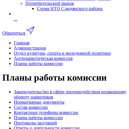
Потребительский рынок
Схема НТО Слюдянского района
...
Обратиться
Главная
Администрация
Отдел культуры, спорта и молодежной политики
Антинаркотическая комиссия
Планы работы комиссии
Планы работы комиссии
Законодательство в сфере противодействия незаконному
обороту наркотиков
Нормативные документы
Состав комиссии
Контактные телефоны комиссии
Планы работы комиссии
Протоколы заседаний
Отчеты о деятельности комиссии