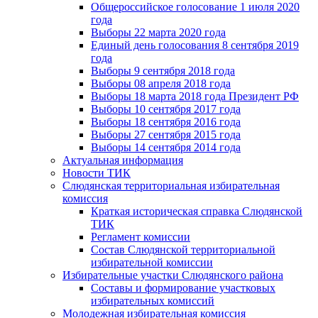
Общероссийское голосование 1 июля 2020
года
Выборы 22 марта 2020 года
Единый день голосования 8 сентября 2019
года
Выборы 9 сентября 2018 года
Выборы 08 апреля 2018 года
Выборы 18 марта 2018 года Президент РФ
Выборы 10 сентября 2017 года
Выборы 18 сентября 2016 года
Выборы 27 сентября 2015 года
Выборы 14 сентября 2014 года
Актуальная информация
Новости ТИК
Слюдянская территориальная избирательная
комиссия
Краткая историческая справка Слюдянской
ТИК
Регламент комиссии
Состав Слюдянской территориальной
избирательной комиссии
Избирательные участки Слюдянского района
Составы и формирование участковых
избирательных комиссий
Молодежная избирательная комиссия