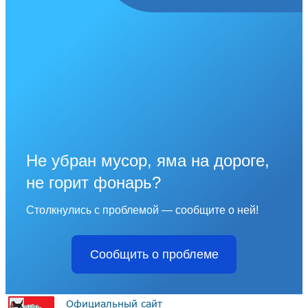
Не убран мусор, яма на дороге,
не горит фонарь?
Столкнулись с проблемой — сообщите о ней!
Сообщить о проблеме