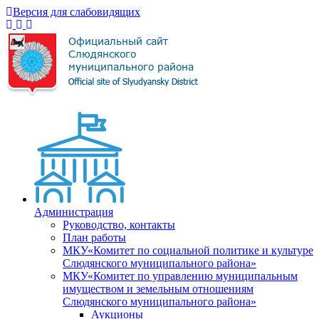
Версия для слабовидящих
Администрация
Руководство, контакты
План работы
МКУ«Комитет по социальной политике и культуре
Слюдянского муниципального района»
МКУ«Комитет по управлению муниципальным
имуществом и земельным отношениям
Слюдянского муниципального района»
Аукционы