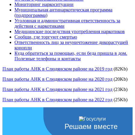
Мониторинг наркоситуации
Муниципальная антинаркотическая программа
(подпрограмма)
Уголовная и административная ответственность за
действия с наркотиками
Медицинские последствия употребления наркотиков
Сообщи, где торгуют смертью
Ответственность лиц за неуничтожение дикорастущей
конопли
Куда обратиться за помощью, если беда пришла в дом.
Полезные телефоны и контакты
План работы АНК в Слюдянском районе на 2019 год
(82Kb)
План работы АНК в Слюдянском районе на 2020 год
(20Kb)
План работы АНК в Слюдянском районе на 2021 год
(23Kb)
План работы АНК в Слюдянском районе на 2022 год
(25Kb)
Решаем вместе