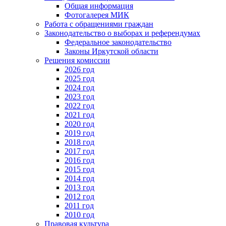
Общая информация
Фотогалерея МИК
Работа с обращениями граждан
Законодательство о выборах и референдумах
Федеральное законодательство
Законы Иркутской области
Решения комиссии
2026 год
2025 год
2024 год
2023 год
2022 год
2021 год
2020 год
2019 год
2018 год
2017 год
2016 год
2015 год
2014 год
2013 год
2012 год
2011 год
2010 год
Правовая культура