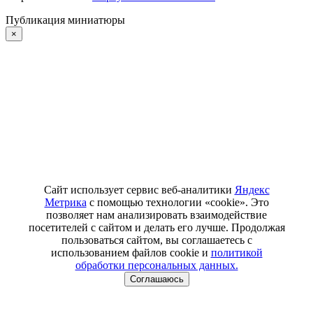
Публикация миниатюры
×
Сайт использует сервис веб-аналитики
Яндекс
Метрика
с помощью технологии «cookie». Это
позволяет нам анализировать взаимодействие
посетителей с сайтом и делать его лучше. Продолжая
пользоваться сайтом, вы соглашаетесь с
использованием файлов cookie и
политикой
обработки персональных данных.
Соглашаюсь