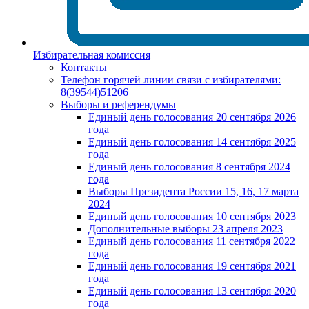
Избирательная комиссия
Контакты
Телефон горячей линии связи с избирателями:
8(39544)51206
Выборы и референдумы
Единый день голосования 20 сентября 2026
года
Единый день голосования 14 сентября 2025
года
Единый день голосования 8 сентября 2024
года
Выборы Президента России 15, 16, 17 марта
2024
Единый день голосования 10 сентября 2023
Дополнительные выборы 23 апреля 2023
Единый день голосования 11 сентября 2022
года
Единый день голосования 19 сентября 2021
года
Единый день голосования 13 сентября 2020
года