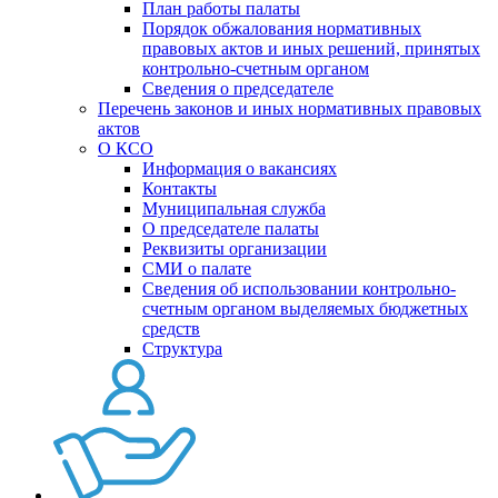
План работы палаты
Порядок обжалования нормативных
правовых актов и иных решений, принятых
контрольно-счетным органом
Сведения о председателе
Перечень законов и иных нормативных правовых
актов
О КСО
Информация о вакансиях
Контакты
Муниципальная служба
О председателе палаты
Реквизиты организации
СМИ о палате
Сведения об использовании контрольно-
счетным органом выделяемых бюджетных
средств
Структура