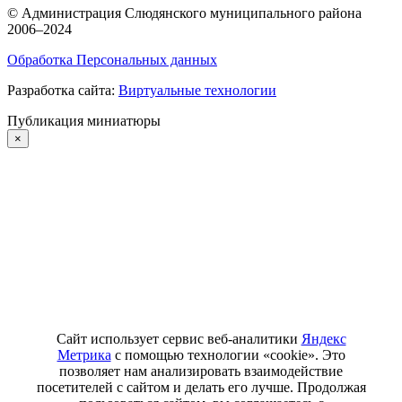
©
Администрация Слюдянского муниципального района
2006–2024
Обработка Персональных данных
Разработка сайта:
Виртуальные технологии
Публикация миниатюры
×
Сайт использует сервис веб-аналитики
Яндекс
Метрика
с помощью технологии «cookie». Это
позволяет нам анализировать взаимодействие
посетителей с сайтом и делать его лучше. Продолжая