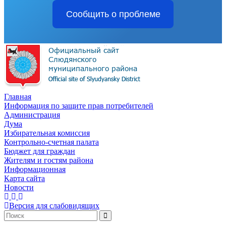
Сообщить о проблеме
Главная
Информация по защите прав потребителей
Администрация
Дума
Избирательная комиссия
Контрольно-счетная палата
Бюджет для граждан
Жителям и гостям района
Информационная
Карта сайта
Новости
Версия для слабовидящих