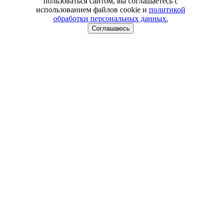
пользоваться сайтом, вы соглашаетесь с
использованием файлов cookie и
политикой
обработки персональных данных.
Соглашаюсь