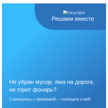
Решаем вместе
Не убран мусор, яма на дороге,
не горит фонарь?
Столкнулись с проблемой — сообщите о ней!