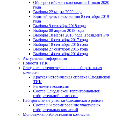
Общероссийское голосование 1 июля 2020
года
Выборы 22 марта 2020 года
Единый день голосования 8 сентября 2019
года
Выборы 9 сентября 2018 года
Выборы 08 апреля 2018 года
Выборы 18 марта 2018 года Президент РФ
Выборы 10 сентября 2017 года
Выборы 18 сентября 2016 года
Выборы 27 сентября 2015 года
Выборы 14 сентября 2014 года
Актуальная информация
Новости ТИК
Слюдянская территориальная избирательная
комиссия
Краткая историческая справка Слюдянской
ТИК
Регламент комиссии
Состав Слюдянской территориальной
избирательной комиссии
Избирательные участки Слюдянского района
Составы и формирование участковых
избирательных комиссий
Молодежная избирательная комиссия