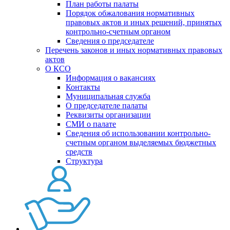
План работы палаты
Порядок обжалования нормативных
правовых актов и иных решений, принятых
контрольно-счетным органом
Сведения о председателе
Перечень законов и иных нормативных правовых
актов
О КСО
Информация о вакансиях
Контакты
Муниципальная служба
О председателе палаты
Реквизиты организации
СМИ о палате
Сведения об использовании контрольно-
счетным органом выделяемых бюджетных
средств
Структура