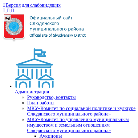
Версия для слабовидящих
Администрация
Руководство, контакты
План работы
МКУ«Комитет по социальной политике и культуре
Слюдянского муниципального района»
МКУ«Комитет по управлению муниципальным
имуществом и земельным отношениям
Слюдянского муниципального района»
Аукционы