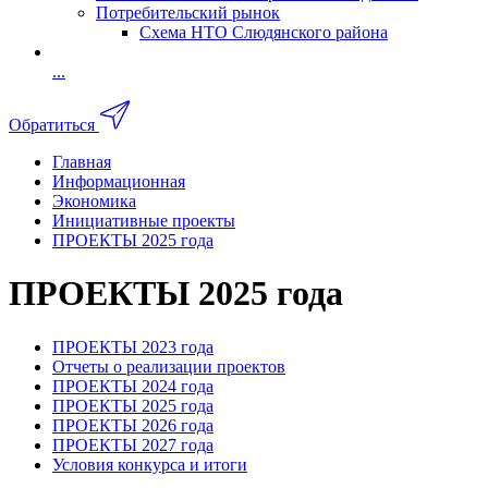
Потребительский рынок
Схема НТО Слюдянского района
...
Обратиться
Главная
Информационная
Экономика
Инициативные проекты
ПРОЕКТЫ 2025 года
ПРОЕКТЫ 2025 года
ПРОЕКТЫ 2023 года
Отчеты о реализации проектов
ПРОЕКТЫ 2024 года
ПРОЕКТЫ 2025 года
ПРОЕКТЫ 2026 года
ПРОЕКТЫ 2027 года
Условия конкурса и итоги