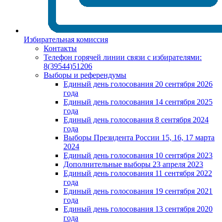
Избирательная комиссия
Контакты
Телефон горячей линии связи с избирателями:
8(39544)51206
Выборы и референдумы
Единый день голосования 20 сентября 2026
года
Единый день голосования 14 сентября 2025
года
Единый день голосования 8 сентября 2024
года
Выборы Президента России 15, 16, 17 марта
2024
Единый день голосования 10 сентября 2023
Дополнительные выборы 23 апреля 2023
Единый день голосования 11 сентября 2022
года
Единый день голосования 19 сентября 2021
года
Единый день голосования 13 сентября 2020
года