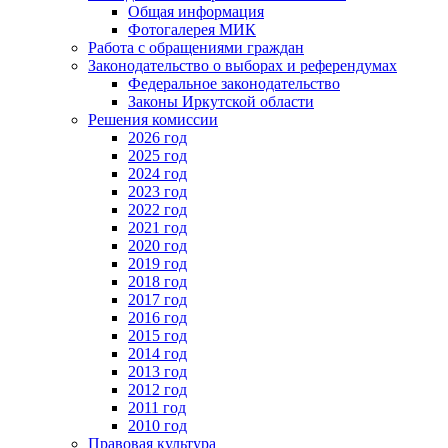
Общая информация
Фотогалерея МИК
Работа с обращениями граждан
Законодательство о выборах и референдумах
Федеральное законодательство
Законы Иркутской области
Решения комиссии
2026 год
2025 год
2024 год
2023 год
2022 год
2021 год
2020 год
2019 год
2018 год
2017 год
2016 год
2015 год
2014 год
2013 год
2012 год
2011 год
2010 год
Правовая культура