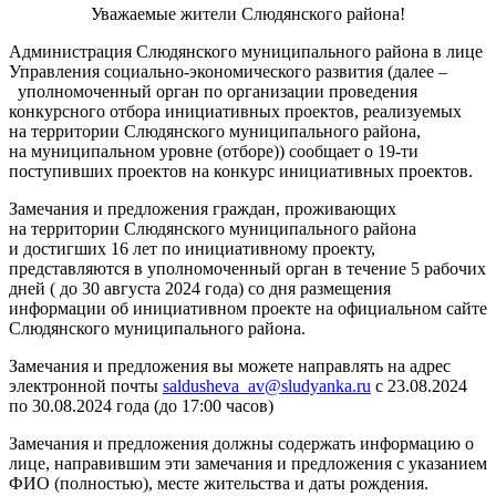
Уважаемые жители Слюдянского района!
Администрация Слюдянского муниципального района в лице
Управления социально-экономического развития (далее –
уполномоченный орган по организации проведения
конкурсного отбора инициативных проектов, реализуемых
на территории Слюдянского муниципального района,
на муниципальном уровне (отборе)) сообщает о 19-ти
поступивших проектов на конкурс инициативных проектов.
Замечания и предложения граждан, проживающих
на территории Слюдянского муниципального района
и достигших 16 лет по инициативному проекту,
представляются в уполномоченный орган в течение 5 рабочих
дней ( до 30 августа 2024 года) со дня размещения
информации об инициативном проекте на официальном сайте
Слюдянского муниципального района.
Замечания и предложения вы можете направлять на адрес
электронной почты
saldusheva_av@sludyanka.ru
с 23.08.2024
по 30.08.2024 года (до 17:00 часов)
Замечания и предложения должны содержать информацию о
лице, направившим эти замечания и предложения с указанием
ФИО (полностью), месте жительства и даты рождения.