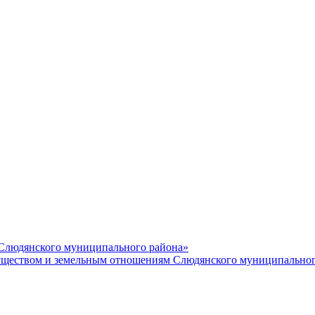
 Слюдянского муниципального района»
еством и земельным отношениям Слюдянского муниципальног