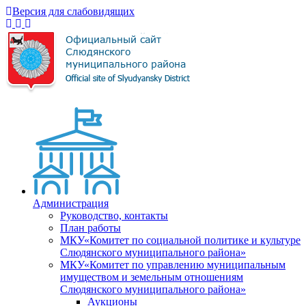
Версия для слабовидящих
Администрация
Руководство, контакты
План работы
МКУ«Комитет по социальной политике и культуре
Слюдянского муниципального района»
МКУ«Комитет по управлению муниципальным
имуществом и земельным отношениям
Слюдянского муниципального района»
Аукционы