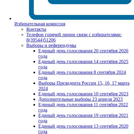
Избирательная комиссия
Контакты
Телефон горячей линии связи с избирателями:
8(39544)51206
Выборы и референдумы
Единый день голосования 20 сентября 2026
года
Единый день голосования 14 сентября 2025
года
Единый день голосования 8 сентября 2024
года
Выборы Президента России 15, 16, 17 марта
2024
Единый день голосования 10 сентября 2023
Дополнительные выборы 23 апреля 2023
Единый день голосования 11 сентября 2022
года
Единый день голосования 19 сентября 2021
года
Единый день голосования 13 сентября 2020
года