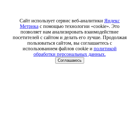
Сайт использует сервис веб-аналитики
Яндекс
Метрика
с помощью технологии «cookie». Это
позволяет нам анализировать взаимодействие
посетителей с сайтом и делать его лучше. Продолжая
пользоваться сайтом, вы соглашаетесь с
использованием файлов cookie и
политикой
обработки персональных данных.
Соглашаюсь