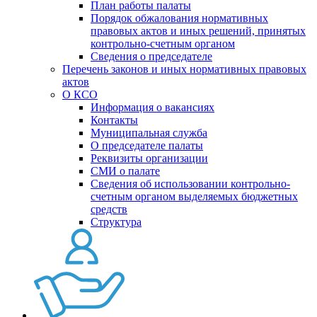
План работы палаты
Порядок обжалования нормативных
правовых актов и иных решений, принятых
контрольно-счетным органом
Сведения о председателе
Перечень законов и иных нормативных правовых
актов
О КСО
Информация о вакансиях
Контакты
Муниципальная служба
О председателе палаты
Реквизиты организации
СМИ о палате
Сведения об использовании контрольно-
счетным органом выделяемых бюджетных
средств
Структура