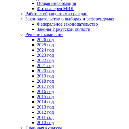
Общая информация
Фотогалерея МИК
Работа с обращениями граждан
Законодательство о выборах и референдумах
Федеральное законодательство
Законы Иркутской области
Решения комиссии
2026 год
2025 год
2024 год
2023 год
2022 год
2021 год
2020 год
2019 год
2018 год
2017 год
2016 год
2015 год
2014 год
2013 год
2012 год
2011 год
2010 год
Правовая культура