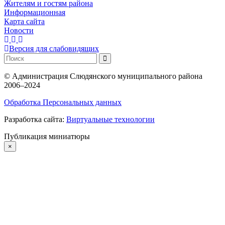
Жителям и гостям района
Информационная
Карта сайта
Новости
Версия для слабовидящих
©
Администрация Слюдянского муниципального района
2006–2024
Обработка Персональных данных
Разработка сайта:
Виртуальные технологии
Публикация миниатюры
×