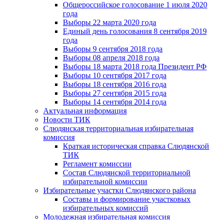
Общероссийское голосование 1 июля 2020
года
Выборы 22 марта 2020 года
Единый день голосования 8 сентября 2019
года
Выборы 9 сентября 2018 года
Выборы 08 апреля 2018 года
Выборы 18 марта 2018 года Президент РФ
Выборы 10 сентября 2017 года
Выборы 18 сентября 2016 года
Выборы 27 сентября 2015 года
Выборы 14 сентября 2014 года
Актуальная информация
Новости ТИК
Слюдянская территориальная избирательная
комиссия
Краткая историческая справка Слюдянской
ТИК
Регламент комиссии
Состав Слюдянской территориальной
избирательной комиссии
Избирательные участки Слюдянского района
Составы и формирование участковых
избирательных комиссий
Молодежная избирательная комиссия