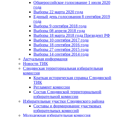
Общероссийское голосование 1 июля 2020
года
Выборы 22 марта 2020 года
Единый день голосования 8 сентября 2019
года
Выборы 9 сентября 2018 года
Выборы 08 апреля 2018 года
Выборы 18 марта 2018 года Президент РФ
Выборы 10 сентября 2017 года
Выборы 18 сентября 2016 года
Выборы 27 сентября 2015 года
Выборы 14 сентября 2014 года
Актуальная информация
Новости ТИК
Слюдянская территориальная избирательная
комиссия
Краткая историческая справка Слюдянской
ТИК
Регламент комиссии
Состав Слюдянской территориальной
избирательной комиссии
Избирательные участки Слюдянского района
Составы и формирование участковых
избирательных комиссий
Молодежная избирательная комиссия