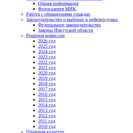
Общая информация
Фотогалерея МИК
Работа с обращениями граждан
Законодательство о выборах и референдумах
Федеральное законодательство
Законы Иркутской области
Решения комиссии
2026 год
2025 год
2024 год
2023 год
2022 год
2021 год
2020 год
2019 год
2018 год
2017 год
2016 год
2015 год
2014 год
2013 год
2012 год
2011 год
2010 год
Правовая культура