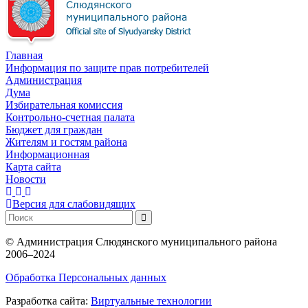
Главная
Информация по защите прав потребителей
Администрация
Дума
Избирательная комиссия
Контрольно-счетная палата
Бюджет для граждан
Жителям и гостям района
Информационная
Карта сайта
Новости
Версия для слабовидящих
©
Администрация Слюдянского муниципального района
2006–2024
Обработка Персональных данных
Разработка сайта:
Виртуальные технологии