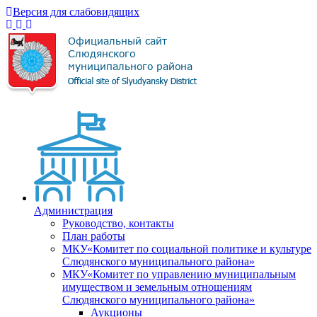
Версия для слабовидящих
Администрация
Руководство, контакты
План работы
МКУ«Комитет по социальной политике и культуре
Слюдянского муниципального района»
МКУ«Комитет по управлению муниципальным
имуществом и земельным отношениям
Слюдянского муниципального района»
Аукционы