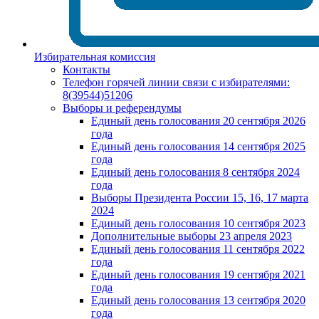
Избирательная комиссия
Контакты
Телефон горячей линии связи с избирателями:
8(39544)51206
Выборы и референдумы
Единый день голосования 20 сентября 2026
года
Единый день голосования 14 сентября 2025
года
Единый день голосования 8 сентября 2024
года
Выборы Президента России 15, 16, 17 марта
2024
Единый день голосования 10 сентября 2023
Дополнительные выборы 23 апреля 2023
Единый день голосования 11 сентября 2022
года
Единый день голосования 19 сентября 2021
года
Единый день голосования 13 сентября 2020
года