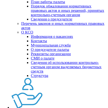
План работы палаты
Порядок обжалования нормативных
правовых актов и иных решений, принятых
контрольно-счетным органом
Сведения о председателе
Перечень законов и иных нормативных правовых
актов
О КСО
Информация о вакансиях
Контакты
Муниципальная служба
О председателе палаты
Реквизиты организации
СМИ о палате
Сведения об использовании контрольно-
счетным органом выделяемых бюджетных
средств
Структура