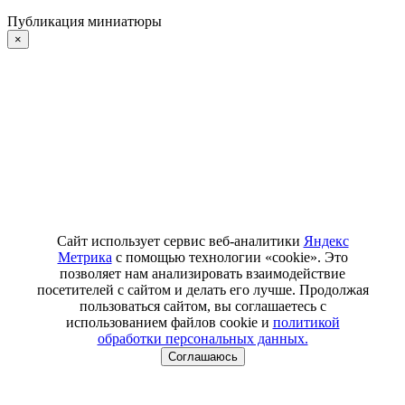
Публикация миниатюры
×
Сайт использует сервис веб-аналитики
Яндекс
Метрика
с помощью технологии «cookie». Это
позволяет нам анализировать взаимодействие
посетителей с сайтом и делать его лучше. Продолжая
пользоваться сайтом, вы соглашаетесь с
использованием файлов cookie и
политикой
обработки персональных данных.
Соглашаюсь