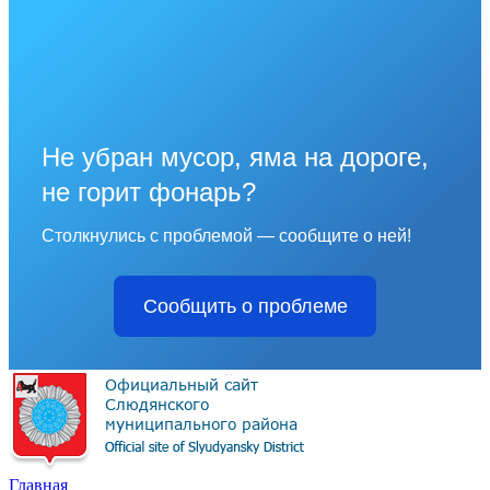
Не убран мусор, яма на дороге,
не горит фонарь?
Столкнулись с проблемой — сообщите о ней!
Сообщить о проблеме
Главная