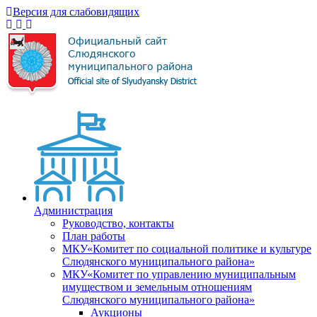
Версия для слабовидящих
Администрация
Руководство, контакты
План работы
МКУ«Комитет по социальной политике и культуре
Слюдянского муниципального района»
МКУ«Комитет по управлению муниципальным
имуществом и земельным отношениям
Слюдянского муниципального района»
Аукционы