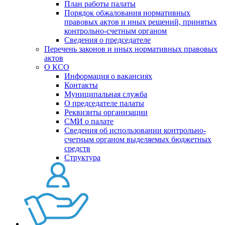
План работы палаты
Порядок обжалования нормативных
правовых актов и иных решений, принятых
контрольно-счетным органом
Сведения о председателе
Перечень законов и иных нормативных правовых
актов
О КСО
Информация о вакансиях
Контакты
Муниципальная служба
О председателе палаты
Реквизиты организации
СМИ о палате
Сведения об использовании контрольно-
счетным органом выделяемых бюджетных
средств
Структура