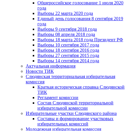
Общероссийское голосование 1 июля 2020
года
Выборы 22 марта 2020 года
Единый день голосования 8 сентября 2019
года
Выборы 9 сентября 2018 года
Выборы 08 апреля 2018 года
Выборы 18 марта 2018 года Президент РФ
Выборы 10 сентября 2017 года
Выборы 18 сентября 2016 года
Выборы 27 сентября 2015 года
Выборы 14 сентября 2014 года
Актуальная информация
Новости ТИК
Слюдянская территориальная избирательная
комиссия
Краткая историческая справка Слюдянской
ТИК
Регламент комиссии
Состав Слюдянской территориальной
избирательной комиссии
Избирательные участки Слюдянского района
Составы и формирование участковых
избирательных комиссий
Молодежная избирательная комиссия