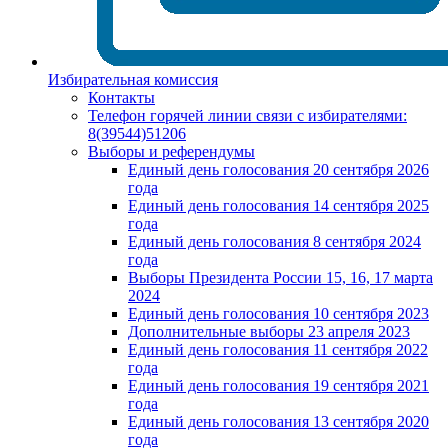
Избирательная комиссия
Контакты
Телефон горячей линии связи с избирателями:
8(39544)51206
Выборы и референдумы
Единый день голосования 20 сентября 2026
года
Единый день голосования 14 сентября 2025
года
Единый день голосования 8 сентября 2024
года
Выборы Президента России 15, 16, 17 марта
2024
Единый день голосования 10 сентября 2023
Дополнительные выборы 23 апреля 2023
Единый день голосования 11 сентября 2022
года
Единый день голосования 19 сентября 2021
года
Единый день голосования 13 сентября 2020
года