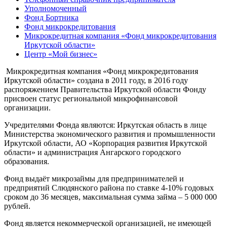
Уполномоченный
Фонд Бортника
Фонд микрокредитования
Микрокредитная компания «Фонд микрокредитования
Иркутской области»
Центр «Мой бизнес»
Микрокредитная компания «Фонд микрокредитования
Иркутской области» создана в 2011 году, в 2016 году
распоряжением Правительства Иркутской области Фонду
присвоен статус региональной микрофинансовой
организации.
Учредителями Фонда являются: Иркутская область в лице
Министерства экономического развития и промышленности
Иркутской области, АО «Корпорация развития Иркутской
области» и администрация Ангарского городского
образования.
Фонд выдаёт микрозаймы для предпринимателей и
предприятий Слюдянского района по ставке 4-10% годовых
сроком до 36 месяцев, максимальная сумма займа – 5 000 000
рублей.
Фонд является некоммерческой организацией, не имеющей