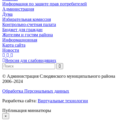
Информация по защите прав потребителей
Администрация
Дума
Избирательная комиссия
Контрольно-счетная палата
Бюджет для граждан
Жителям и гостям района
Информационная
Карта сайта
Новости
Версия для слабовидящих
©
Администрация Слюдянского муниципального района
2006–2024
Обработка Персональных данных
Разработка сайта:
Виртуальные технологии
Публикация миниатюры
×