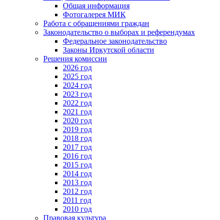
Общая информация
Фотогалерея МИК
Работа с обращениями граждан
Законодательство о выборах и референдумах
Федеральное законодательство
Законы Иркутской области
Решения комиссии
2026 год
2025 год
2024 год
2023 год
2022 год
2021 год
2020 год
2019 год
2018 год
2017 год
2016 год
2015 год
2014 год
2013 год
2012 год
2011 год
2010 год
Правовая культура