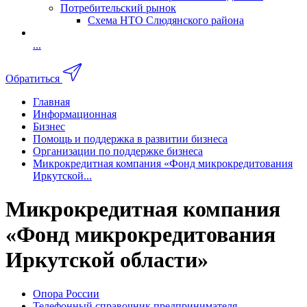
Потребительский рынок
Схема НТО Слюдянского района
...
Обратиться
Главная
Информационная
Бизнес
Помощь и поддержка в развитии бизнеса
Организации по поддержке бизнеса
Микрокредитная компания «Фонд микрокредитования
Иркутской...
Микрокредитная компания
«Фонд микрокредитования
Иркутской области»
Опора России
Телефонный справочник предпринимателя