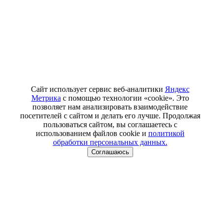
Сайт использует сервис веб-аналитики
Яндекс
Метрика
с помощью технологии «cookie». Это
позволяет нам анализировать взаимодействие
посетителей с сайтом и делать его лучше. Продолжая
пользоваться сайтом, вы соглашаетесь с
использованием файлов cookie и
политикой
обработки персональных данных.
Соглашаюсь