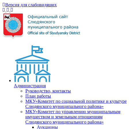
Версия для слабовидящих
Администрация
Руководство, контакты
План работы
МКУ«Комитет по социальной политике и культуре
Слюдянского муниципального района»
МКУ«Комитет по управлению муниципальным
имуществом и земельным отношениям
Слюдянского муниципального района»
Аукционы