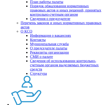
План работы палаты
Порядок обжалования нормативных
правовых актов и иных решений, принятых
контрольно-счетным органом
Сведения о председателе
Перечень законов и иных нормативных правовых
актов
О КСО
Информация о вакансиях
Контакты
Муниципальная служба
О председателе палаты
Реквизиты организации
СМИ о палате
Сведения об использовании контрольно-
счетным органом выделяемых бюджетных
средств
Структура