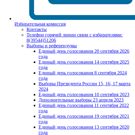
Избирательная комиссия
Контакты
Телефон горячей линии связи с избирателями:
8(39544)51206
Выборы и референдумы
Единый день голосования 20 сентября 2026
года
Единый день голосования 14 сентября 2025
года
Единый день голосования 8 сентября 2024
года
Выборы Президента России 15, 16, 17 марта
2024
Единый день голосования 10 сентября 2023
Дополнительные выборы 23 апреля 2023
Единый день голосования 11 сентября 2022
года
Единый день голосования 19 сентября 2021
года
Единый день голосования 13 сентября 2020
года