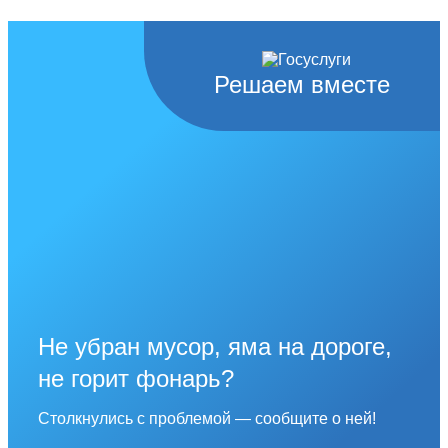
Решаем вместе
Не убран мусор, яма на дороге,
не горит фонарь?
Столкнулись с проблемой — сообщите о ней!