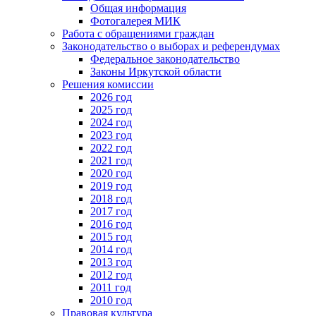
Общая информация
Фотогалерея МИК
Работа с обращениями граждан
Законодательство о выборах и референдумах
Федеральное законодательство
Законы Иркутской области
Решения комиссии
2026 год
2025 год
2024 год
2023 год
2022 год
2021 год
2020 год
2019 год
2018 год
2017 год
2016 год
2015 год
2014 год
2013 год
2012 год
2011 год
2010 год
Правовая культура