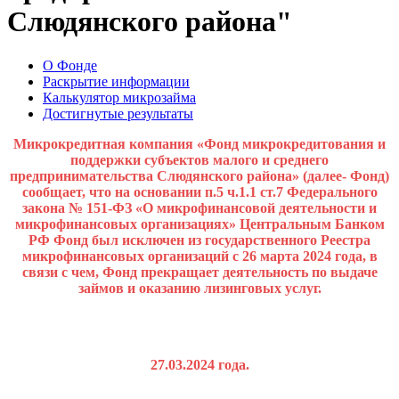
Слюдянского района"
О Фонде
Раскрытие информации
Калькулятор микрозайма
Достигнутые результаты
Микрокредитная компания «Фонд микрокредитования и
поддержки субъектов малого и среднего
предпринимательства Слюдянского района» (далее- Фонд)
сообщает, что на основании п.5 ч.1.1 ст.7 Федерального
закона № 151-ФЗ «О микрофинансовой деятельности и
микрофинансовых организациях» Центральным Банком
РФ Фонд был исключен из государственного Реестра
микрофинансовых организаций с 26 марта 2024 года, в
связи с чем, Фонд прекращает деятельность по выдаче
займов и оказанию лизинговых услуг.
27.03.2024 года.