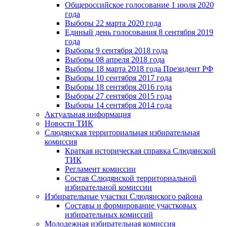
Общероссийское голосование 1 июля 2020
года
Выборы 22 марта 2020 года
Единый день голосования 8 сентября 2019
года
Выборы 9 сентября 2018 года
Выборы 08 апреля 2018 года
Выборы 18 марта 2018 года Президент РФ
Выборы 10 сентября 2017 года
Выборы 18 сентября 2016 года
Выборы 27 сентября 2015 года
Выборы 14 сентября 2014 года
Актуальная информация
Новости ТИК
Слюдянская территориальная избирательная
комиссия
Краткая историческая справка Слюдянской
ТИК
Регламент комиссии
Состав Слюдянской территориальной
избирательной комиссии
Избирательные участки Слюдянского района
Составы и формирование участковых
избирательных комиссий
Молодежная избирательная комиссия