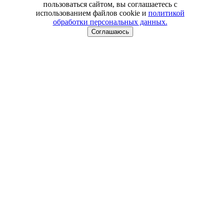
пользоваться сайтом, вы соглашаетесь с
использованием файлов cookie и
политикой
обработки персональных данных.
Соглашаюсь