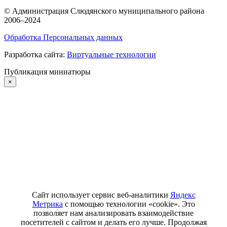
©
Администрация Слюдянского муниципального района
2006–2024
Обработка Персональных данных
Разработка сайта:
Виртуальные технологии
Публикация миниатюры
×
Сайт использует сервис веб-аналитики
Яндекс
Метрика
с помощью технологии «cookie». Это
позволяет нам анализировать взаимодействие
посетителей с сайтом и делать его лучше. Продолжая