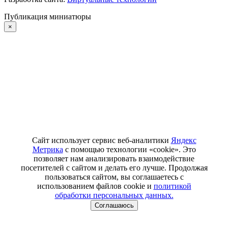
Публикация миниатюры
×
Сайт использует сервис веб-аналитики
Яндекс
Метрика
с помощью технологии «cookie». Это
позволяет нам анализировать взаимодействие
посетителей с сайтом и делать его лучше. Продолжая
пользоваться сайтом, вы соглашаетесь с
использованием файлов cookie и
политикой
обработки персональных данных.
Соглашаюсь