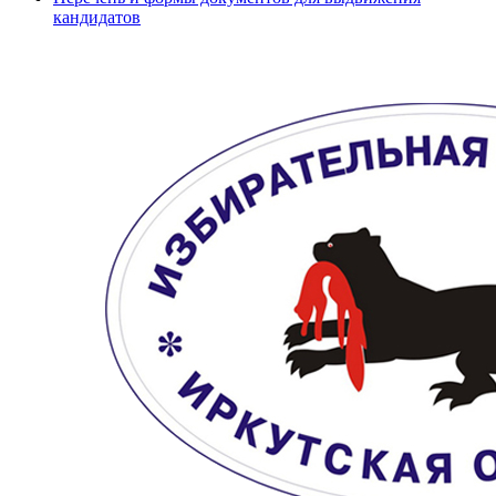
кандидатов