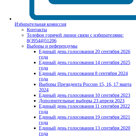
Избирательная комиссия
Контакты
Телефон горячей линии связи с избирателями:
8(39544)51206
Выборы и референдумы
Единый день голосования 20 сентября 2026
года
Единый день голосования 14 сентября 2025
года
Единый день голосования 8 сентября 2024
года
Выборы Президента России 15, 16, 17 марта
2024
Единый день голосования 10 сентября 2023
Дополнительные выборы 23 апреля 2023
Единый день голосования 11 сентября 2022
года
Единый день голосования 19 сентября 2021
года
Единый день голосования 13 сентября 2020
года