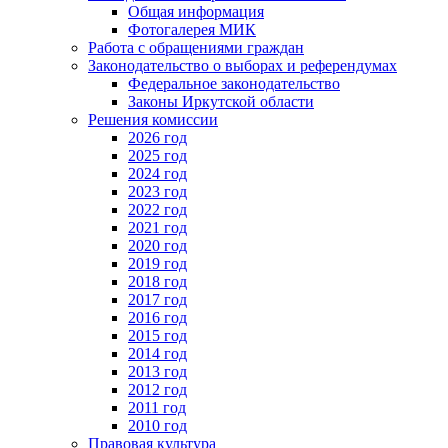
Общая информация
Фотогалерея МИК
Работа с обращениями граждан
Законодательство о выборах и референдумах
Федеральное законодательство
Законы Иркутской области
Решения комиссии
2026 год
2025 год
2024 год
2023 год
2022 год
2021 год
2020 год
2019 год
2018 год
2017 год
2016 год
2015 год
2014 год
2013 год
2012 год
2011 год
2010 год
Правовая культура