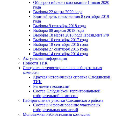
Общероссийское голосование 1 июля 2020
года
Выборы 22 марта 2020 года
Единый день голосования 8 сентября 2019
года
Выборы 9 сентября 2018 года
Выборы 08 апреля 2018 года
Выборы 18 марта 2018 года Президент РФ
Выборы 10 сентября 2017 года
Выборы 18 сентября 2016 года
Выборы 27 сентября 2015 года
Выборы 14 сентября 2014 года
Актуальная информация
Новости ТИК
Слюдянская территориальная избирательная
комиссия
Краткая историческая справка Слюдянской
ТИК
Регламент комиссии
Состав Слюдянской территориальной
избирательной комиссии
Избирательные участки Слюдянского района
Составы и формирование участковых
избирательных комиссий
Молодежная избирательная комиссия