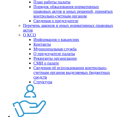
План работы палаты
Порядок обжалования нормативных
правовых актов и иных решений, принятых
контрольно-счетным органом
Сведения о председателе
Перечень законов и иных нормативных правовых
актов
О КСО
Информация о вакансиях
Контакты
Муниципальная служба
О председателе палаты
Реквизиты организации
СМИ о палате
Сведения об использовании контрольно-
счетным органом выделяемых бюджетных
средств
Структура