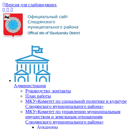
Версия для слабовидящих
Администрация
Руководство, контакты
План работы
МКУ«Комитет по социальной политике и культуре
Слюдянского муниципального района»
МКУ«Комитет по управлению муниципальным
имуществом и земельным отношениям
Слюдянского муниципального района»
Аукционы