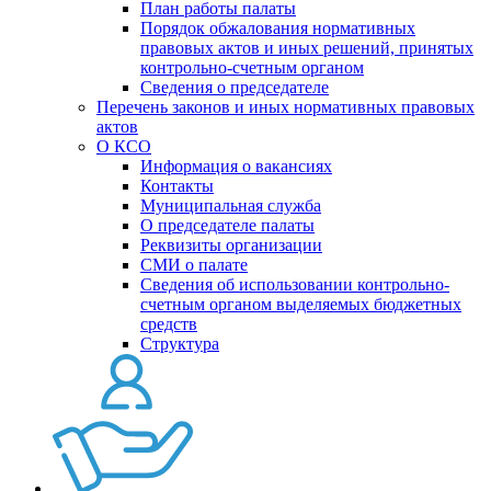
План работы палаты
Порядок обжалования нормативных
правовых актов и иных решений, принятых
контрольно-счетным органом
Сведения о председателе
Перечень законов и иных нормативных правовых
актов
О КСО
Информация о вакансиях
Контакты
Муниципальная служба
О председателе палаты
Реквизиты организации
СМИ о палате
Сведения об использовании контрольно-
счетным органом выделяемых бюджетных
средств
Структура