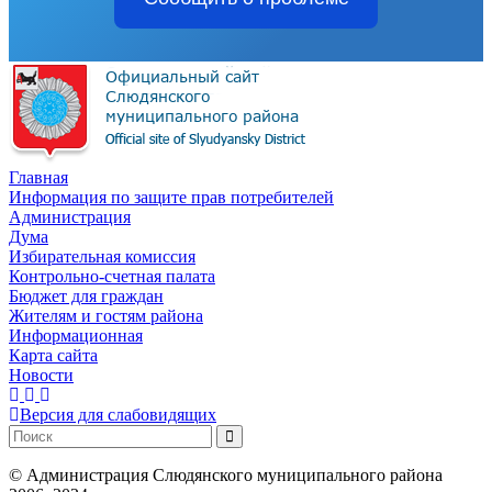
Главная
Информация по защите прав потребителей
Администрация
Дума
Избирательная комиссия
Контрольно-счетная палата
Бюджет для граждан
Жителям и гостям района
Информационная
Карта сайта
Новости
Версия для слабовидящих
©
Администрация Слюдянского муниципального района