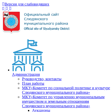
Версия для слабовидящих
Администрация
Руководство, контакты
План работы
МКУ«Комитет по социальной политике и культуре
Слюдянского муниципального района»
МКУ«Комитет по управлению муниципальным
имуществом и земельным отношениям
Слюдянского муниципального района»
Аукционы