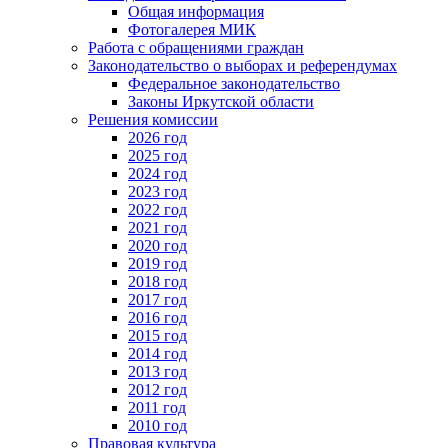
Общая информация
Фотогалерея МИК
Работа с обращениями граждан
Законодательство о выборах и референдумах
Федеральное законодательство
Законы Иркутской области
Решения комиссии
2026 год
2025 год
2024 год
2023 год
2022 год
2021 год
2020 год
2019 год
2018 год
2017 год
2016 год
2015 год
2014 год
2013 год
2012 год
2011 год
2010 год
Правовая культура