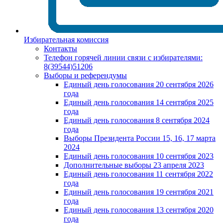
Избирательная комиссия
Контакты
Телефон горячей линии связи с избирателями:
8(39544)51206
Выборы и референдумы
Единый день голосования 20 сентября 2026
года
Единый день голосования 14 сентября 2025
года
Единый день голосования 8 сентября 2024
года
Выборы Президента России 15, 16, 17 марта
2024
Единый день голосования 10 сентября 2023
Дополнительные выборы 23 апреля 2023
Единый день голосования 11 сентября 2022
года
Единый день голосования 19 сентября 2021
года
Единый день голосования 13 сентября 2020
года