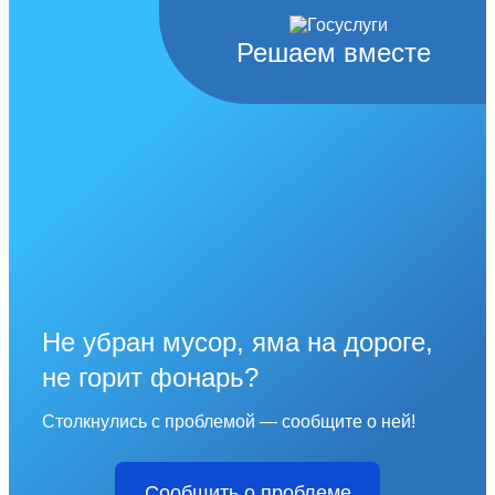
Решаем вместе
Не убран мусор, яма на дороге,
не горит фонарь?
Столкнулись с проблемой — сообщите о ней!
Сообщить о проблеме