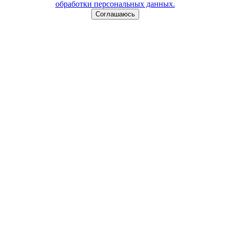
обработки персональных данных.
Соглашаюсь