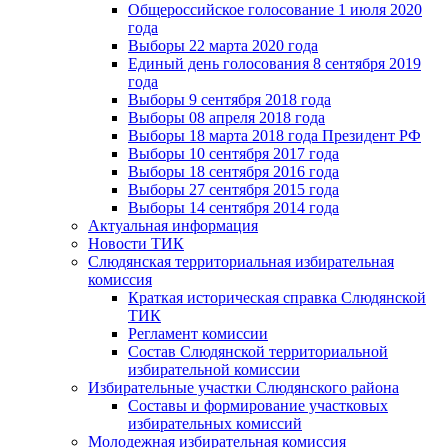
Общероссийское голосование 1 июля 2020
года
Выборы 22 марта 2020 года
Единый день голосования 8 сентября 2019
года
Выборы 9 сентября 2018 года
Выборы 08 апреля 2018 года
Выборы 18 марта 2018 года Президент РФ
Выборы 10 сентября 2017 года
Выборы 18 сентября 2016 года
Выборы 27 сентября 2015 года
Выборы 14 сентября 2014 года
Актуальная информация
Новости ТИК
Слюдянская территориальная избирательная
комиссия
Краткая историческая справка Слюдянской
ТИК
Регламент комиссии
Состав Слюдянской территориальной
избирательной комиссии
Избирательные участки Слюдянского района
Составы и формирование участковых
избирательных комиссий
Молодежная избирательная комиссия