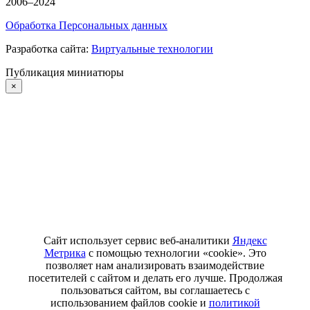
2006–2024
Обработка Персональных данных
Разработка сайта:
Виртуальные технологии
Публикация миниатюры
×
Сайт использует сервис веб-аналитики
Яндекс
Метрика
с помощью технологии «cookie». Это
позволяет нам анализировать взаимодействие
посетителей с сайтом и делать его лучше. Продолжая
пользоваться сайтом, вы соглашаетесь с
использованием файлов cookie и
политикой