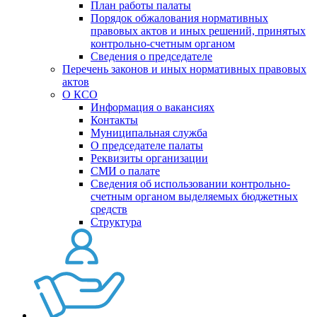
План работы палаты
Порядок обжалования нормативных
правовых актов и иных решений, принятых
контрольно-счетным органом
Сведения о председателе
Перечень законов и иных нормативных правовых
актов
О КСО
Информация о вакансиях
Контакты
Муниципальная служба
О председателе палаты
Реквизиты организации
СМИ о палате
Сведения об использовании контрольно-
счетным органом выделяемых бюджетных
средств
Структура