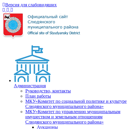
Версия для слабовидящих
Администрация
Руководство, контакты
План работы
МКУ«Комитет по социальной политике и культуре
Слюдянского муниципального района»
МКУ«Комитет по управлению муниципальным
имуществом и земельным отношениям
Слюдянского муниципального района»
Аукционы