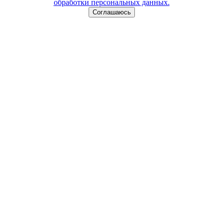
обработки персональных данных.
Соглашаюсь