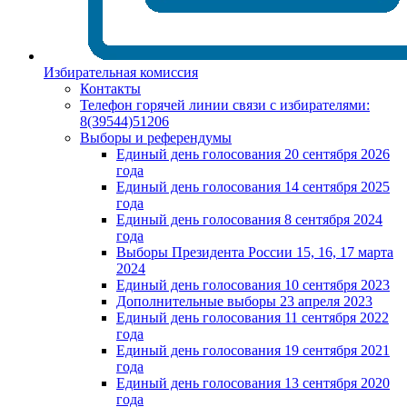
Избирательная комиссия
Контакты
Телефон горячей линии связи с избирателями:
8(39544)51206
Выборы и референдумы
Единый день голосования 20 сентября 2026
года
Единый день голосования 14 сентября 2025
года
Единый день голосования 8 сентября 2024
года
Выборы Президента России 15, 16, 17 марта
2024
Единый день голосования 10 сентября 2023
Дополнительные выборы 23 апреля 2023
Единый день голосования 11 сентября 2022
года
Единый день голосования 19 сентября 2021
года
Единый день голосования 13 сентября 2020
года