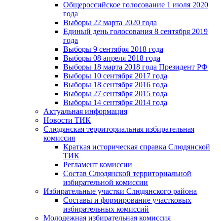
Общероссийское голосование 1 июля 2020
года
Выборы 22 марта 2020 года
Единый день голосования 8 сентября 2019
года
Выборы 9 сентября 2018 года
Выборы 08 апреля 2018 года
Выборы 18 марта 2018 года Президент РФ
Выборы 10 сентября 2017 года
Выборы 18 сентября 2016 года
Выборы 27 сентября 2015 года
Выборы 14 сентября 2014 года
Актуальная информация
Новости ТИК
Слюдянская территориальная избирательная
комиссия
Краткая историческая справка Слюдянской
ТИК
Регламент комиссии
Состав Слюдянской территориальной
избирательной комиссии
Избирательные участки Слюдянского района
Составы и формирование участковых
избирательных комиссий
Молодежная избирательная комиссия