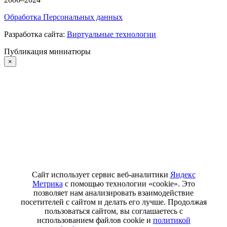
Обработка Персональных данных
Разработка сайта:
Виртуальные технологии
Публикация миниатюры
×
Сайт использует сервис веб-аналитики
Яндекс
Метрика
с помощью технологии «cookie». Это
позволяет нам анализировать взаимодействие
посетителей с сайтом и делать его лучше. Продолжая
пользоваться сайтом, вы соглашаетесь с
использованием файлов cookie и
политикой