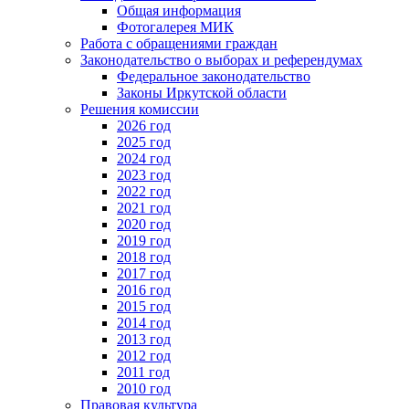
Общая информация
Фотогалерея МИК
Работа с обращениями граждан
Законодательство о выборах и референдумах
Федеральное законодательство
Законы Иркутской области
Решения комиссии
2026 год
2025 год
2024 год
2023 год
2022 год
2021 год
2020 год
2019 год
2018 год
2017 год
2016 год
2015 год
2014 год
2013 год
2012 год
2011 год
2010 год
Правовая культура