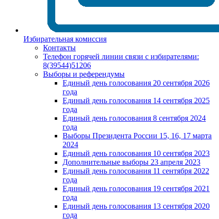
Избирательная комиссия
Контакты
Телефон горячей линии связи с избирателями:
8(39544)51206
Выборы и референдумы
Единый день голосования 20 сентября 2026
года
Единый день голосования 14 сентября 2025
года
Единый день голосования 8 сентября 2024
года
Выборы Президента России 15, 16, 17 марта
2024
Единый день голосования 10 сентября 2023
Дополнительные выборы 23 апреля 2023
Единый день голосования 11 сентября 2022
года
Единый день голосования 19 сентября 2021
года
Единый день голосования 13 сентября 2020
года