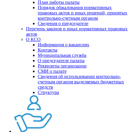
План работы палаты
Порядок обжалования нормативных
правовых актов и иных решений, принятых
контрольно-счетным органом
Сведения о председателе
Перечень законов и иных нормативных правовых
актов
О КСО
Информация о вакансиях
Контакты
Муниципальная служба
О председателе палаты
Реквизиты организации
СМИ о палате
Сведения об использовании контрольно-
счетным органом выделяемых бюджетных
средств
Структура