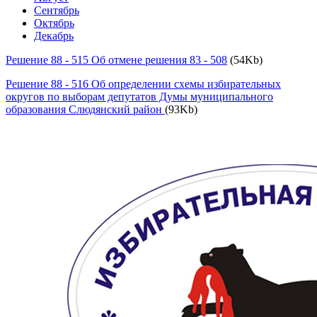
Сентябрь
Октябрь
Декабрь
Решение 88 - 515 Об отмене решения 83 - 508
(54Kb)
Решение 88 - 516 Об определении схемы избирательных
округов по выборам депутатов Думы муниципального
образования Слюдянский район
(93Kb)