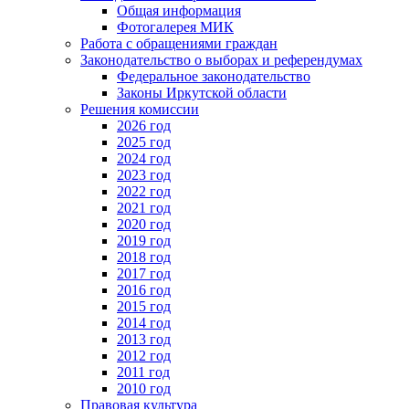
Общая информация
Фотогалерея МИК
Работа с обращениями граждан
Законодательство о выборах и референдумах
Федеральное законодательство
Законы Иркутской области
Решения комиссии
2026 год
2025 год
2024 год
2023 год
2022 год
2021 год
2020 год
2019 год
2018 год
2017 год
2016 год
2015 год
2014 год
2013 год
2012 год
2011 год
2010 год
Правовая культура