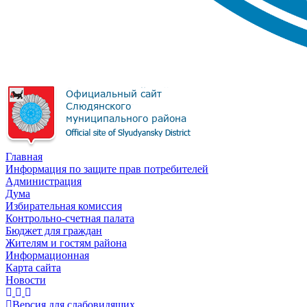
Главная
Информация по защите прав потребителей
Администрация
Дума
Избирательная комиссия
Контрольно-счетная палата
Бюджет для граждан
Жителям и гостям района
Информационная
Карта сайта
Новости
Версия для слабовидящих