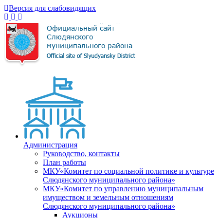
Версия для слабовидящих
Администрация
Руководство, контакты
План работы
МКУ«Комитет по социальной политике и культуре
Слюдянского муниципального района»
МКУ«Комитет по управлению муниципальным
имуществом и земельным отношениям
Слюдянского муниципального района»
Аукционы