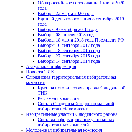
Общероссийское голосование 1 июля 2020
года
Выборы 22 марта 2020 года
Единый день голосования 8 сентября 2019
года
Выборы 9 сентября 2018 года
Выборы 08 апреля 2018 года
Выборы 18 марта 2018 года Президент РФ
Выборы 10 сентября 2017 года
Выборы 18 сентября 2016 года
Выборы 27 сентября 2015 года
Выборы 14 сентября 2014 года
Актуальная информация
Новости ТИК
Слюдянская территориальная избирательная
комиссия
Краткая историческая справка Слюдянской
ТИК
Регламент комиссии
Состав Слюдянской территориальной
избирательной комиссии
Избирательные участки Слюдянского района
Составы и формирование участковых
избирательных комиссий
Молодежная избирательная комиссия