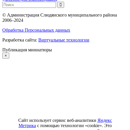
©
Администрация Слюдянского муниципального района
2006–2024
Обработка Персональных данных
Разработка сайта:
Виртуальные технологии
Публикация миниатюры
×
Сайт использует сервис веб-аналитики
Яндекс
Метрика
с помощью технологии «cookie». Это