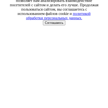
позволяет нам анализировать взаимодействие
посетителей с сайтом и делать его лучше. Продолжая
пользоваться сайтом, вы соглашаетесь с
использованием файлов cookie и
политикой
обработки персональных данных.
Соглашаюсь