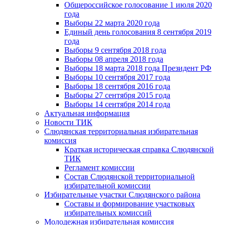
Общероссийское голосование 1 июля 2020
года
Выборы 22 марта 2020 года
Единый день голосования 8 сентября 2019
года
Выборы 9 сентября 2018 года
Выборы 08 апреля 2018 года
Выборы 18 марта 2018 года Президент РФ
Выборы 10 сентября 2017 года
Выборы 18 сентября 2016 года
Выборы 27 сентября 2015 года
Выборы 14 сентября 2014 года
Актуальная информация
Новости ТИК
Слюдянская территориальная избирательная
комиссия
Краткая историческая справка Слюдянской
ТИК
Регламент комиссии
Состав Слюдянской территориальной
избирательной комиссии
Избирательные участки Слюдянского района
Составы и формирование участковых
избирательных комиссий
Молодежная избирательная комиссия