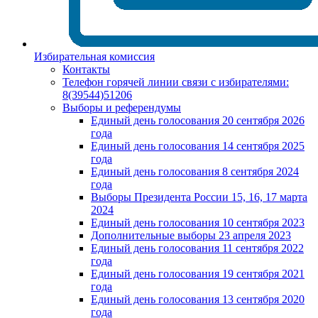
Избирательная комиссия
Контакты
Телефон горячей линии связи с избирателями:
8(39544)51206
Выборы и референдумы
Единый день голосования 20 сентября 2026
года
Единый день голосования 14 сентября 2025
года
Единый день голосования 8 сентября 2024
года
Выборы Президента России 15, 16, 17 марта
2024
Единый день голосования 10 сентября 2023
Дополнительные выборы 23 апреля 2023
Единый день голосования 11 сентября 2022
года
Единый день голосования 19 сентября 2021
года
Единый день голосования 13 сентября 2020
года