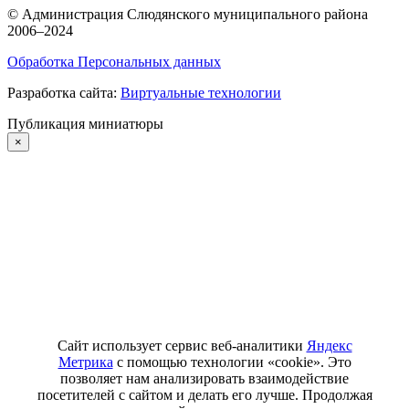
©
Администрация Слюдянского муниципального района
2006–2024
Обработка Персональных данных
Разработка сайта:
Виртуальные технологии
Публикация миниатюры
×
Сайт использует сервис веб-аналитики
Яндекс
Метрика
с помощью технологии «cookie». Это
позволяет нам анализировать взаимодействие
посетителей с сайтом и делать его лучше. Продолжая