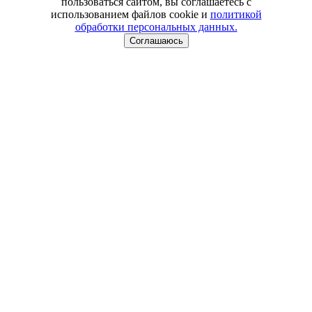
пользоваться сайтом, вы соглашаетесь с
использованием файлов cookie и
политикой
обработки персональных данных.
Соглашаюсь