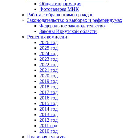
Общая информация
Фотогалерея МИК
Работа с обращениями граждан
Законодательство о выборах и референдумах
Федеральное законодательство
Законы Иркутской области
Решения комиссии
2026 год
2025 год
2024 год
2023 год
2022 год
2021 год
2020 год
2019 год
2018 год
2017 год
2016 год
2015 год
2014 год
2013 год
2012 год
2011 год
2010 год
Правовая культура