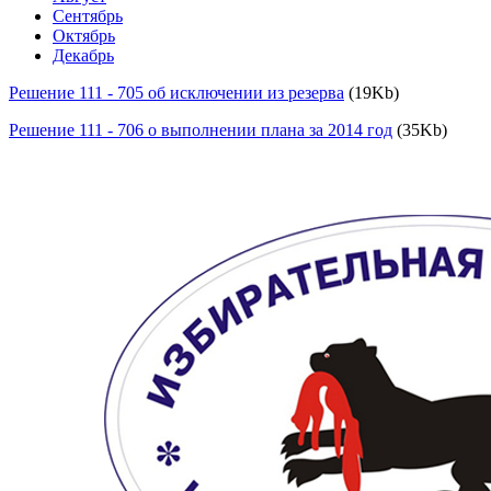
Сентябрь
Октябрь
Декабрь
Решение 111 - 705 об исключении из резерва
(19Kb)
Решение 111 - 706 о выполнении плана за 2014 год
(35Kb)