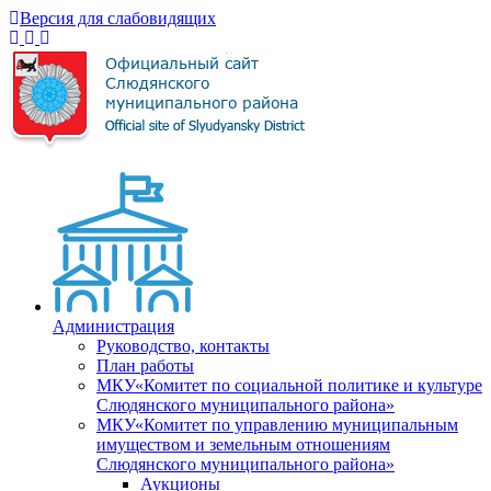
Версия для слабовидящих
Администрация
Руководство, контакты
План работы
МКУ«Комитет по социальной политике и культуре
Слюдянского муниципального района»
МКУ«Комитет по управлению муниципальным
имуществом и земельным отношениям
Слюдянского муниципального района»
Аукционы