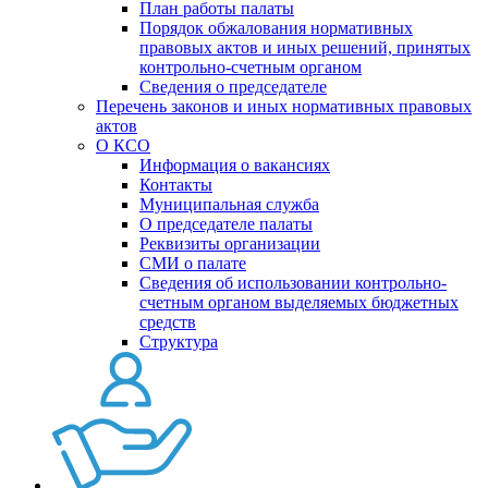
План работы палаты
Порядок обжалования нормативных
правовых актов и иных решений, принятых
контрольно-счетным органом
Сведения о председателе
Перечень законов и иных нормативных правовых
актов
О КСО
Информация о вакансиях
Контакты
Муниципальная служба
О председателе палаты
Реквизиты организации
СМИ о палате
Сведения об использовании контрольно-
счетным органом выделяемых бюджетных
средств
Структура