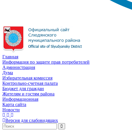
Главная
Информация по защите прав потребителей
Администрация
Дума
Избирательная комиссия
Контрольно-счетная палата
Бюджет для граждан
Жителям и гостям района
Информационная
Карта сайта
Новости
Версия для слабовидящих