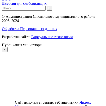
Версия для слабовидящих
©
Администрация Слюдянского муниципального района
2006–2024
Обработка Персональных данных
Разработка сайта:
Виртуальные технологии
Публикация миниатюры
×
Сайт использует сервис веб-аналитики
Яндекс