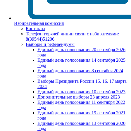
Избирательная комиссия
Контакты
Телефон горячей линии связи с избирателями:
8(39544)51206
Выборы и референдумы
Единый день голосования 20 сентября 2026
года
Единый день голосования 14 сентября 2025
года
Единый день голосования 8 сентября 2024
года
Выборы Президента России 15, 16, 17 марта
2024
Единый день голосования 10 сентября 2023
Дополнительные выборы 23 апреля 2023
Единый день голосования 11 сентября 2022
года
Единый день голосования 19 сентября 2021
года
Единый день голосования 13 сентября 2020
года