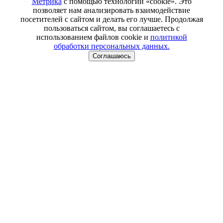
Метрика
с помощью технологии «cookie». Это
позволяет нам анализировать взаимодействие
посетителей с сайтом и делать его лучше. Продолжая
пользоваться сайтом, вы соглашаетесь с
использованием файлов cookie и
политикой
обработки персональных данных.
Соглашаюсь