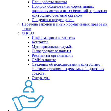
План работы палаты
Порядок обжалования нормативных
правовых актов и иных решений, принятых
контрольно-счетным органом
Сведения о председателе
Перечень законов и иных нормативных правовых
актов
О КСО
Информация о вакансиях
Контакты
Муниципальная служба
О председателе палаты
Реквизиты организации
СМИ о палате
Сведения об использовании контрольно-
счетным органом выделяемых бюджетных
средств
Структура