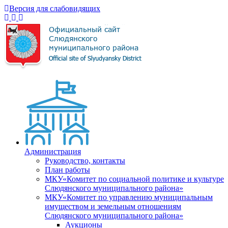
Версия для слабовидящих
Администрация
Руководство, контакты
План работы
МКУ«Комитет по социальной политике и культуре
Слюдянского муниципального района»
МКУ«Комитет по управлению муниципальным
имуществом и земельным отношениям
Слюдянского муниципального района»
Аукционы