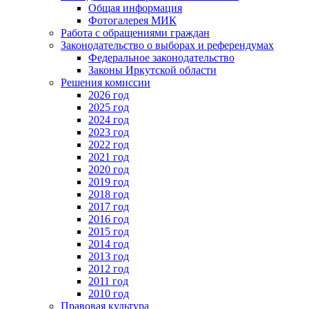
Общая информация
Фотогалерея МИК
Работа с обращениями граждан
Законодательство о выборах и референдумах
Федеральное законодательство
Законы Иркутской области
Решения комиссии
2026 год
2025 год
2024 год
2023 год
2022 год
2021 год
2020 год
2019 год
2018 год
2017 год
2016 год
2015 год
2014 год
2013 год
2012 год
2011 год
2010 год
Правовая культура