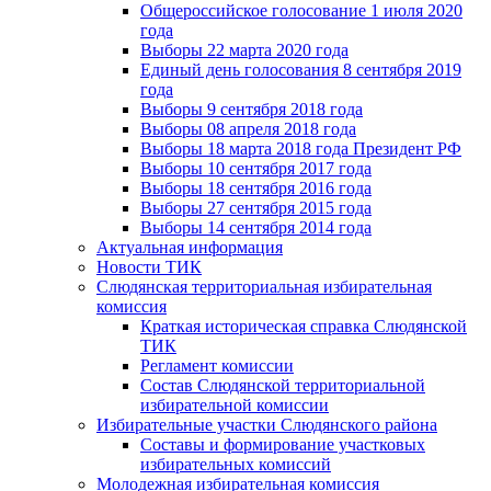
Общероссийское голосование 1 июля 2020
года
Выборы 22 марта 2020 года
Единый день голосования 8 сентября 2019
года
Выборы 9 сентября 2018 года
Выборы 08 апреля 2018 года
Выборы 18 марта 2018 года Президент РФ
Выборы 10 сентября 2017 года
Выборы 18 сентября 2016 года
Выборы 27 сентября 2015 года
Выборы 14 сентября 2014 года
Актуальная информация
Новости ТИК
Слюдянская территориальная избирательная
комиссия
Краткая историческая справка Слюдянской
ТИК
Регламент комиссии
Состав Слюдянской территориальной
избирательной комиссии
Избирательные участки Слюдянского района
Составы и формирование участковых
избирательных комиссий
Молодежная избирательная комиссия