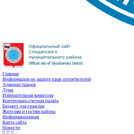
Главная
Информация по защите прав потребителей
Администрация
Дума
Избирательная комиссия
Контрольно-счетная палата
Бюджет для граждан
Жителям и гостям района
Информационная
Карта сайта
Новости