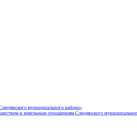
 Слюдянского муниципального района»
еством и земельным отношениям Слюдянского муниципальног