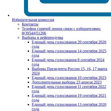
Избирательная комиссия
Контакты
Телефон горячей линии связи с избирателями:
8(39544)51206
Выборы и референдумы
Единый день голосования 20 сентября 2026
года
Единый день голосования 14 сентября 2025
года
Единый день голосования 8 сентября 2024
года
Выборы Президента России 15, 16, 17 марта
2024
Единый день голосования 10 сентября 2023
Дополнительные выборы 23 апреля 2023
Единый день голосования 11 сентября 2022
года
Единый день голосования 19 сентября 2021
года
Единый день голосования 13 сентября 2020
года