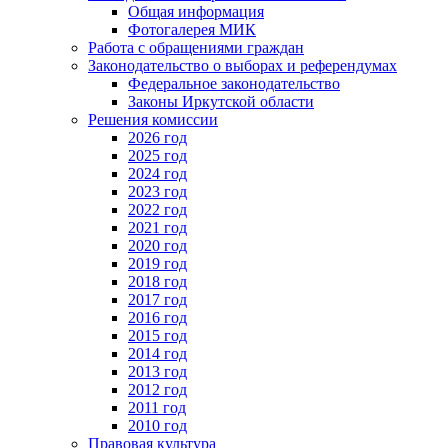
Общая информация
Фотогалерея МИК
Работа с обращениями граждан
Законодательство о выборах и референдумах
Федеральное законодательство
Законы Иркутской области
Решения комиссии
2026 год
2025 год
2024 год
2023 год
2022 год
2021 год
2020 год
2019 год
2018 год
2017 год
2016 год
2015 год
2014 год
2013 год
2012 год
2011 год
2010 год
Правовая культура