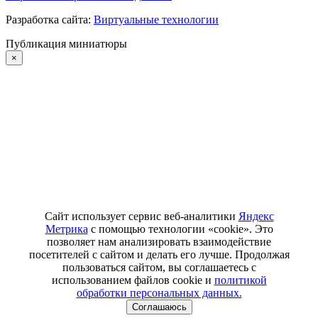
Разработка сайта:
Виртуальные технологии
Публикация миниатюры
×
Сайт использует сервис веб-аналитики
Яндекс
Метрика
с помощью технологии «cookie». Это
позволяет нам анализировать взаимодействие
посетителей с сайтом и делать его лучше. Продолжая
пользоваться сайтом, вы соглашаетесь с
использованием файлов cookie и
политикой
обработки персональных данных.
Соглашаюсь