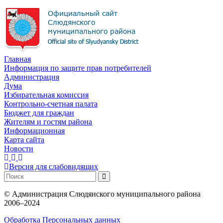
Главная
Информация по защите прав потребителей
Администрация
Дума
Избирательная комиссия
Контрольно-счетная палата
Бюджет для граждан
Жителям и гостям района
Информационная
Карта сайта
Новости
Версия для слабовидящих
©
Администрация Слюдянского муниципального района
2006–2024
Обработка Персональных данных