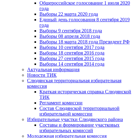
Общероссийское голосование 1 июля 2020
года
Выборы 22 марта 2020 года
Единый день голосования 8 сентября 2019
года
Выборы 9 сентября 2018 года
Выборы 08 апреля 2018 года
Выборы 18 марта 2018 года Президент РФ
Выборы 10 сентября 2017 года
Выборы 18 сентября 2016 года
Выборы 27 сентября 2015 года
Выборы 14 сентября 2014 года
Актуальная информация
Новости ТИК
Слюдянская территориальная избирательная
комиссия
Краткая историческая справка Слюдянской
ТИК
Регламент комиссии
Состав Слюдянской территориальной
избирательной комиссии
Избирательные участки Слюдянского района
Составы и формирование участковых
избирательных комиссий
Молодежная избирательная комиссия