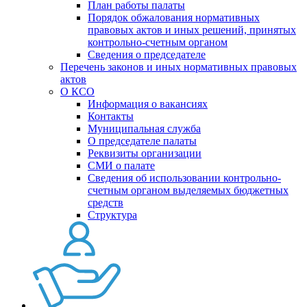
План работы палаты
Порядок обжалования нормативных
правовых актов и иных решений, принятых
контрольно-счетным органом
Сведения о председателе
Перечень законов и иных нормативных правовых
актов
О КСО
Информация о вакансиях
Контакты
Муниципальная служба
О председателе палаты
Реквизиты организации
СМИ о палате
Сведения об использовании контрольно-
счетным органом выделяемых бюджетных
средств
Структура