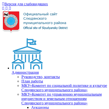
Версия для слабовидящих
Администрация
Руководство, контакты
План работы
МКУ«Комитет по социальной политике и культуре
Слюдянского муниципального района»
МКУ«Комитет по управлению муниципальным
имуществом и земельным отношениям
Слюдянского муниципального района»
Аукционы