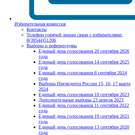
Избирательная комиссия
Контакты
Телефон горячей линии связи с избирателями:
8(39544)51206
Выборы и референдумы
Единый день голосования 20 сентября 2026
года
Единый день голосования 14 сентября 2025
года
Единый день голосования 8 сентября 2024
года
Выборы Президента России 15, 16, 17 марта
2024
Единый день голосования 10 сентября 2023
Дополнительные выборы 23 апреля 2023
Единый день голосования 11 сентября 2022
года
Единый день голосования 19 сентября 2021
года
Единый день голосования 13 сентября 2020
года