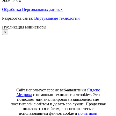
2006–2024
Обработка Персональных данных
Разработка сайта:
Виртуальные технологии
Публикация миниатюры
×
Сайт использует сервис веб-аналитики
Яндекс
Метрика
с помощью технологии «cookie». Это
позволяет нам анализировать взаимодействие
посетителей с сайтом и делать его лучше. Продолжая
пользоваться сайтом, вы соглашаетесь с
использованием файлов cookie и
политикой