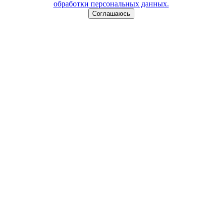
обработки персональных данных.
Соглашаюсь