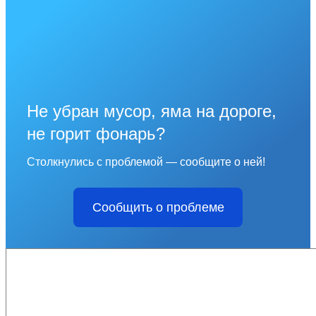
Не убран мусор, яма на дороге,
не горит фонарь?
Столкнулись с проблемой — сообщите о ней!
Сообщить о проблеме