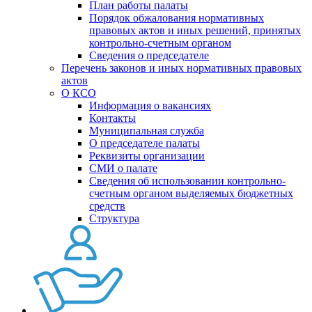
План работы палаты
Порядок обжалования нормативных
правовых актов и иных решений, принятых
контрольно-счетным органом
Сведения о председателе
Перечень законов и иных нормативных правовых
актов
О КСО
Информация о вакансиях
Контакты
Муниципальная служба
О председателе палаты
Реквизиты организации
СМИ о палате
Сведения об использовании контрольно-
счетным органом выделяемых бюджетных
средств
Структура