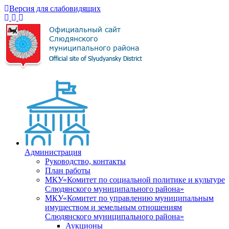
Версия для слабовидящих
Администрация
Руководство, контакты
План работы
МКУ«Комитет по социальной политике и культуре
Слюдянского муниципального района»
МКУ«Комитет по управлению муниципальным
имуществом и земельным отношениям
Слюдянского муниципального района»
Аукционы