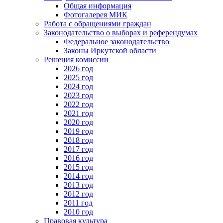
Общая информация
Фотогалерея МИК
Работа с обращениями граждан
Законодательство о выборах и референдумах
Федеральное законодательство
Законы Иркутской области
Решения комиссии
2026 год
2025 год
2024 год
2023 год
2022 год
2021 год
2020 год
2019 год
2018 год
2017 год
2016 год
2015 год
2014 год
2013 год
2012 год
2011 год
2010 год
Правовая культура