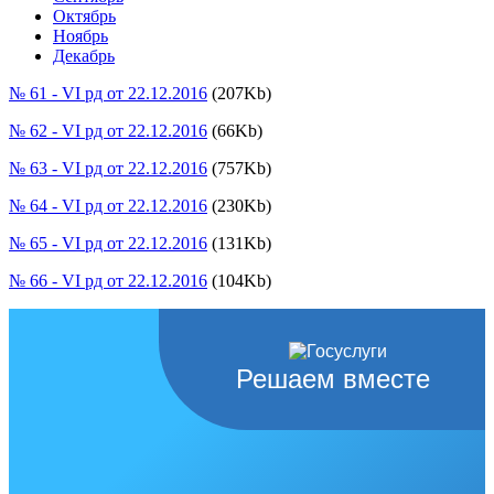
Октябрь
Ноябрь
Декабрь
№ 61 - VI рд от 22.12.2016
(207Kb)
№ 62 - VI рд от 22.12.2016
(66Kb)
№ 63 - VI рд от 22.12.2016
(757Kb)
№ 64 - VI рд от 22.12.2016
(230Kb)
№ 65 - VI рд от 22.12.2016
(131Kb)
№ 66 - VI рд от 22.12.2016
(104Kb)
Решаем вместе