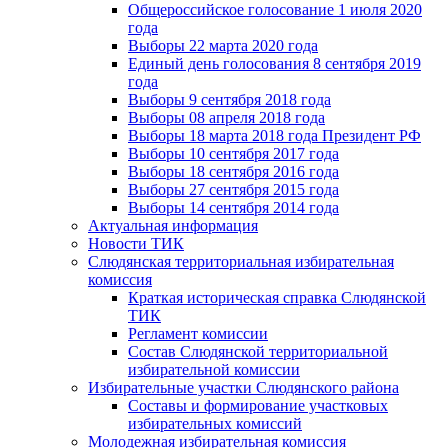
Общероссийское голосование 1 июля 2020
года
Выборы 22 марта 2020 года
Единый день голосования 8 сентября 2019
года
Выборы 9 сентября 2018 года
Выборы 08 апреля 2018 года
Выборы 18 марта 2018 года Президент РФ
Выборы 10 сентября 2017 года
Выборы 18 сентября 2016 года
Выборы 27 сентября 2015 года
Выборы 14 сентября 2014 года
Актуальная информация
Новости ТИК
Слюдянская территориальная избирательная
комиссия
Краткая историческая справка Слюдянской
ТИК
Регламент комиссии
Состав Слюдянской территориальной
избирательной комиссии
Избирательные участки Слюдянского района
Составы и формирование участковых
избирательных комиссий
Молодежная избирательная комиссия