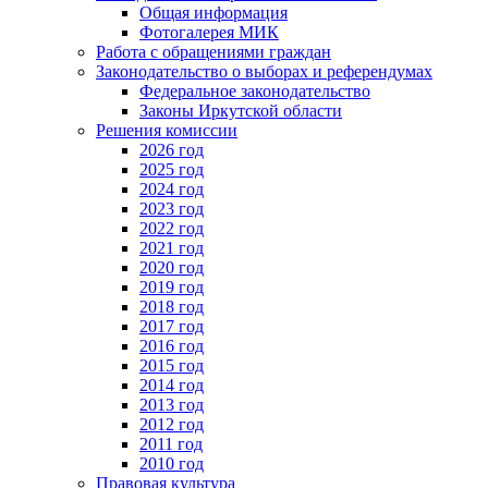
Общая информация
Фотогалерея МИК
Работа с обращениями граждан
Законодательство о выборах и референдумах
Федеральное законодательство
Законы Иркутской области
Решения комиссии
2026 год
2025 год
2024 год
2023 год
2022 год
2021 год
2020 год
2019 год
2018 год
2017 год
2016 год
2015 год
2014 год
2013 год
2012 год
2011 год
2010 год
Правовая культура