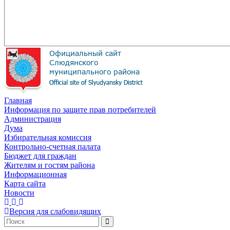
Главная
Информация по защите прав потребителей
Администрация
Дума
Избирательная комиссия
Контрольно-счетная палата
Бюджет для граждан
Жителям и гостям района
Информационная
Карта сайта
Новости
Версия для слабовидящих