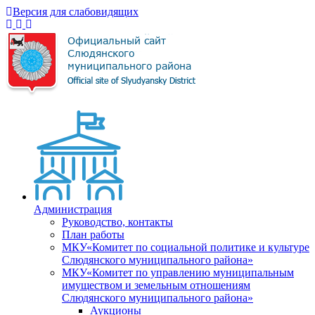
Версия для слабовидящих
Администрация
Руководство, контакты
План работы
МКУ«Комитет по социальной политике и культуре
Слюдянского муниципального района»
МКУ«Комитет по управлению муниципальным
имуществом и земельным отношениям
Слюдянского муниципального района»
Аукционы