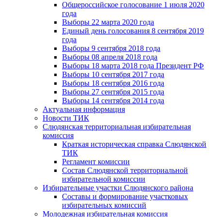
Общероссийское голосование 1 июля 2020
года
Выборы 22 марта 2020 года
Единый день голосования 8 сентября 2019
года
Выборы 9 сентября 2018 года
Выборы 08 апреля 2018 года
Выборы 18 марта 2018 года Президент РФ
Выборы 10 сентября 2017 года
Выборы 18 сентября 2016 года
Выборы 27 сентября 2015 года
Выборы 14 сентября 2014 года
Актуальная информация
Новости ТИК
Слюдянская территориальная избирательная
комиссия
Краткая историческая справка Слюдянской
ТИК
Регламент комиссии
Состав Слюдянской территориальной
избирательной комиссии
Избирательные участки Слюдянского района
Составы и формирование участковых
избирательных комиссий
Молодежная избирательная комиссия