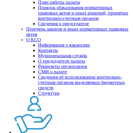
План работы палаты
Порядок обжалования нормативных
правовых актов и иных решений, принятых
контрольно-счетным органом
Сведения о председателе
Перечень законов и иных нормативных правовых
актов
О КСО
Информация о вакансиях
Контакты
Муниципальная служба
О председателе палаты
Реквизиты организации
СМИ о палате
Сведения об использовании контрольно-
счетным органом выделяемых бюджетных
средств
Структура