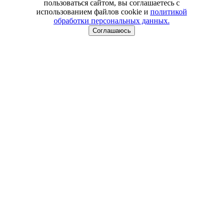
пользоваться сайтом, вы соглашаетесь с
использованием файлов cookie и
политикой
обработки персональных данных.
Соглашаюсь