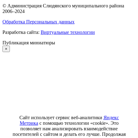
©
Администрация Слюдянского муниципального района
2006–2024
Обработка Персональных данных
Разработка сайта:
Виртуальные технологии
Публикация миниатюры
×
Сайт использует сервис веб-аналитики
Яндекс
Метрика
с помощью технологии «cookie». Это
позволяет нам анализировать взаимодействие
посетителей с сайтом и делать его лучше. Продолжая