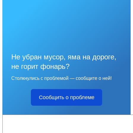
Не убран мусор, яма на дороге,
не горит фонарь?
Столкнулись с проблемой — сообщите о ней!
Сообщить о проблеме