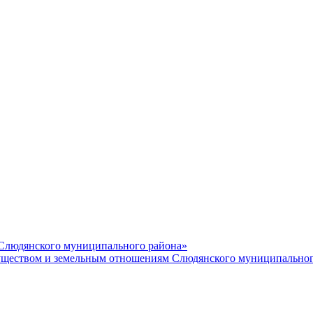
 Слюдянского муниципального района»
еством и земельным отношениям Слюдянского муниципальног