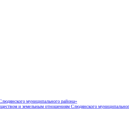
 Слюдянского муниципального района»
еством и земельным отношениям Слюдянского муниципальног