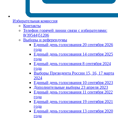
Избирательная комиссия
Контакты
Телефон горячей линии связи с избирателями:
8(39544)51206
Выборы и референдумы
Единый день голосования 20 сентября 2026
года
Единый день голосования 14 сентября 2025
года
Единый день голосования 8 сентября 2024
года
Выборы Президента России 15, 16, 17 марта
2024
Единый день голосования 10 сентября 2023
Дополнительные выборы 23 апреля 2023
Единый день голосования 11 сентября 2022
года
Единый день голосования 19 сентября 2021
года
Единый день голосования 13 сентября 2020
года