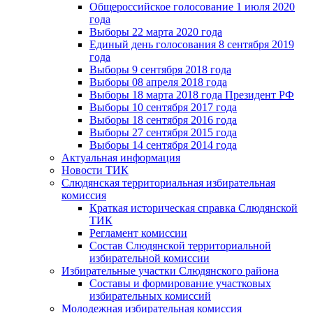
Общероссийское голосование 1 июля 2020
года
Выборы 22 марта 2020 года
Единый день голосования 8 сентября 2019
года
Выборы 9 сентября 2018 года
Выборы 08 апреля 2018 года
Выборы 18 марта 2018 года Президент РФ
Выборы 10 сентября 2017 года
Выборы 18 сентября 2016 года
Выборы 27 сентября 2015 года
Выборы 14 сентября 2014 года
Актуальная информация
Новости ТИК
Слюдянская территориальная избирательная
комиссия
Краткая историческая справка Слюдянской
ТИК
Регламент комиссии
Состав Слюдянской территориальной
избирательной комиссии
Избирательные участки Слюдянского района
Составы и формирование участковых
избирательных комиссий
Молодежная избирательная комиссия