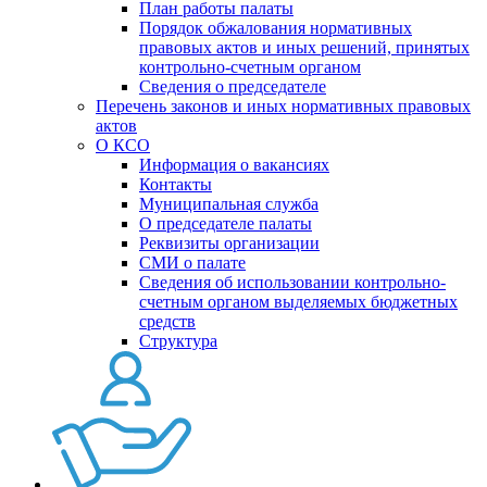
План работы палаты
Порядок обжалования нормативных
правовых актов и иных решений, принятых
контрольно-счетным органом
Сведения о председателе
Перечень законов и иных нормативных правовых
актов
О КСО
Информация о вакансиях
Контакты
Муниципальная служба
О председателе палаты
Реквизиты организации
СМИ о палате
Сведения об использовании контрольно-
счетным органом выделяемых бюджетных
средств
Структура