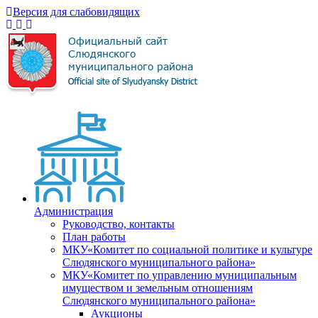
Версия для слабовидящих
Администрация
Руководство, контакты
План работы
МКУ«Комитет по социальной политике и культуре
Слюдянского муниципального района»
МКУ«Комитет по управлению муниципальным
имуществом и земельным отношениям
Слюдянского муниципального района»
Аукционы