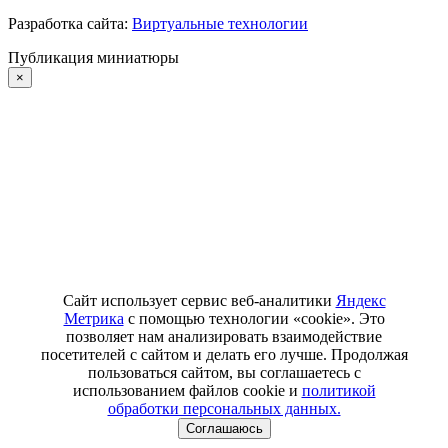
Разработка сайта:
Виртуальные технологии
Публикация миниатюры
×
Сайт использует сервис веб-аналитики
Яндекс
Метрика
с помощью технологии «cookie». Это
позволяет нам анализировать взаимодействие
посетителей с сайтом и делать его лучше. Продолжая
пользоваться сайтом, вы соглашаетесь с
использованием файлов cookie и
политикой
обработки персональных данных.
Соглашаюсь