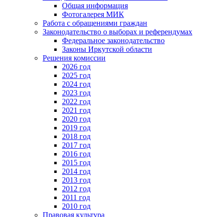
Общая информация
Фотогалерея МИК
Работа с обращениями граждан
Законодательство о выборах и референдумах
Федеральное законодательство
Законы Иркутской области
Решения комиссии
2026 год
2025 год
2024 год
2023 год
2022 год
2021 год
2020 год
2019 год
2018 год
2017 год
2016 год
2015 год
2014 год
2013 год
2012 год
2011 год
2010 год
Правовая культура