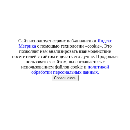
Сайт использует сервис веб-аналитики
Яндекс
Метрика
с помощью технологии «cookie». Это
позволяет нам анализировать взаимодействие
посетителей с сайтом и делать его лучше. Продолжая
пользоваться сайтом, вы соглашаетесь с
использованием файлов cookie и
политикой
обработки персональных данных.
Соглашаюсь