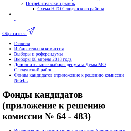
Потребительский рынок
Схема НТО Слюдянского района
...
Обратиться
Главная
Избирательная комиссия
Выборы и референдумы
Выборы 08 апреля 2018 года
Дополнительные выборы депутата Думы МО
Слюдянский район...
Фонды кандидатов (приложение к решению комиссии
№ 64...
Фонды кандидатов
(приложение к решению
комиссии № 64 - 483)
Выдвижение и регистрация кандидатов (приложение к