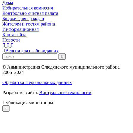
Дума
Избирательная комиссия
Контрольно-счетная палата
Бюджет для граждан
Жителям и гостям района
Информационная
Карта сайта
Новости
Версия для слабовидящих
©
Администрация Слюдянского муниципального района
2006–2024
Обработка Персональных данных
Разработка сайта:
Виртуальные технологии
Публикация миниатюры
×