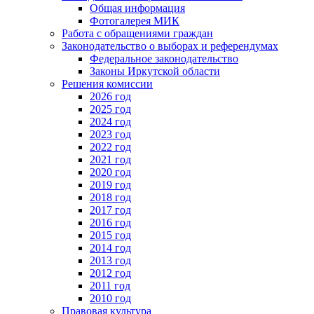
Общая информация
Фотогалерея МИК
Работа с обращениями граждан
Законодательство о выборах и референдумах
Федеральное законодательство
Законы Иркутской области
Решения комиссии
2026 год
2025 год
2024 год
2023 год
2022 год
2021 год
2020 год
2019 год
2018 год
2017 год
2016 год
2015 год
2014 год
2013 год
2012 год
2011 год
2010 год
Правовая культура