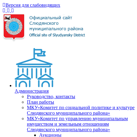
Версия для слабовидящих
Администрация
Руководство, контакты
План работы
МКУ«Комитет по социальной политике и культуре
Слюдянского муниципального района»
МКУ«Комитет по управлению муниципальным
имуществом и земельным отношениям
Слюдянского муниципального района»
Аукционы