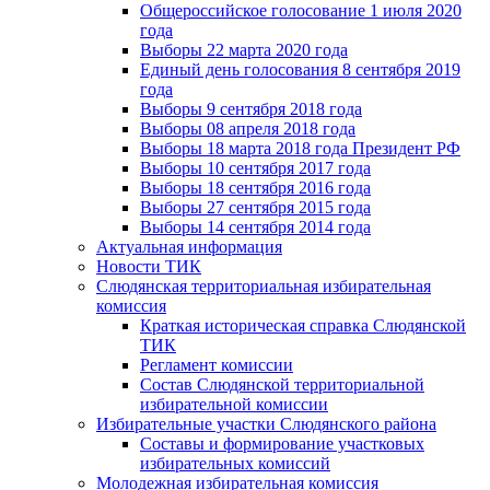
Общероссийское голосование 1 июля 2020
года
Выборы 22 марта 2020 года
Единый день голосования 8 сентября 2019
года
Выборы 9 сентября 2018 года
Выборы 08 апреля 2018 года
Выборы 18 марта 2018 года Президент РФ
Выборы 10 сентября 2017 года
Выборы 18 сентября 2016 года
Выборы 27 сентября 2015 года
Выборы 14 сентября 2014 года
Актуальная информация
Новости ТИК
Слюдянская территориальная избирательная
комиссия
Краткая историческая справка Слюдянской
ТИК
Регламент комиссии
Состав Слюдянской территориальной
избирательной комиссии
Избирательные участки Слюдянского района
Составы и формирование участковых
избирательных комиссий
Молодежная избирательная комиссия