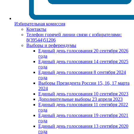
Избирательная комиссия
Контакты
Телефон горячей линии связи с избирателями:
8(39544)51206
Выборы и референдумы
Единый день голосования 20 сентября 2026
года
Единый день голосования 14 сентября 2025
года
Единый день голосования 8 сентября 2024
года
Выборы Президента России 15, 16, 17 марта
2024
Единый день голосования 10 сентября 2023
Дополнительные выборы 23 апреля 2023
Единый день голосования 11 сентября 2022
года
Единый день голосования 19 сентября 2021
года
Единый день голосования 13 сентября 2020
года