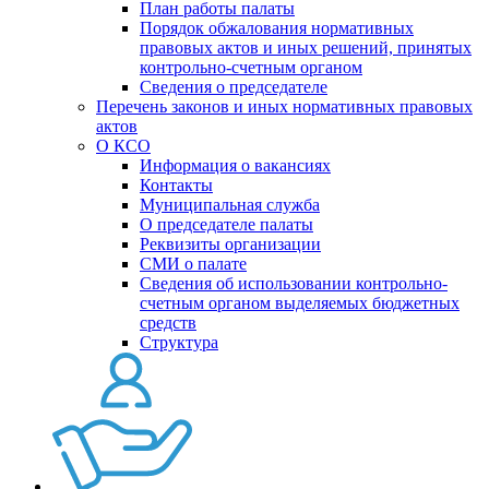
План работы палаты
Порядок обжалования нормативных
правовых актов и иных решений, принятых
контрольно-счетным органом
Сведения о председателе
Перечень законов и иных нормативных правовых
актов
О КСО
Информация о вакансиях
Контакты
Муниципальная служба
О председателе палаты
Реквизиты организации
СМИ о палате
Сведения об использовании контрольно-
счетным органом выделяемых бюджетных
средств
Структура