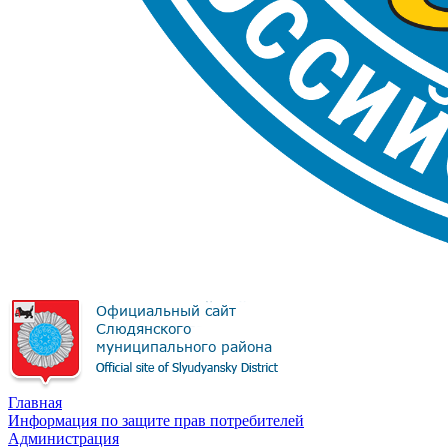
Главная
Информация по защите прав потребителей
Администрация