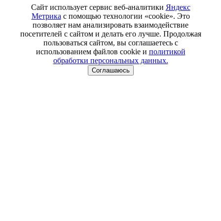
Сайт использует сервис веб-аналитики
Яндекс
Метрика
с помощью технологии «cookie». Это
позволяет нам анализировать взаимодействие
посетителей с сайтом и делать его лучше. Продолжая
пользоваться сайтом, вы соглашаетесь с
использованием файлов cookie и
политикой
обработки персональных данных.
Соглашаюсь