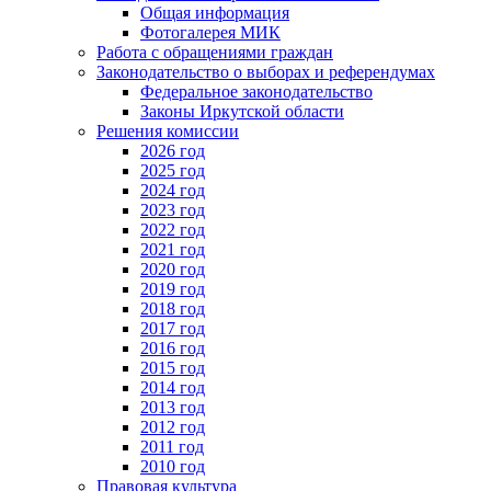
Общая информация
Фотогалерея МИК
Работа с обращениями граждан
Законодательство о выборах и референдумах
Федеральное законодательство
Законы Иркутской области
Решения комиссии
2026 год
2025 год
2024 год
2023 год
2022 год
2021 год
2020 год
2019 год
2018 год
2017 год
2016 год
2015 год
2014 год
2013 год
2012 год
2011 год
2010 год
Правовая культура