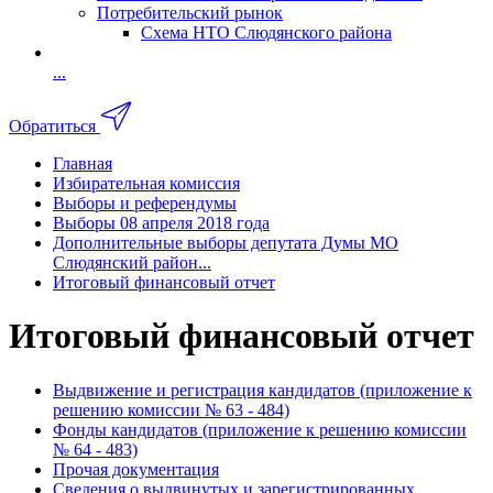
Потребительский рынок
Схема НТО Слюдянского района
...
Обратиться
Главная
Избирательная комиссия
Выборы и референдумы
Выборы 08 апреля 2018 года
Дополнительные выборы депутата Думы МО
Слюдянский район...
Итоговый финансовый отчет
Итоговый финансовый отчет
Выдвижение и регистрация кандидатов (приложение к
решению комиссии № 63 - 484)
Фонды кандидатов (приложение к решению комиссии
№ 64 - 483)
Прочая документация
Сведения о выдвинутых и зарегистрированных