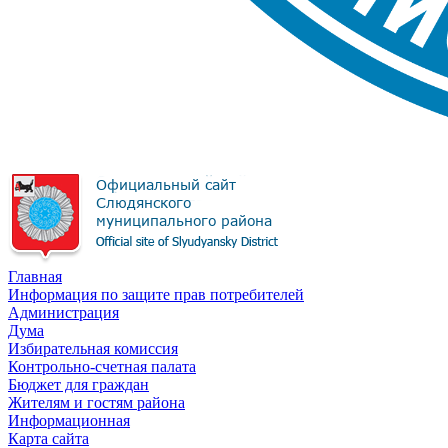
Главная
Информация по защите прав потребителей
Администрация
Дума
Избирательная комиссия
Контрольно-счетная палата
Бюджет для граждан
Жителям и гостям района
Информационная
Карта сайта