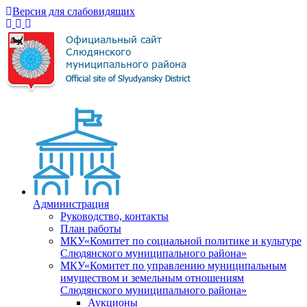
Версия для слабовидящих
Администрация
Руководство, контакты
План работы
МКУ«Комитет по социальной политике и культуре
Слюдянского муниципального района»
МКУ«Комитет по управлению муниципальным
имуществом и земельным отношениям
Слюдянского муниципального района»
Аукционы