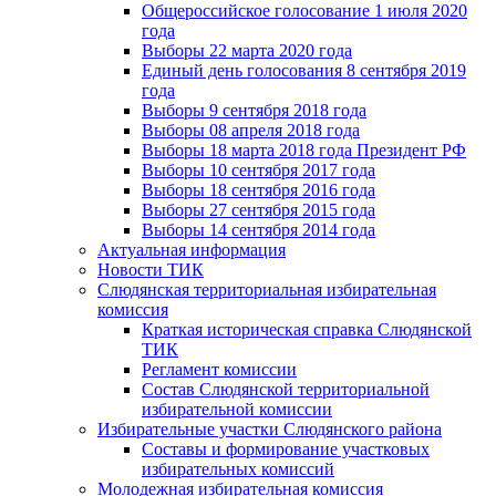
Общероссийское голосование 1 июля 2020
года
Выборы 22 марта 2020 года
Единый день голосования 8 сентября 2019
года
Выборы 9 сентября 2018 года
Выборы 08 апреля 2018 года
Выборы 18 марта 2018 года Президент РФ
Выборы 10 сентября 2017 года
Выборы 18 сентября 2016 года
Выборы 27 сентября 2015 года
Выборы 14 сентября 2014 года
Актуальная информация
Новости ТИК
Слюдянская территориальная избирательная
комиссия
Краткая историческая справка Слюдянской
ТИК
Регламент комиссии
Состав Слюдянской территориальной
избирательной комиссии
Избирательные участки Слюдянского района
Составы и формирование участковых
избирательных комиссий
Молодежная избирательная комиссия