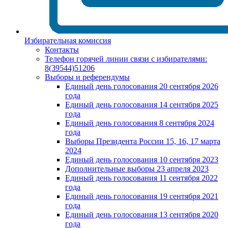
Избирательная комиссия
Контакты
Телефон горячей линии связи с избирателями:
8(39544)51206
Выборы и референдумы
Единый день голосования 20 сентября 2026
года
Единый день голосования 14 сентября 2025
года
Единый день голосования 8 сентября 2024
года
Выборы Президента России 15, 16, 17 марта
2024
Единый день голосования 10 сентября 2023
Дополнительные выборы 23 апреля 2023
Единый день голосования 11 сентября 2022
года
Единый день голосования 19 сентября 2021
года
Единый день голосования 13 сентября 2020
года