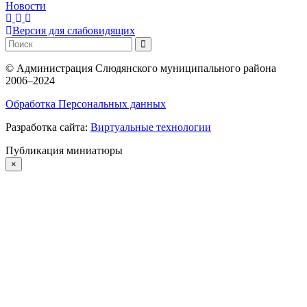
Новости
Версия для слабовидящих
©
Администрация Слюдянского муниципального района
2006–2024
Обработка Персональных данных
Разработка сайта:
Виртуальные технологии
Публикация миниатюры
×