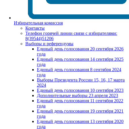
Избирательная комиссия
Контакты
Телефон горячей линии связи с избирателями:
8(39544)51206
Выборы и референдумы
Единый день голосования 20 сентября 2026
года
Единый день голосования 14 сентября 2025
года
Единый день голосования 8 сентября 2024
года
Выборы Президента России 15, 16, 17 марта
2024
Единый день голосования 10 сентября 2023
Дополнительные выборы 23 апреля 2023
Единый день голосования 11 сентября 2022
года
Единый день голосования 19 сентября 2021
года
Единый день голосования 13 сентября 2020
года