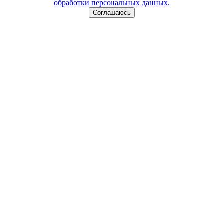
обработки персональных данных.
Соглашаюсь