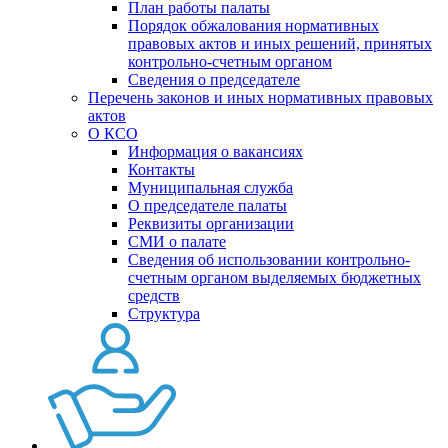
План работы палаты
Порядок обжалования нормативных
правовых актов и иных решений, принятых
контрольно-счетным органом
Сведения о председателе
Перечень законов и иных нормативных правовых
актов
О КСО
Информация о вакансиях
Контакты
Муниципальная служба
О председателе палаты
Реквизиты организации
СМИ о палате
Сведения об использовании контрольно-
счетным органом выделяемых бюджетных
средств
Структура