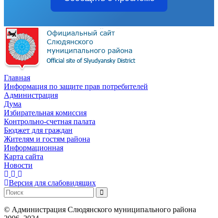
Главная
Информация по защите прав потребителей
Администрация
Дума
Избирательная комиссия
Контрольно-счетная палата
Бюджет для граждан
Жителям и гостям района
Информационная
Карта сайта
Новости
Версия для слабовидящих
©
Администрация Слюдянского муниципального района