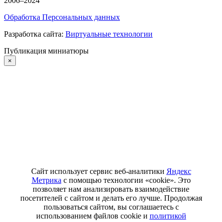
2006–2024
Обработка Персональных данных
Разработка сайта:
Виртуальные технологии
Публикация миниатюры
×
Сайт использует сервис веб-аналитики
Яндекс
Метрика
с помощью технологии «cookie». Это
позволяет нам анализировать взаимодействие
посетителей с сайтом и делать его лучше. Продолжая
пользоваться сайтом, вы соглашаетесь с
использованием файлов cookie и
политикой