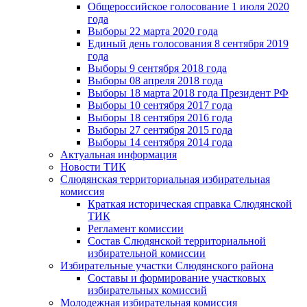
Общероссийское голосование 1 июля 2020
года
Выборы 22 марта 2020 года
Единый день голосования 8 сентября 2019
года
Выборы 9 сентября 2018 года
Выборы 08 апреля 2018 года
Выборы 18 марта 2018 года Президент РФ
Выборы 10 сентября 2017 года
Выборы 18 сентября 2016 года
Выборы 27 сентября 2015 года
Выборы 14 сентября 2014 года
Актуальная информация
Новости ТИК
Слюдянская территориальная избирательная
комиссия
Краткая историческая справка Слюдянской
ТИК
Регламент комиссии
Состав Слюдянской территориальной
избирательной комиссии
Избирательные участки Слюдянского района
Составы и формирование участковых
избирательных комиссий
Молодежная избирательная комиссия