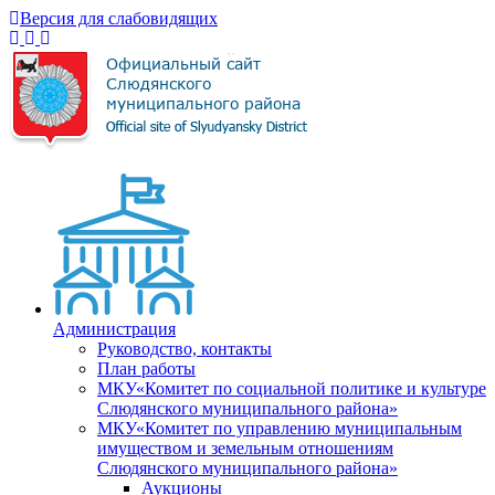
Версия для слабовидящих
Администрация
Руководство, контакты
План работы
МКУ«Комитет по социальной политике и культуре
Слюдянского муниципального района»
МКУ«Комитет по управлению муниципальным
имуществом и земельным отношениям
Слюдянского муниципального района»
Аукционы