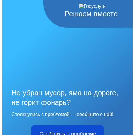
Решаем вместе
Не убран мусор, яма на дороге,
не горит фонарь?
Столкнулись с проблемой — сообщите о ней!
Сообщить о проблеме