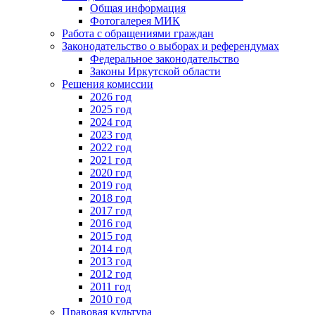
Общая информация
Фотогалерея МИК
Работа с обращениями граждан
Законодательство о выборах и референдумах
Федеральное законодательство
Законы Иркутской области
Решения комиссии
2026 год
2025 год
2024 год
2023 год
2022 год
2021 год
2020 год
2019 год
2018 год
2017 год
2016 год
2015 год
2014 год
2013 год
2012 год
2011 год
2010 год
Правовая культура