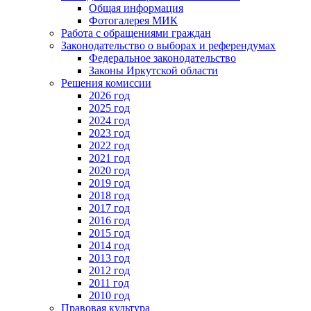
Общая информация
Фотогалерея МИК
Работа с обращениями граждан
Законодательство о выборах и референдумах
Федеральное законодательство
Законы Иркутской области
Решения комиссии
2026 год
2025 год
2024 год
2023 год
2022 год
2021 год
2020 год
2019 год
2018 год
2017 год
2016 год
2015 год
2014 год
2013 год
2012 год
2011 год
2010 год
Правовая культура