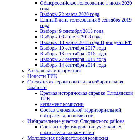
Общероссийское голосование 1 июля 2020
года
Выборы 22 марта 2020 года
Единый день голосования 8 сентября 2019
года
Выборы 9 сентября 2018 года
Выборы 08 апреля 2018 года
Выборы 18 марта 2018 года Президент РФ
Выборы 10 сентября 2017 года
Выборы 18 сентября 2016 года
Выборы 27 сентября 2015 года
Выборы 14 сентября 2014 года
Актуальная информация
Новости ТИК
Слюдянская территориальная избирательная
комиссия
Краткая историческая справка Слюдянской
ТИК
Регламент комиссии
Состав Слюдянской территориальной
избирательной комиссии
Избирательные участки Слюдянского района
Составы и формирование участковых
избирательных комиссий
Молодежная избирательная комиссия