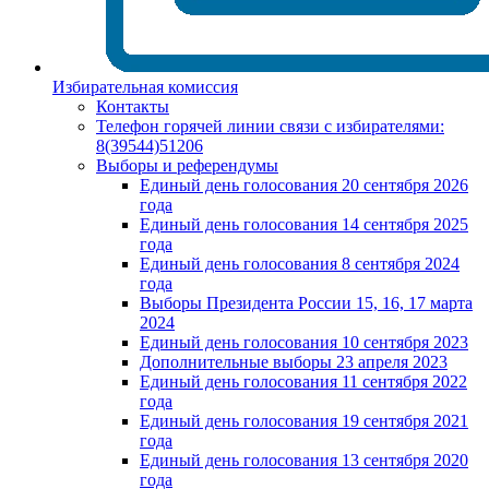
Избирательная комиссия
Контакты
Телефон горячей линии связи с избирателями:
8(39544)51206
Выборы и референдумы
Единый день голосования 20 сентября 2026
года
Единый день голосования 14 сентября 2025
года
Единый день голосования 8 сентября 2024
года
Выборы Президента России 15, 16, 17 марта
2024
Единый день голосования 10 сентября 2023
Дополнительные выборы 23 апреля 2023
Единый день голосования 11 сентября 2022
года
Единый день голосования 19 сентября 2021
года
Единый день голосования 13 сентября 2020
года