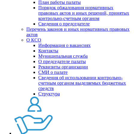
План работы палаты
Порядок обжалования нормативных
правовых актов и иных решений, принятых
контрольно-счетным органом
Сведения о председателе
Перечень законов и иных нормативных правовых
актов
О КСО
Информация о вакансиях
Контакты
Муниципальная служба
О председателе палаты
Реквизиты организации
СМИ о палате
Сведения об использовании контрольно-
счетным органом выделяемых бюджетных
средств
Структура