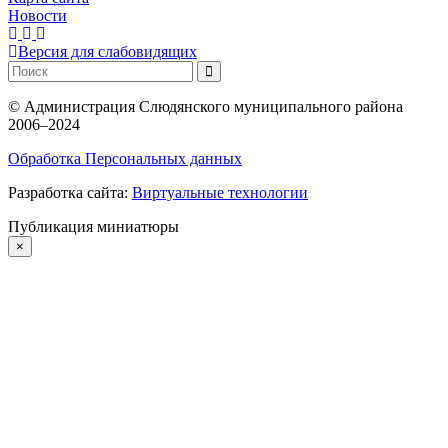
Новости
Версия для слабовидящих
©
Администрация Слюдянского муниципального района
2006–2024
Обработка Персональных данных
Разработка сайта:
Виртуальные технологии
Публикация миниатюры
×