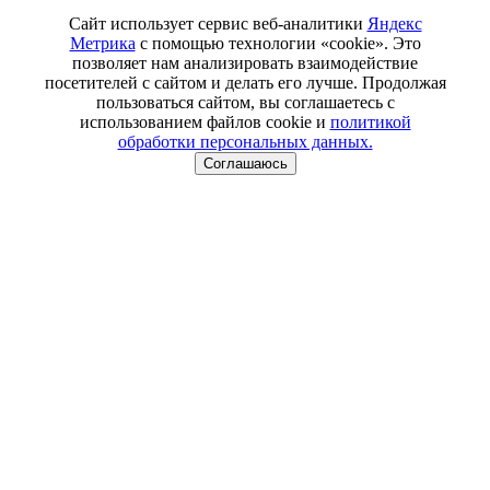
Сайт использует сервис веб-аналитики
Яндекс
Метрика
с помощью технологии «cookie». Это
позволяет нам анализировать взаимодействие
посетителей с сайтом и делать его лучше. Продолжая
пользоваться сайтом, вы соглашаетесь с
использованием файлов cookie и
политикой
обработки персональных данных.
Соглашаюсь