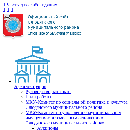
Версия для слабовидящих
Администрация
Руководство, контакты
План работы
МКУ«Комитет по социальной политике и культуре
Слюдянского муниципального района»
МКУ«Комитет по управлению муниципальным
имуществом и земельным отношениям
Слюдянского муниципального района»
Аукционы