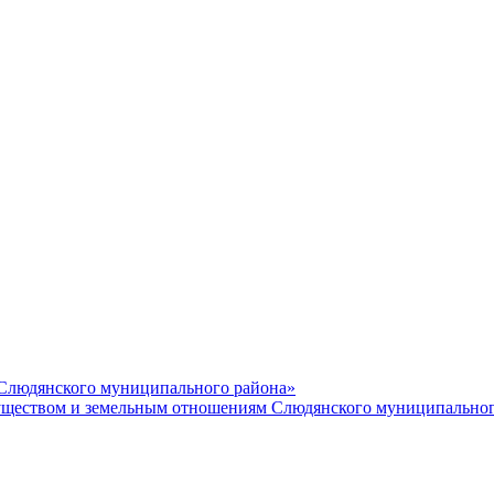
 Слюдянского муниципального района»
еством и земельным отношениям Слюдянского муниципальног