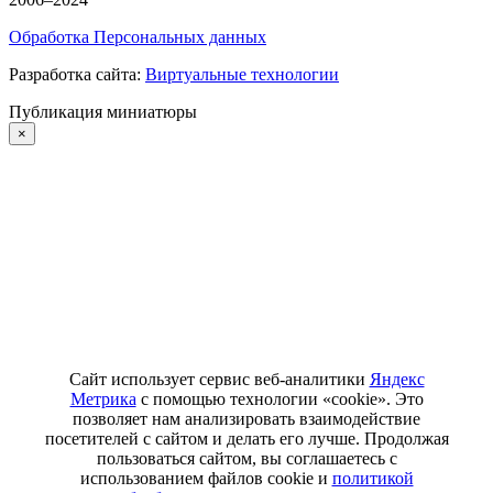
Обработка Персональных данных
Разработка сайта:
Виртуальные технологии
Публикация миниатюры
×
Сайт использует сервис веб-аналитики
Яндекс
Метрика
с помощью технологии «cookie». Это
позволяет нам анализировать взаимодействие
посетителей с сайтом и делать его лучше. Продолжая
пользоваться сайтом, вы соглашаетесь с
использованием файлов cookie и
политикой