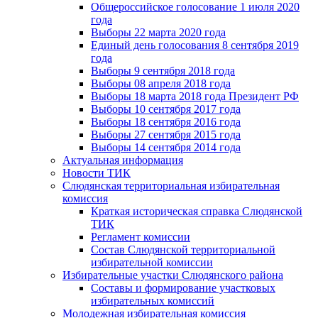
Общероссийское голосование 1 июля 2020
года
Выборы 22 марта 2020 года
Единый день голосования 8 сентября 2019
года
Выборы 9 сентября 2018 года
Выборы 08 апреля 2018 года
Выборы 18 марта 2018 года Президент РФ
Выборы 10 сентября 2017 года
Выборы 18 сентября 2016 года
Выборы 27 сентября 2015 года
Выборы 14 сентября 2014 года
Актуальная информация
Новости ТИК
Слюдянская территориальная избирательная
комиссия
Краткая историческая справка Слюдянской
ТИК
Регламент комиссии
Состав Слюдянской территориальной
избирательной комиссии
Избирательные участки Слюдянского района
Составы и формирование участковых
избирательных комиссий
Молодежная избирательная комиссия