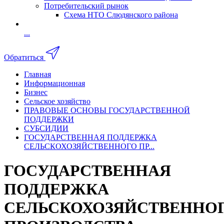
Потребительский рынок
Схема НТО Слюдянского района
...
Обратиться
Главная
Информационная
Бизнес
Сельское хозяйство
ПРАВОВЫЕ ОСНОВЫ ГОСУДАРСТВЕННОЙ
ПОДДЕРЖКИ
СУБСИДИИ
ГОСУДАРСТВЕННАЯ ПОДДЕРЖКА
СЕЛЬСКОХОЗЯЙСТВЕННОГО ПР...
ГОСУДАРСТВЕННАЯ
ПОДДЕРЖКА
СЕЛЬСКОХОЗЯЙСТВЕННО