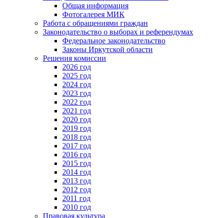
Общая информация
Фотогалерея МИК
Работа с обращениями граждан
Законодательство о выборах и референдумах
Федеральное законодательство
Законы Иркутской области
Решения комиссии
2026 год
2025 год
2024 год
2023 год
2022 год
2021 год
2020 год
2019 год
2018 год
2017 год
2016 год
2015 год
2014 год
2013 год
2012 год
2011 год
2010 год
Правовая культура