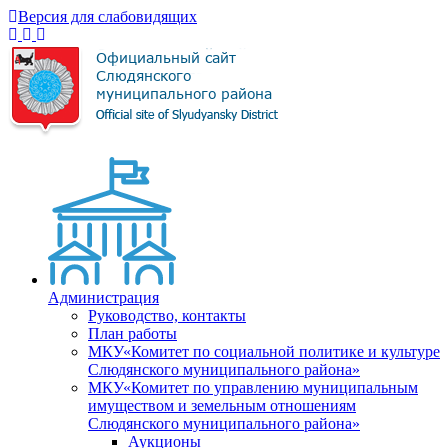
Версия для слабовидящих
Администрация
Руководство, контакты
План работы
МКУ«Комитет по социальной политике и культуре
Слюдянского муниципального района»
МКУ«Комитет по управлению муниципальным
имуществом и земельным отношениям
Слюдянского муниципального района»
Аукционы