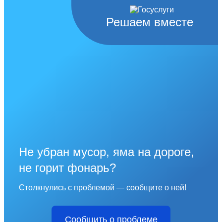
Решаем вместе
Не убран мусор, яма на дороге,
не горит фонарь?
Столкнулись с проблемой — сообщите о ней!
Сообщить о проблеме