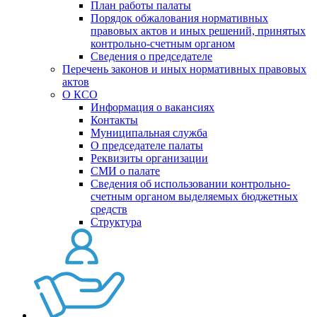
План работы палаты
Порядок обжалования нормативных
правовых актов и иных решений, принятых
контрольно-счетным органом
Сведения о председателе
Перечень законов и иных нормативных правовых
актов
О КСО
Информация о вакансиях
Контакты
Муниципальная служба
О председателе палаты
Реквизиты организации
СМИ о палате
Сведения об использовании контрольно-
счетным органом выделяемых бюджетных
средств
Структура