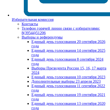
Избирательная комиссия
Контакты
Телефон горячей линии связи с избирателями:
8(39544)51206
Выборы и референдумы
Единый день голосования 20 сентября 2026
года
Единый день голосования 14 сентября 2025
года
Единый день голосования 8 сентября 2024
года
Выборы Президента России 15, 16, 17 марта
2024
Единый день голосования 10 сентября 2023
Дополнительные выборы 23 апреля 2023
Единый день голосования 11 сентября 2022
года
Единый день голосования 19 сентября 2021
года
Единый день голосования 13 сентября 2020
года