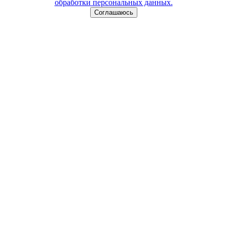
обработки персональных данных.
Соглашаюсь