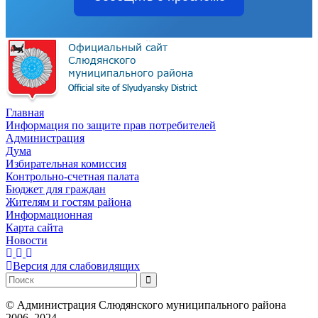
Главная
Информация по защите прав потребителей
Администрация
Дума
Избирательная комиссия
Контрольно-счетная палата
Бюджет для граждан
Жителям и гостям района
Информационная
Карта сайта
Новости
Версия для слабовидящих
©
Администрация Слюдянского муниципального района
2006–2024