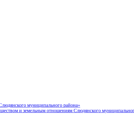
 Слюдянского муниципального района»
еством и земельным отношениям Слюдянского муниципальног