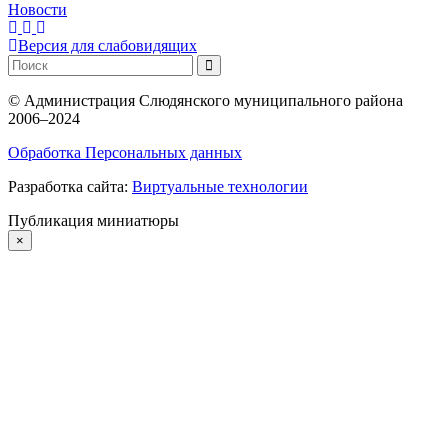
Новости
Версия для слабовидящих
©
Администрация Слюдянского муниципального района
2006–2024
Обработка Персональных данных
Разработка сайта:
Виртуальные технологии
Публикация миниатюры
×