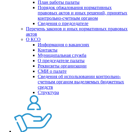
План работы палаты
Порядок обжалования нормативных
правовых актов и иных решений, принятых
контрольно-счетным органом
Сведения о председателе
Перечень законов и иных нормативных правовых
актов
О КСО
Информация о вакансиях
Контакты
Муниципальная служба
О председателе палаты
Реквизиты организации
СМИ о палате
Сведения об использовании контрольно-
счетным органом выделяемых бюджетных
средств
Структура