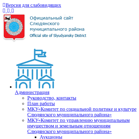
Версия для слабовидящих
Администрация
Руководство, контакты
План работы
МКУ«Комитет по социальной политике и культуре
Слюдянского муниципального района»
МКУ«Комитет по управлению муниципальным
имуществом и земельным отношениям
Слюдянского муниципального района»
Аукционы