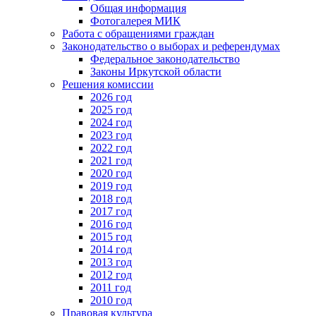
Общая информация
Фотогалерея МИК
Работа с обращениями граждан
Законодательство о выборах и референдумах
Федеральное законодательство
Законы Иркутской области
Решения комиссии
2026 год
2025 год
2024 год
2023 год
2022 год
2021 год
2020 год
2019 год
2018 год
2017 год
2016 год
2015 год
2014 год
2013 год
2012 год
2011 год
2010 год
Правовая культура