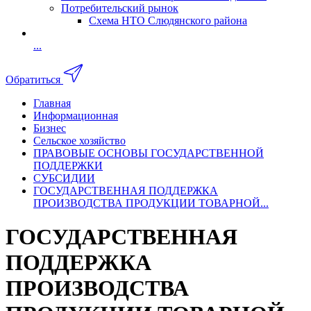
Потребительский рынок
Схема НТО Слюдянского района
...
Обратиться
Главная
Информационная
Бизнес
Сельское хозяйство
ПРАВОВЫЕ ОСНОВЫ ГОСУДАРСТВЕННОЙ
ПОДДЕРЖКИ
СУБСИДИИ
ГОСУДАРСТВЕННАЯ ПОДДЕРЖКА
ПРОИЗВОДСТВА ПРОДУКЦИИ ТОВАРНОЙ...
ГОСУДАРСТВЕННАЯ
ПОДДЕРЖКА
ПРОИЗВОДСТВА