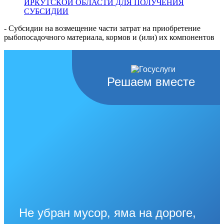
ИРКУТСКОЙ ОБЛАСТИ ДЛЯ ПОЛУЧЕНИЯ
СУБСИДИИ
- Субсидии на возмещение части затрат на приобретение
рыбопосадочного материала, кормов и (или) их компонентов
Решаем вместе
Не убран мусор, яма на дороге,