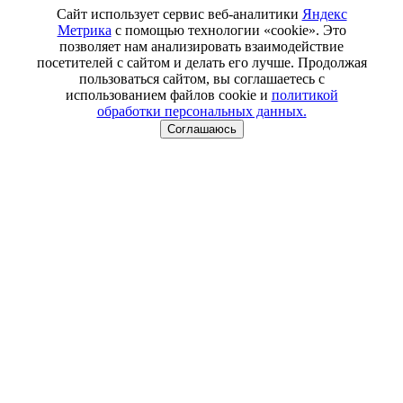
Сайт использует сервис веб-аналитики
Яндекс
Метрика
с помощью технологии «cookie». Это
позволяет нам анализировать взаимодействие
посетителей с сайтом и делать его лучше. Продолжая
пользоваться сайтом, вы соглашаетесь с
использованием файлов cookie и
политикой
обработки персональных данных.
Соглашаюсь