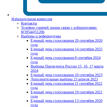
Избирательная комиссия
Контакты
Телефон горячей линии связи с избирателями:
8(39544)51206
Выборы и референдумы
Единый день голосования 20 сентября 2026
года
Единый день голосования 14 сентября 2025
года
Единый день голосования 8 сентября 2024
года
Выборы Президента России 15, 16, 17 марта
2024
Единый день голосования 10 сентября 2023
Дополнительные выборы 23 апреля 2023
Единый день голосования 11 сентября 2022
года
Единый день голосования 19 сентября 2021
года
Единый день голосования 13 сентября 2020
года