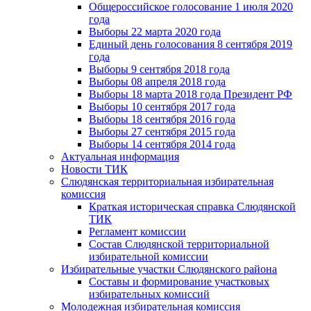
Общероссийское голосование 1 июля 2020
года
Выборы 22 марта 2020 года
Единый день голосования 8 сентября 2019
года
Выборы 9 сентября 2018 года
Выборы 08 апреля 2018 года
Выборы 18 марта 2018 года Президент РФ
Выборы 10 сентября 2017 года
Выборы 18 сентября 2016 года
Выборы 27 сентября 2015 года
Выборы 14 сентября 2014 года
Актуальная информация
Новости ТИК
Слюдянская территориальная избирательная
комиссия
Краткая историческая справка Слюдянской
ТИК
Регламент комиссии
Состав Слюдянской территориальной
избирательной комиссии
Избирательные участки Слюдянского района
Составы и формирование участковых
избирательных комиссий
Молодежная избирательная комиссия