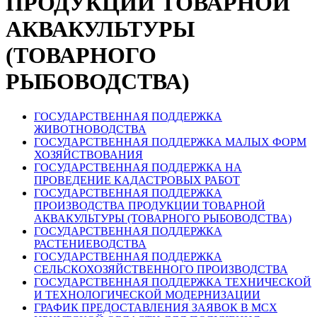
ПРОДУКЦИИ ТОВАРНОЙ
АКВАКУЛЬТУРЫ
(ТОВАРНОГО
РЫБОВОДСТВА)
ГОСУДАРСТВЕННАЯ ПОДДЕРЖКА
ЖИВОТНОВОДСТВА
ГОСУДАРСТВЕННАЯ ПОДДЕРЖКА МАЛЫХ ФОРМ
ХОЗЯЙСТВОВАНИЯ
ГОСУДАРСТВЕННАЯ ПОДДЕРЖКА НА
ПРОВЕДЕНИЕ КАДАСТРОВЫХ РАБОТ
ГОСУДАРСТВЕННАЯ ПОДДЕРЖКА
ПРОИЗВОДСТВА ПРОДУКЦИИ ТОВАРНОЙ
АКВАКУЛЬТУРЫ (ТОВАРНОГО РЫБОВОДСТВА)
ГОСУДАРСТВЕННАЯ ПОДДЕРЖКА
РАСТЕНИЕВОДСТВА
ГОСУДАРСТВЕННАЯ ПОДДЕРЖКА
СЕЛЬСКОХОЗЯЙСТВЕННОГО ПРОИЗВОДСТВА
ГОСУДАРСТВЕННАЯ ПОДДЕРЖКА ТЕХНИЧЕСКОЙ
И ТЕХНОЛОГИЧЕСКОЙ МОДЕРНИЗАЦИИ
ГРАФИК ПРЕДОСТАВЛЕНИЯ ЗАЯВОК В МСХ