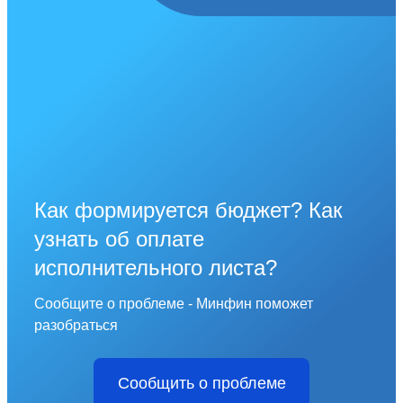
Как формируется бюджет? Как
узнать об оплате
исполнительного листа?
Сообщите о проблеме - Минфин поможет
разобраться
Сообщить о проблеме