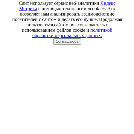
Сайт использует сервис веб-аналитики
Яндекс
Метрика
с помощью технологии «cookie». Это
позволяет нам анализировать взаимодействие
посетителей с сайтом и делать его лучше. Продолжая
пользоваться сайтом, вы соглашаетесь с
использованием файлов cookie и
политикой
обработки персональных данных.
Соглашаюсь