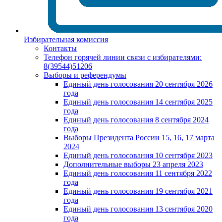
Избирательная комиссия
Контакты
Телефон горячей линии связи с избирателями:
8(39544)51206
Выборы и референдумы
Единый день голосования 20 сентября 2026
года
Единый день голосования 14 сентября 2025
года
Единый день голосования 8 сентября 2024
года
Выборы Президента России 15, 16, 17 марта
2024
Единый день голосования 10 сентября 2023
Дополнительные выборы 23 апреля 2023
Единый день голосования 11 сентября 2022
года
Единый день голосования 19 сентября 2021
года
Единый день голосования 13 сентября 2020
года