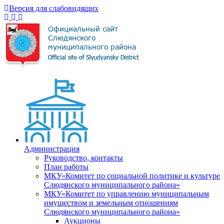
Версия для слабовидящих
Администрация
Руководство, контакты
План работы
МКУ«Комитет по социальной политике и культуре
Слюдянского муниципального района»
МКУ«Комитет по управлению муниципальным
имуществом и земельным отношениям
Слюдянского муниципального района»
Аукционы