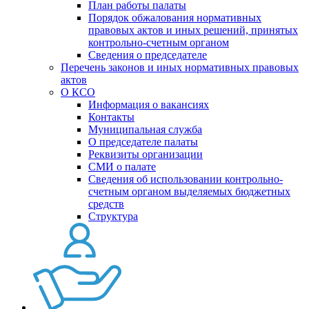
План работы палаты
Порядок обжалования нормативных
правовых актов и иных решений, принятых
контрольно-счетным органом
Сведения о председателе
Перечень законов и иных нормативных правовых
актов
О КСО
Информация о вакансиях
Контакты
Муниципальная служба
О председателе палаты
Реквизиты организации
СМИ о палате
Сведения об использовании контрольно-
счетным органом выделяемых бюджетных
средств
Структура