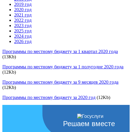
2019 год
2020 год
2021 год
2022 год
2023 год
2025 год
2024 год
2026 год
Программы по местному бюджету за 1 квартал 2020 года
(13Kb)
Программы по местному бюджету за 1 полугодие 2020 года
(12Kb)
Программы по местному бюджету за 9 месяцев 2020 года
(12Kb)
Программы по местному бюджету за 2020 год
(12Kb)
Решаем вместе