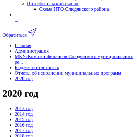
Потребительский рынок
Схема НТО Слюдянского района
...
Обратиться
Главная
Администрация
МКУ«Комитет финансов Слюдянского муниципального
ра...
Бюджет и отчетность
Отчеты об исполнении муниципальных программ
2020 год
2020 год
2013 год
2014 год
2015 год
2016 год
2017 год
2018 год