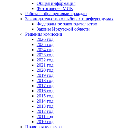
Общая информация
Фотогалерея МИК
Работа с обращениями граждан
Законодательство о выборах и референдумах
Федеральное законодательство
Законы Иркутской области
Решения комиссии
2026 год
2025 год
2024 год
2023 год
2022 год
2021 год
2020 год
2019 год
2018 год
2017 год
2016 год
2015 год
2014 год
2013 год
2012 год
2011 год
2010 год
Правовая культура