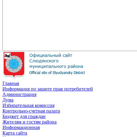
Главная
Информация по защите прав потребителей
Администрация
Дума
Избирательная комиссия
Контрольно-счетная палата
Бюджет для граждан
Жителям и гостям района
Информационная
Карта сайта