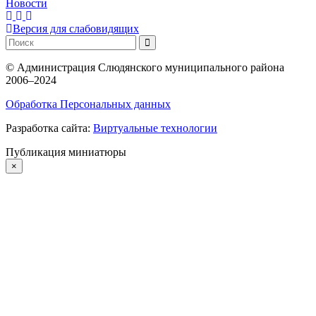
Новости
Версия для слабовидящих
©
Администрация Слюдянского муниципального района
2006–2024
Обработка Персональных данных
Разработка сайта:
Виртуальные технологии
Публикация миниатюры
×