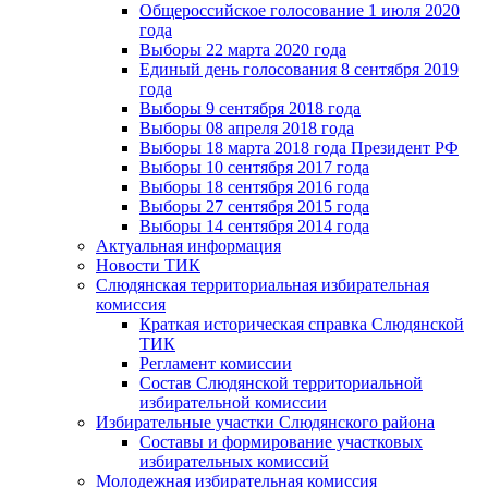
Общероссийское голосование 1 июля 2020
года
Выборы 22 марта 2020 года
Единый день голосования 8 сентября 2019
года
Выборы 9 сентября 2018 года
Выборы 08 апреля 2018 года
Выборы 18 марта 2018 года Президент РФ
Выборы 10 сентября 2017 года
Выборы 18 сентября 2016 года
Выборы 27 сентября 2015 года
Выборы 14 сентября 2014 года
Актуальная информация
Новости ТИК
Слюдянская территориальная избирательная
комиссия
Краткая историческая справка Слюдянской
ТИК
Регламент комиссии
Состав Слюдянской территориальной
избирательной комиссии
Избирательные участки Слюдянского района
Составы и формирование участковых
избирательных комиссий
Молодежная избирательная комиссия