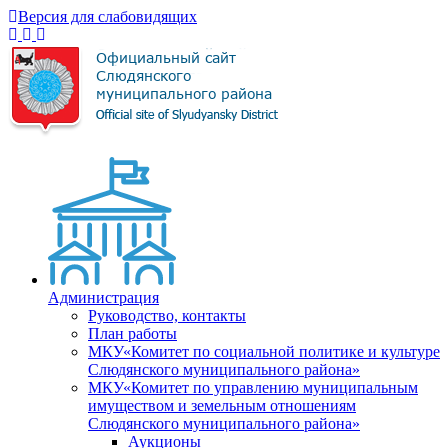
Версия для слабовидящих
Администрация
Руководство, контакты
План работы
МКУ«Комитет по социальной политике и культуре
Слюдянского муниципального района»
МКУ«Комитет по управлению муниципальным
имуществом и земельным отношениям
Слюдянского муниципального района»
Аукционы