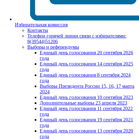
Избирательная комиссия
Контакты
Телефон горячей линии связи с избирателями:
8(39544)51206
Выборы и референдумы
Единый день голосования 20 сентября 2026
года
Единый день голосования 14 сентября 2025
года
Единый день голосования 8 сентября 2024
года
Выборы Президента России 15, 16, 17 марта
2024
Единый день голосования 10 сентября 2023
Дополнительные выборы 23 апреля 2023
Единый день голосования 11 сентября 2022
года
Единый день голосования 19 сентября 2021
года
Единый день голосования 13 сентября 2020
года