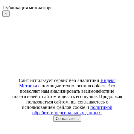
Публикация миниатюры
×
Сайт использует сервис веб-аналитики
Яндекс
Метрика
с помощью технологии «cookie». Это
позволяет нам анализировать взаимодействие
посетителей с сайтом и делать его лучше. Продолжая
пользоваться сайтом, вы соглашаетесь с
использованием файлов cookie и
политикой
обработки персональных данных.
Соглашаюсь