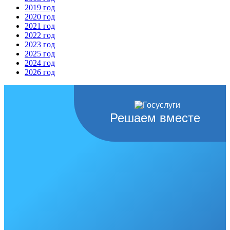
2019 год
2020 год
2021 год
2022 год
2023 год
2025 год
2024 год
2026 год
Решаем вместе