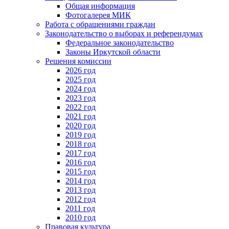
Общая информация
Фотогалерея МИК
Работа с обращениями граждан
Законодательство о выборах и референдумах
Федеральное законодательство
Законы Иркутской области
Решения комиссии
2026 год
2025 год
2024 год
2023 год
2022 год
2021 год
2020 год
2019 год
2018 год
2017 год
2016 год
2015 год
2014 год
2013 год
2012 год
2011 год
2010 год
Правовая культура