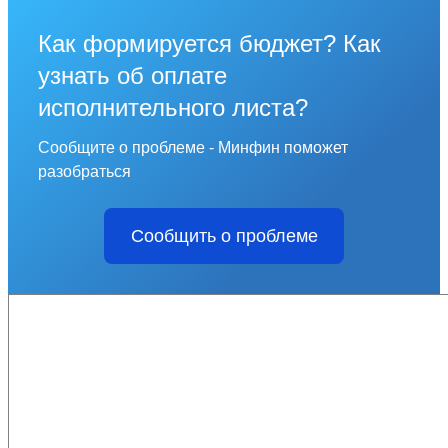
Как формируется бюджет? Как
узнать об оплате
исполнительного листа?
Сообщите о проблеме - Минфин поможет
разобраться
Сообщить о проблеме