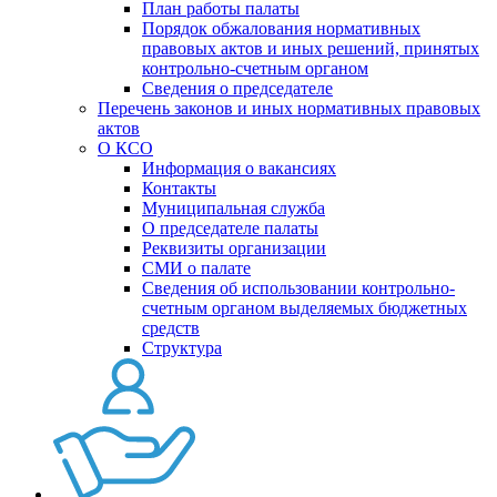
План работы палаты
Порядок обжалования нормативных
правовых актов и иных решений, принятых
контрольно-счетным органом
Сведения о председателе
Перечень законов и иных нормативных правовых
актов
О КСО
Информация о вакансиях
Контакты
Муниципальная служба
О председателе палаты
Реквизиты организации
СМИ о палате
Сведения об использовании контрольно-
счетным органом выделяемых бюджетных
средств
Структура