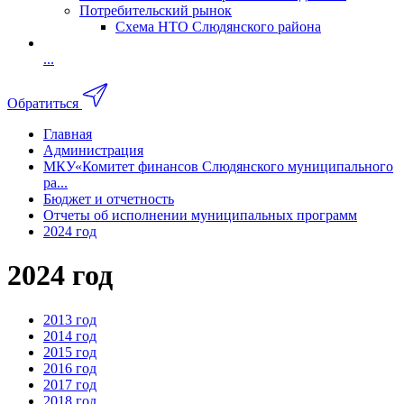
Потребительский рынок
Схема НТО Слюдянского района
...
Обратиться
Главная
Администрация
МКУ«Комитет финансов Слюдянского муниципального
ра...
Бюджет и отчетность
Отчеты об исполнении муниципальных программ
2024 год
2024 год
2013 год
2014 год
2015 год
2016 год
2017 год
2018 год