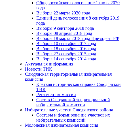
Общероссийское голосование 1 июля 2020
года
Выборы 22 марта 2020 года
Единый день голосования 8 сентября 2019
года
Выборы 9 сентября 2018 года
Выборы 08 апреля 2018 года
Выборы 18 марта 2018 года Президент РФ
Выборы 10 сентября 2017 года
Выборы 18 сентября 2016 года
Выборы 27 сентября 2015 года
Выборы 14 сентября 2014 года
Актуальная информация
Новости ТИК
Слюдянская территориальная избирательная
комиссия
Краткая историческая справка Слюдянской
ТИК
Регламент комиссии
Состав Слюдянской территориальной
избирательной комиссии
Избирательные участки Слюдянского района
Составы и формирование участковых
избирательных комиссий
Молодежная избирательная комиссия