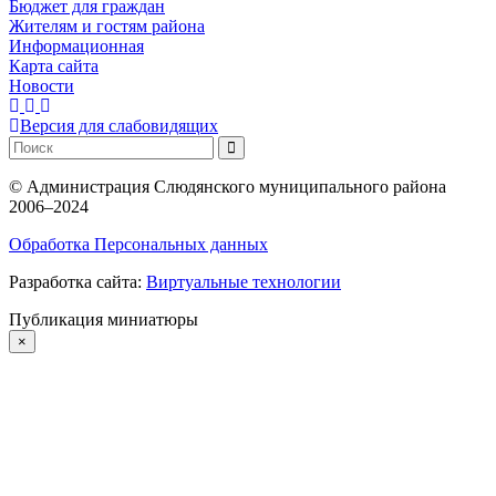
Бюджет для граждан
Жителям и гостям района
Информационная
Карта сайта
Новости
Версия для слабовидящих
©
Администрация Слюдянского муниципального района
2006–2024
Обработка Персональных данных
Разработка сайта:
Виртуальные технологии
Публикация миниатюры
×