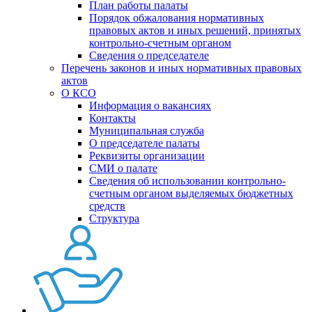
План работы палаты
Порядок обжалования нормативных
правовых актов и иных решений, принятых
контрольно-счетным органом
Сведения о председателе
Перечень законов и иных нормативных правовых
актов
О КСО
Информация о вакансиях
Контакты
Муниципальная служба
О председателе палаты
Реквизиты организации
СМИ о палате
Сведения об использовании контрольно-
счетным органом выделяемых бюджетных
средств
Структура