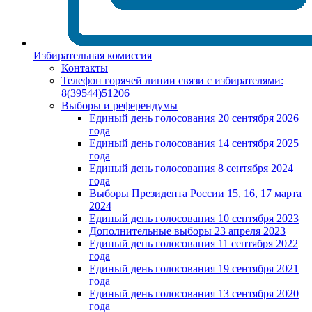
Избирательная комиссия
Контакты
Телефон горячей линии связи с избирателями:
8(39544)51206
Выборы и референдумы
Единый день голосования 20 сентября 2026
года
Единый день голосования 14 сентября 2025
года
Единый день голосования 8 сентября 2024
года
Выборы Президента России 15, 16, 17 марта
2024
Единый день голосования 10 сентября 2023
Дополнительные выборы 23 апреля 2023
Единый день голосования 11 сентября 2022
года
Единый день голосования 19 сентября 2021
года
Единый день голосования 13 сентября 2020
года