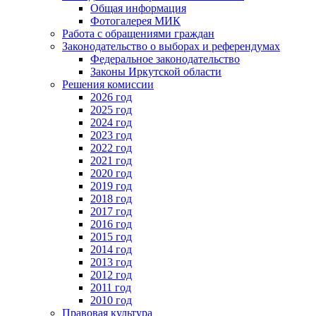
Общая информация
Фотогалерея МИК
Работа с обращениями граждан
Законодательство о выборах и референдумах
Федеральное законодательство
Законы Иркутской области
Решения комиссии
2026 год
2025 год
2024 год
2023 год
2022 год
2021 год
2020 год
2019 год
2018 год
2017 год
2016 год
2015 год
2014 год
2013 год
2012 год
2011 год
2010 год
Правовая культура