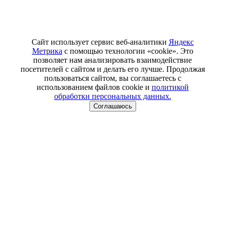
Сайт использует сервис веб-аналитики
Яндекс
Метрика
с помощью технологии «cookie». Это
позволяет нам анализировать взаимодействие
посетителей с сайтом и делать его лучше. Продолжая
пользоваться сайтом, вы соглашаетесь с
использованием файлов cookie и
политикой
обработки персональных данных.
Соглашаюсь