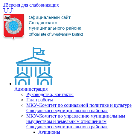
Версия для слабовидящих
Администрация
Руководство, контакты
План работы
МКУ«Комитет по социальной политике и культуре
Слюдянского муниципального района»
МКУ«Комитет по управлению муниципальным
имуществом и земельным отношениям
Слюдянского муниципального района»
Аукционы