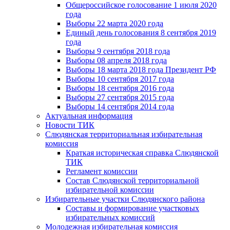
Общероссийское голосование 1 июля 2020
года
Выборы 22 марта 2020 года
Единый день голосования 8 сентября 2019
года
Выборы 9 сентября 2018 года
Выборы 08 апреля 2018 года
Выборы 18 марта 2018 года Президент РФ
Выборы 10 сентября 2017 года
Выборы 18 сентября 2016 года
Выборы 27 сентября 2015 года
Выборы 14 сентября 2014 года
Актуальная информация
Новости ТИК
Слюдянская территориальная избирательная
комиссия
Краткая историческая справка Слюдянской
ТИК
Регламент комиссии
Состав Слюдянской территориальной
избирательной комиссии
Избирательные участки Слюдянского района
Составы и формирование участковых
избирательных комиссий
Молодежная избирательная комиссия