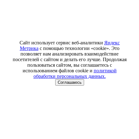
Сайт использует сервис веб-аналитики
Яндекс
Метрика
с помощью технологии «cookie». Это
позволяет нам анализировать взаимодействие
посетителей с сайтом и делать его лучше. Продолжая
пользоваться сайтом, вы соглашаетесь с
использованием файлов cookie и
политикой
обработки персональных данных.
Соглашаюсь