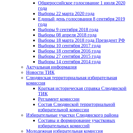
Общероссийское голосование 1 июля 2020
года
Выборы 22 марта 2020 года
Единый день голосования 8 сентября 2019
года
Выборы 9 сентября 2018 года
Выборы 08 апреля 2018 года
Выборы 18 марта 2018 года Президент РФ
Выборы 10 сентября 2017 года
Выборы 18 сентября 2016 года
Выборы 27 сентября 2015 года
Выборы 14 сентября 2014 года
Актуальная информация
Новости ТИК
Слюдянская территориальная избирательная
комиссия
Краткая историческая справка Слюдянской
ТИК
Регламент комиссии
Состав Слюдянской территориальной
избирательной комиссии
Избирательные участки Слюдянского района
Составы и формирование участковых
избирательных комиссий
Молодежная избирательная комиссия