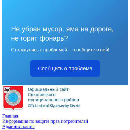
Не убран мусор, яма на дороге,
не горит фонарь?
Столкнулись с проблемой — сообщите о ней!
Сообщить о проблеме
Главная
Информация по защите прав потребителей
Администрация