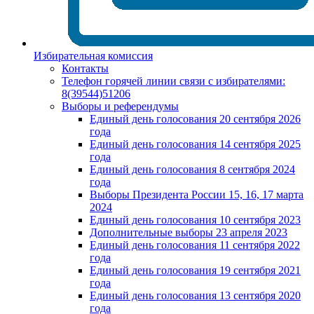
Избирательная комиссия
Контакты
Телефон горячей линии связи с избирателями:
8(39544)51206
Выборы и референдумы
Единый день голосования 20 сентября 2026
года
Единый день голосования 14 сентября 2025
года
Единый день голосования 8 сентября 2024
года
Выборы Президента России 15, 16, 17 марта
2024
Единый день голосования 10 сентября 2023
Дополнительные выборы 23 апреля 2023
Единый день голосования 11 сентября 2022
года
Единый день голосования 19 сентября 2021
года
Единый день голосования 13 сентября 2020
года