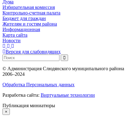
Дума
Избирательная комиссия
Контрольно-счетная палата
Бюджет для граждан
Жителям и гостям района
Информационная
Карта сайта
Новости
Версия для слабовидящих
©
Администрация Слюдянского муниципального района
2006–2024
Обработка Персональных данных
Разработка сайта:
Виртуальные технологии
Публикация миниатюры
×