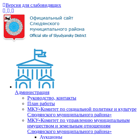
Версия для слабовидящих
Администрация
Руководство, контакты
План работы
МКУ«Комитет по социальной политике и культуре
Слюдянского муниципального района»
МКУ«Комитет по управлению муниципальным
имуществом и земельным отношениям
Слюдянского муниципального района»
Аукционы