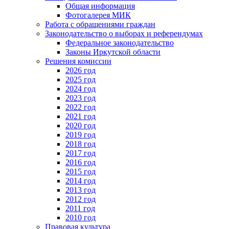
Общая информация
Фотогалерея МИК
Работа с обращениями граждан
Законодательство о выборах и референдумах
Федеральное законодательство
Законы Иркутской области
Решения комиссии
2026 год
2025 год
2024 год
2023 год
2022 год
2021 год
2020 год
2019 год
2018 год
2017 год
2016 год
2015 год
2014 год
2013 год
2012 год
2011 год
2010 год
Правовая культура