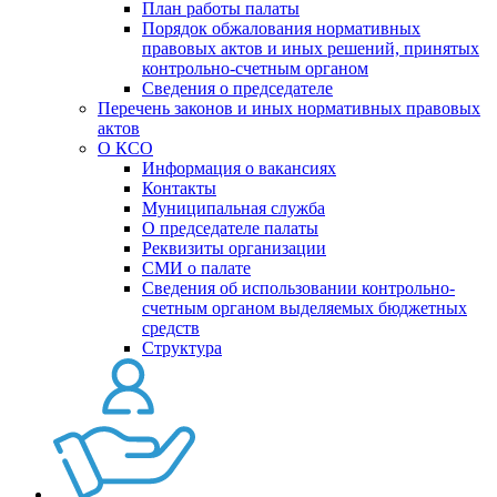
План работы палаты
Порядок обжалования нормативных
правовых актов и иных решений, принятых
контрольно-счетным органом
Сведения о председателе
Перечень законов и иных нормативных правовых
актов
О КСО
Информация о вакансиях
Контакты
Муниципальная служба
О председателе палаты
Реквизиты организации
СМИ о палате
Сведения об использовании контрольно-
счетным органом выделяемых бюджетных
средств
Структура