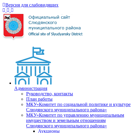
Версия для слабовидящих
Администрация
Руководство, контакты
План работы
МКУ«Комитет по социальной политике и культуре
Слюдянского муниципального района»
МКУ«Комитет по управлению муниципальным
имуществом и земельным отношениям
Слюдянского муниципального района»
Аукционы