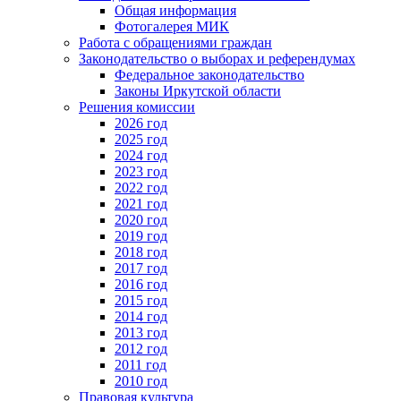
Общая информация
Фотогалерея МИК
Работа с обращениями граждан
Законодательство о выборах и референдумах
Федеральное законодательство
Законы Иркутской области
Решения комиссии
2026 год
2025 год
2024 год
2023 год
2022 год
2021 год
2020 год
2019 год
2018 год
2017 год
2016 год
2015 год
2014 год
2013 год
2012 год
2011 год
2010 год
Правовая культура