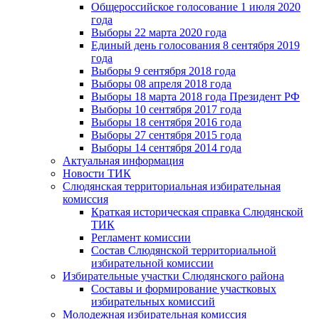
Общероссийское голосование 1 июля 2020
года
Выборы 22 марта 2020 года
Единый день голосования 8 сентября 2019
года
Выборы 9 сентября 2018 года
Выборы 08 апреля 2018 года
Выборы 18 марта 2018 года Президент РФ
Выборы 10 сентября 2017 года
Выборы 18 сентября 2016 года
Выборы 27 сентября 2015 года
Выборы 14 сентября 2014 года
Актуальная информация
Новости ТИК
Слюдянская территориальная избирательная
комиссия
Краткая историческая справка Слюдянской
ТИК
Регламент комиссии
Состав Слюдянской территориальной
избирательной комиссии
Избирательные участки Слюдянского района
Составы и формирование участковых
избирательных комиссий
Молодежная избирательная комиссия