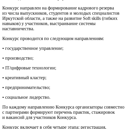
Конкурс направлен на формирование кадрового резерва
из числа выпускников, студентов и молодых специалистов
Иркутской области, а также на развитие Soft skills (гибких
навыков) у участников, выстраивание системы
наставничества.
Конкурс проводится по следующим направлениям:
• государственное управление;
• производство;
• IТ/цифровые технологии;
• креативный кластер;
• предпринимательство;
• социальное лидерство.
По каждому направлению Конкурса организаторы совместно
с партнерами формируют перечень практик, стажировок
и вакансий для участников Конкурса.
Конкурс включает в себя четыре этапа: регистрация,