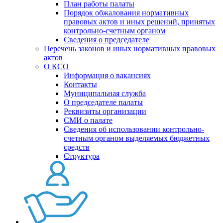
План работы палаты
Порядок обжалования нормативных
правовых актов и иных решений, принятых
контрольно-счетным органом
Сведения о председателе
Перечень законов и иных нормативных правовых
актов
О КСО
Информация о вакансиях
Контакты
Муниципальная служба
О председателе палаты
Реквизиты организации
СМИ о палате
Сведения об использовании контрольно-
счетным органом выделяемых бюджетных
средств
Структура