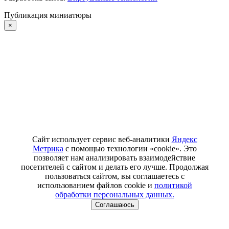
Публикация миниатюры
×
Сайт использует сервис веб-аналитики
Яндекс
Метрика
с помощью технологии «cookie». Это
позволяет нам анализировать взаимодействие
посетителей с сайтом и делать его лучше. Продолжая
пользоваться сайтом, вы соглашаетесь с
использованием файлов cookie и
политикой
обработки персональных данных.
Соглашаюсь