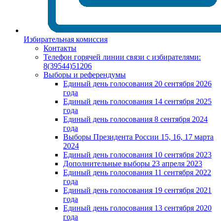
Избирательная комиссия
Контакты
Телефон горячей линии связи с избирателями:
8(39544)51206
Выборы и референдумы
Единый день голосования 20 сентября 2026
года
Единый день голосования 14 сентября 2025
года
Единый день голосования 8 сентября 2024
года
Выборы Президента России 15, 16, 17 марта
2024
Единый день голосования 10 сентября 2023
Дополнительные выборы 23 апреля 2023
Единый день голосования 11 сентября 2022
года
Единый день голосования 19 сентября 2021
года
Единый день голосования 13 сентября 2020
года