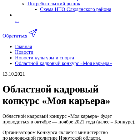
Потребительский рынок
Схема НТО Слюдянского района
...
Обратиться
Главная
Новости
Новости культуры и спорта
Областной кадровый конкурс «Моя карьера»
13.10.2021
Областной кадровый
конкурс «Моя карьера»
Областной кадровый конкурс «Моя карьера» будет
проводиться в октябре — ноябре 2021 года (далее – Конкурс).
Организатором Конкурса является министерство
по молодежной политике Иркутской области.