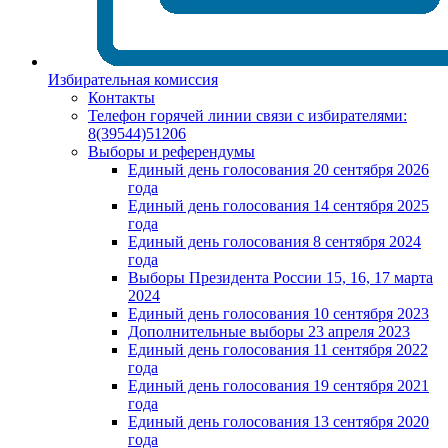
Избирательная комиссия
Контакты
Телефон горячей линии связи с избирателями:
8(39544)51206
Выборы и референдумы
Единый день голосования 20 сентября 2026
года
Единый день голосования 14 сентября 2025
года
Единый день голосования 8 сентября 2024
года
Выборы Президента России 15, 16, 17 марта
2024
Единый день голосования 10 сентября 2023
Дополнительные выборы 23 апреля 2023
Единый день голосования 11 сентября 2022
года
Единый день голосования 19 сентября 2021
года
Единый день голосования 13 сентября 2020
года