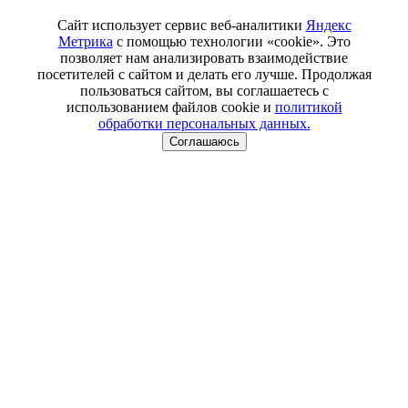
Сайт использует сервис веб-аналитики
Яндекс
Метрика
с помощью технологии «cookie». Это
позволяет нам анализировать взаимодействие
посетителей с сайтом и делать его лучше. Продолжая
пользоваться сайтом, вы соглашаетесь с
использованием файлов cookie и
политикой
обработки персональных данных.
Соглашаюсь