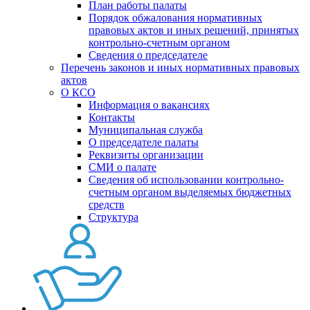
План работы палаты
Порядок обжалования нормативных
правовых актов и иных решений, принятых
контрольно-счетным органом
Сведения о председателе
Перечень законов и иных нормативных правовых
актов
О КСО
Информация о вакансиях
Контакты
Муниципальная служба
О председателе палаты
Реквизиты организации
СМИ о палате
Сведения об использовании контрольно-
счетным органом выделяемых бюджетных
средств
Структура