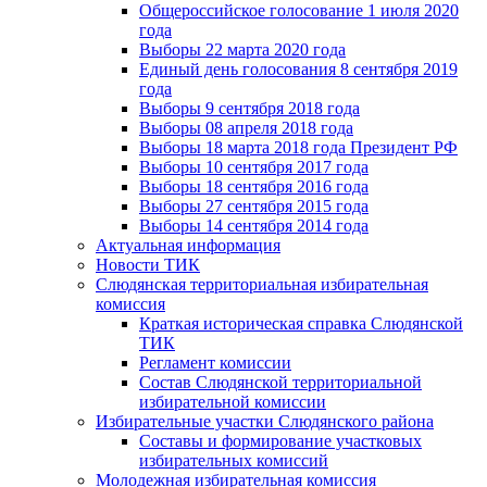
Общероссийское голосование 1 июля 2020
года
Выборы 22 марта 2020 года
Единый день голосования 8 сентября 2019
года
Выборы 9 сентября 2018 года
Выборы 08 апреля 2018 года
Выборы 18 марта 2018 года Президент РФ
Выборы 10 сентября 2017 года
Выборы 18 сентября 2016 года
Выборы 27 сентября 2015 года
Выборы 14 сентября 2014 года
Актуальная информация
Новости ТИК
Слюдянская территориальная избирательная
комиссия
Краткая историческая справка Слюдянской
ТИК
Регламент комиссии
Состав Слюдянской территориальной
избирательной комиссии
Избирательные участки Слюдянского района
Составы и формирование участковых
избирательных комиссий
Молодежная избирательная комиссия