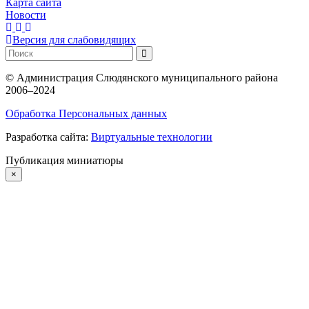
Карта сайта
Новости
Версия для слабовидящих
©
Администрация Слюдянского муниципального района
2006–2024
Обработка Персональных данных
Разработка сайта:
Виртуальные технологии
Публикация миниатюры
×