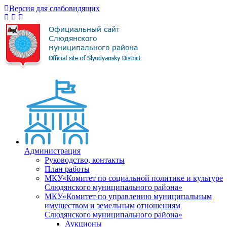
Версия для слабовидящих
Администрация
Руководство, контакты
План работы
МКУ«Комитет по социальной политике и культуре
Слюдянского муниципального района»
МКУ«Комитет по управлению муниципальным
имуществом и земельным отношениям
Слюдянского муниципального района»
Аукционы