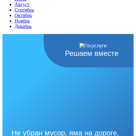
Август
Сентябрь
Октябрь
Ноябрь
Декабрь
Решаем вместе
Не убран мусор, яма на дороге,