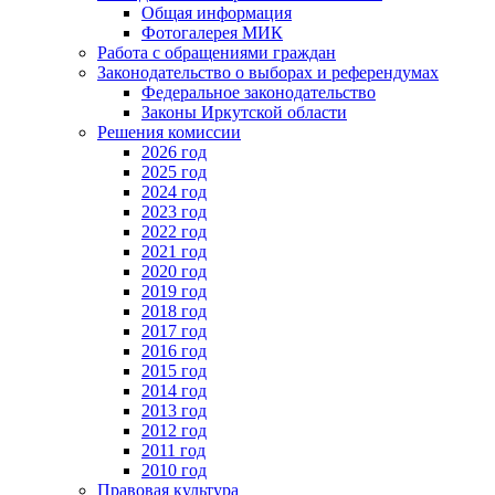
Общая информация
Фотогалерея МИК
Работа с обращениями граждан
Законодательство о выборах и референдумах
Федеральное законодательство
Законы Иркутской области
Решения комиссии
2026 год
2025 год
2024 год
2023 год
2022 год
2021 год
2020 год
2019 год
2018 год
2017 год
2016 год
2015 год
2014 год
2013 год
2012 год
2011 год
2010 год
Правовая культура