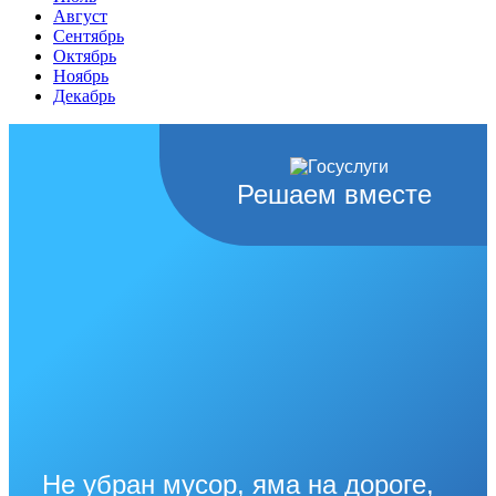
Август
Сентябрь
Октябрь
Ноябрь
Декабрь
Решаем вместе
Не убран мусор, яма на дороге,