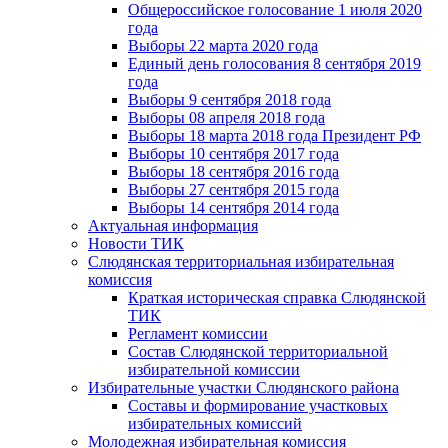
Общероссийское голосование 1 июля 2020
года
Выборы 22 марта 2020 года
Единый день голосования 8 сентября 2019
года
Выборы 9 сентября 2018 года
Выборы 08 апреля 2018 года
Выборы 18 марта 2018 года Президент РФ
Выборы 10 сентября 2017 года
Выборы 18 сентября 2016 года
Выборы 27 сентября 2015 года
Выборы 14 сентября 2014 года
Актуальная информация
Новости ТИК
Слюдянская территориальная избирательная
комиссия
Краткая историческая справка Слюдянской
ТИК
Регламент комиссии
Состав Слюдянской территориальной
избирательной комиссии
Избирательные участки Слюдянского района
Составы и формирование участковых
избирательных комиссий
Молодежная избирательная комиссия