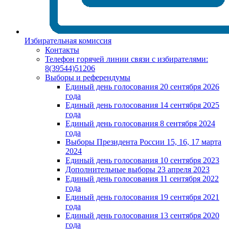
Избирательная комиссия
Контакты
Телефон горячей линии связи с избирателями:
8(39544)51206
Выборы и референдумы
Единый день голосования 20 сентября 2026
года
Единый день голосования 14 сентября 2025
года
Единый день голосования 8 сентября 2024
года
Выборы Президента России 15, 16, 17 марта
2024
Единый день голосования 10 сентября 2023
Дополнительные выборы 23 апреля 2023
Единый день голосования 11 сентября 2022
года
Единый день голосования 19 сентября 2021
года
Единый день голосования 13 сентября 2020
года