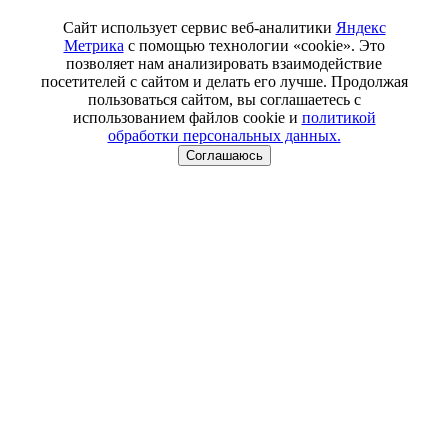
Сайт использует сервис веб-аналитики
Яндекс
Метрика
с помощью технологии «cookie». Это
позволяет нам анализировать взаимодействие
посетителей с сайтом и делать его лучше. Продолжая
пользоваться сайтом, вы соглашаетесь с
использованием файлов cookie и
политикой
обработки персональных данных.
Соглашаюсь