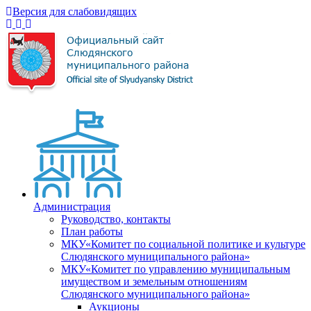
Версия для слабовидящих
Администрация
Руководство, контакты
План работы
МКУ«Комитет по социальной политике и культуре
Слюдянского муниципального района»
МКУ«Комитет по управлению муниципальным
имуществом и земельным отношениям
Слюдянского муниципального района»
Аукционы