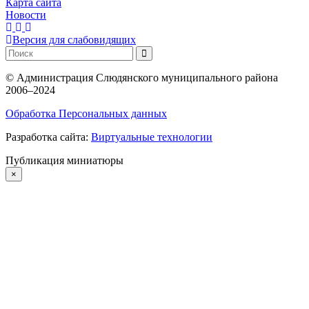
Карта сайта
Новости
Версия для слабовидящих
©
Администрация Слюдянского муниципального района
2006–2024
Обработка Персональных данных
Разработка сайта:
Виртуальные технологии
Публикация миниатюры
×