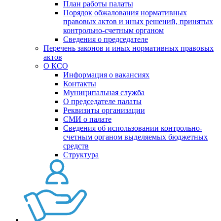
План работы палаты
Порядок обжалования нормативных
правовых актов и иных решений, принятых
контрольно-счетным органом
Сведения о председателе
Перечень законов и иных нормативных правовых
актов
О КСО
Информация о вакансиях
Контакты
Муниципальная служба
О председателе палаты
Реквизиты организации
СМИ о палате
Сведения об использовании контрольно-
счетным органом выделяемых бюджетных
средств
Структура