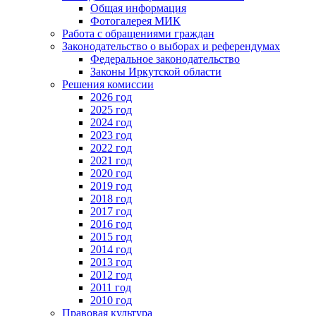
Общая информация
Фотогалерея МИК
Работа с обращениями граждан
Законодательство о выборах и референдумах
Федеральное законодательство
Законы Иркутской области
Решения комиссии
2026 год
2025 год
2024 год
2023 год
2022 год
2021 год
2020 год
2019 год
2018 год
2017 год
2016 год
2015 год
2014 год
2013 год
2012 год
2011 год
2010 год
Правовая культура