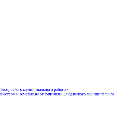
 Слюдянского муниципального района»
еством и земельным отношениям Слюдянского муниципальног