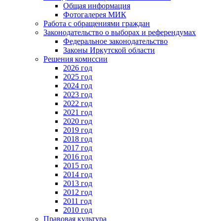
Общая информация
Фотогалерея МИК
Работа с обращениями граждан
Законодательство о выборах и референдумах
Федеральное законодательство
Законы Иркутской области
Решения комиссии
2026 год
2025 год
2024 год
2023 год
2022 год
2021 год
2020 год
2019 год
2018 год
2017 год
2016 год
2015 год
2014 год
2013 год
2012 год
2011 год
2010 год
Правовая культура