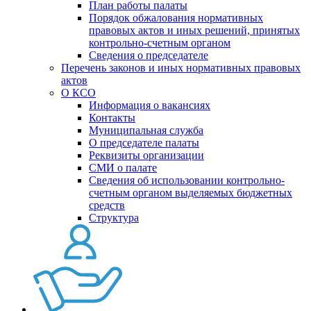
План работы палаты
Порядок обжалования нормативных
правовых актов и иных решений, принятых
контрольно-счетным органом
Сведения о председателе
Перечень законов и иных нормативных правовых
актов
О КСО
Информация о вакансиях
Контакты
Муниципальная служба
О председателе палаты
Реквизиты организации
СМИ о палате
Сведения об использовании контрольно-
счетным органом выделяемых бюджетных
средств
Структура