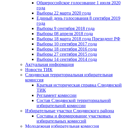
Общероссийское голосование 1 июля 2020
года
Выборы 22 марта 2020 года
Единый день голосования 8 сентября 2019
года
Выборы 9 сентября 2018 года
Выборы 08 апреля 2018 года
Выборы 18 марта 2018 года Президент РФ
Выборы 10 сентября 2017 года
Выборы 18 сентября 2016 года
Выборы 27 сентября 2015 года
Выборы 14 сентября 2014 года
Актуальная информация
Новости ТИК
Слюдянская территориальная избирательная
комиссия
Краткая историческая справка Слюдянской
ТИК
Регламент комиссии
Состав Слюдянской территориальной
избирательной комиссии
Избирательные участки Слюдянского района
Составы и формирование участковых
избирательных комиссий
Молодежная избирательная комиссия