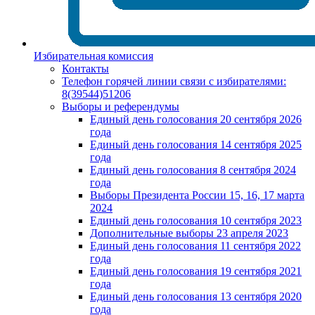
Избирательная комиссия
Контакты
Телефон горячей линии связи с избирателями:
8(39544)51206
Выборы и референдумы
Единый день голосования 20 сентября 2026
года
Единый день голосования 14 сентября 2025
года
Единый день голосования 8 сентября 2024
года
Выборы Президента России 15, 16, 17 марта
2024
Единый день голосования 10 сентября 2023
Дополнительные выборы 23 апреля 2023
Единый день голосования 11 сентября 2022
года
Единый день голосования 19 сентября 2021
года
Единый день голосования 13 сентября 2020
года