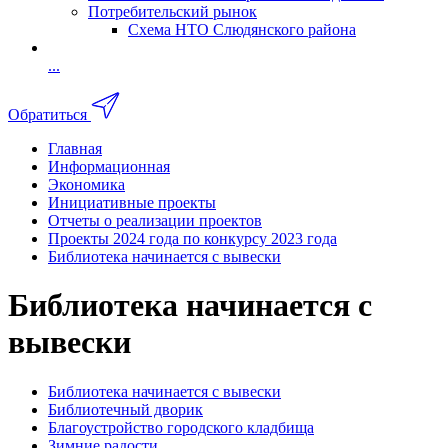
Потребительский рынок
Схема НТО Слюдянского района
...
Обратиться
Главная
Информационная
Экономика
Инициативные проекты
Отчеты о реализации проектов
Проекты 2024 года по конкурсу 2023 года
Библиотека начинается с вывески
Библиотека начинается с
вывески
Библиотека начинается с вывески
Библиотечный дворик
Благоустройство городского кладбища
Зимние радости