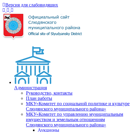
Версия для слабовидящих
Администрация
Руководство, контакты
План работы
МКУ«Комитет по социальной политике и культуре
Слюдянского муниципального района»
МКУ«Комитет по управлению муниципальным
имуществом и земельным отношениям
Слюдянского муниципального района»
Аукционы