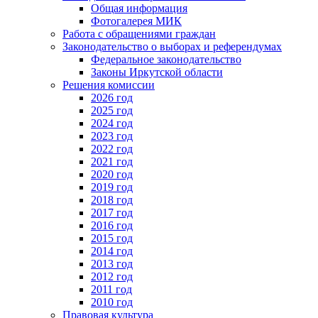
Общая информация
Фотогалерея МИК
Работа с обращениями граждан
Законодательство о выборах и референдумах
Федеральное законодательство
Законы Иркутской области
Решения комиссии
2026 год
2025 год
2024 год
2023 год
2022 год
2021 год
2020 год
2019 год
2018 год
2017 год
2016 год
2015 год
2014 год
2013 год
2012 год
2011 год
2010 год
Правовая культура