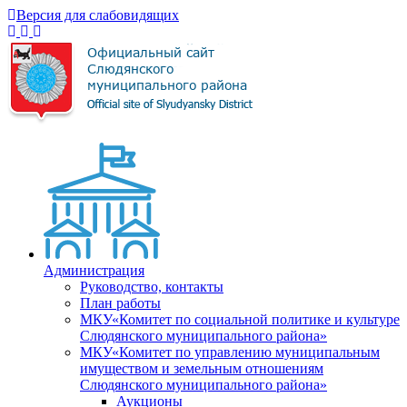
Версия для слабовидящих
Администрация
Руководство, контакты
План работы
МКУ«Комитет по социальной политике и культуре
Слюдянского муниципального района»
МКУ«Комитет по управлению муниципальным
имуществом и земельным отношениям
Слюдянского муниципального района»
Аукционы