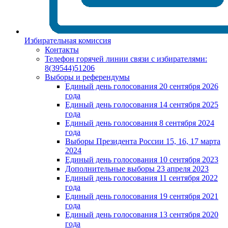
Избирательная комиссия
Контакты
Телефон горячей линии связи с избирателями:
8(39544)51206
Выборы и референдумы
Единый день голосования 20 сентября 2026
года
Единый день голосования 14 сентября 2025
года
Единый день голосования 8 сентября 2024
года
Выборы Президента России 15, 16, 17 марта
2024
Единый день голосования 10 сентября 2023
Дополнительные выборы 23 апреля 2023
Единый день голосования 11 сентября 2022
года
Единый день голосования 19 сентября 2021
года
Единый день голосования 13 сентября 2020
года