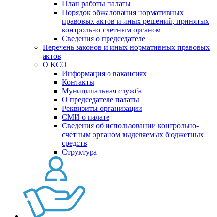
План работы палаты
Порядок обжалования нормативных
правовых актов и иных решений, принятых
контрольно-счетным органом
Сведения о председателе
Перечень законов и иных нормативных правовых
актов
О КСО
Информация о вакансиях
Контакты
Муниципальная служба
О председателе палаты
Реквизиты организации
СМИ о палате
Сведения об использовании контрольно-
счетным органом выделяемых бюджетных
средств
Структура