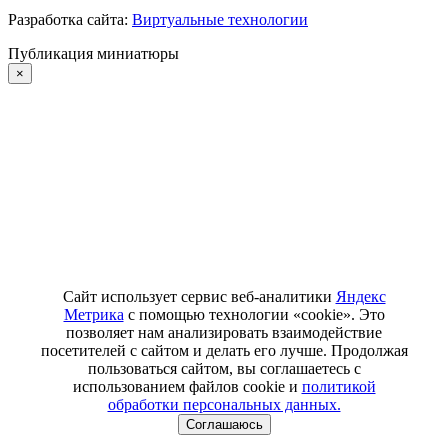
Разработка сайта:
Виртуальные технологии
Публикация миниатюры
×
Сайт использует сервис веб-аналитики
Яндекс
Метрика
с помощью технологии «cookie». Это
позволяет нам анализировать взаимодействие
посетителей с сайтом и делать его лучше. Продолжая
пользоваться сайтом, вы соглашаетесь с
использованием файлов cookie и
политикой
обработки персональных данных.
Соглашаюсь