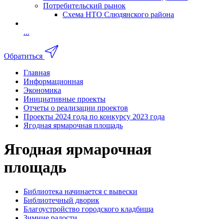
Потребительский рынок
Схема НТО Слюдянского района
...
Обратиться
Главная
Информационная
Экономика
Инициативные проекты
Отчеты о реализации проектов
Проекты 2024 года по конкурсу 2023 года
Ягодная ярмарочная площадь
Ягодная ярмарочная
площадь
Библиотека начинается с вывески
Библиотечный дворик
Благоустройство городского кладбища
Зимние радости