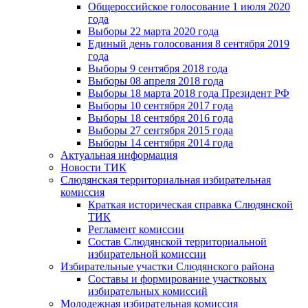
Общероссийское голосование 1 июля 2020
года
Выборы 22 марта 2020 года
Единый день голосования 8 сентября 2019
года
Выборы 9 сентября 2018 года
Выборы 08 апреля 2018 года
Выборы 18 марта 2018 года Президент РФ
Выборы 10 сентября 2017 года
Выборы 18 сентября 2016 года
Выборы 27 сентября 2015 года
Выборы 14 сентября 2014 года
Актуальная информация
Новости ТИК
Слюдянская территориальная избирательная
комиссия
Краткая историческая справка Слюдянской
ТИК
Регламент комиссии
Состав Слюдянской территориальной
избирательной комиссии
Избирательные участки Слюдянского района
Составы и формирование участковых
избирательных комиссий
Молодежная избирательная комиссия