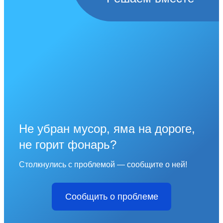
Не убран мусор, яма на дороге,
не горит фонарь?
Столкнулись с проблемой — сообщите о ней!
Сообщить о проблеме