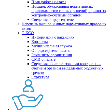
План работы палаты
Порядок обжалования нормативных
правовых актов и иных решений, принятых
контрольно-счетным органом
Сведения о председателе
Перечень законов и иных нормативных правовых
актов
О КСО
Информация о вакансиях
Контакты
Муниципальная служба
О председателе палаты
Реквизиты организации
СМИ о палате
Сведения об использовании контрольно-
счетным органом выделяемых бюджетных
средств
Структура