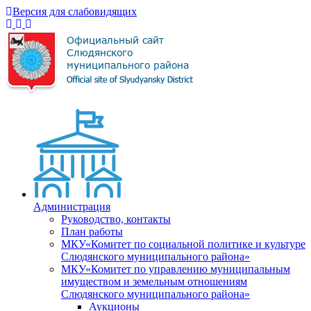
Версия для слабовидящих
Администрация
Руководство, контакты
План работы
МКУ«Комитет по социальной политике и культуре
Слюдянского муниципального района»
МКУ«Комитет по управлению муниципальным
имуществом и земельным отношениям
Слюдянского муниципального района»
Аукционы