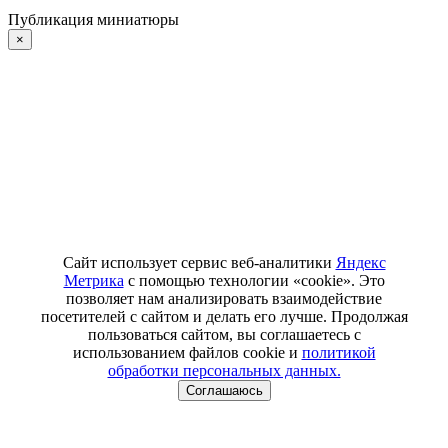
Публикация миниатюры
×
Сайт использует сервис веб-аналитики
Яндекс
Метрика
с помощью технологии «cookie». Это
позволяет нам анализировать взаимодействие
посетителей с сайтом и делать его лучше. Продолжая
пользоваться сайтом, вы соглашаетесь с
использованием файлов cookie и
политикой
обработки персональных данных.
Соглашаюсь