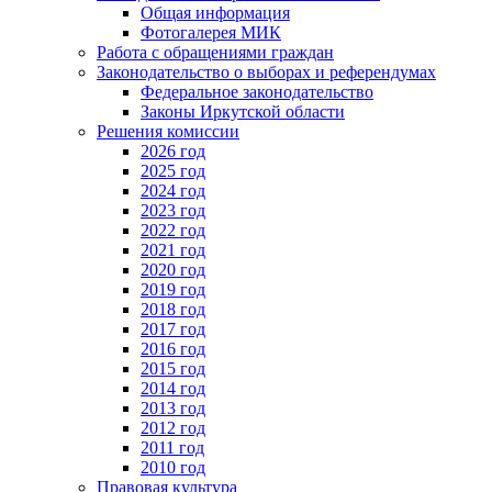
Общая информация
Фотогалерея МИК
Работа с обращениями граждан
Законодательство о выборах и референдумах
Федеральное законодательство
Законы Иркутской области
Решения комиссии
2026 год
2025 год
2024 год
2023 год
2022 год
2021 год
2020 год
2019 год
2018 год
2017 год
2016 год
2015 год
2014 год
2013 год
2012 год
2011 год
2010 год
Правовая культура