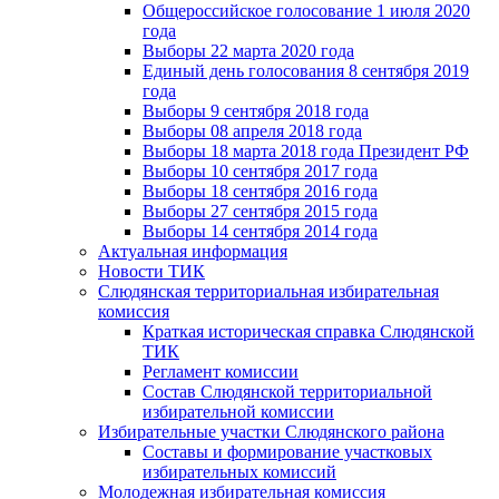
Общероссийское голосование 1 июля 2020
года
Выборы 22 марта 2020 года
Единый день голосования 8 сентября 2019
года
Выборы 9 сентября 2018 года
Выборы 08 апреля 2018 года
Выборы 18 марта 2018 года Президент РФ
Выборы 10 сентября 2017 года
Выборы 18 сентября 2016 года
Выборы 27 сентября 2015 года
Выборы 14 сентября 2014 года
Актуальная информация
Новости ТИК
Слюдянская территориальная избирательная
комиссия
Краткая историческая справка Слюдянской
ТИК
Регламент комиссии
Состав Слюдянской территориальной
избирательной комиссии
Избирательные участки Слюдянского района
Составы и формирование участковых
избирательных комиссий
Молодежная избирательная комиссия