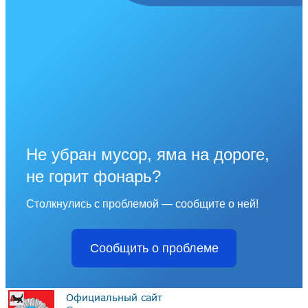
Не убран мусор, яма на дороге,
не горит фонарь?
Столкнулись с проблемой — сообщите о ней!
Сообщить о проблеме