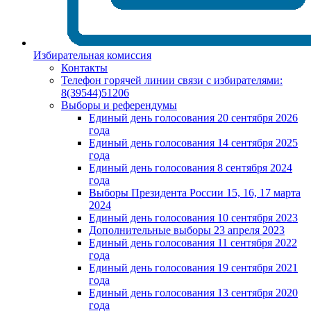
Избирательная комиссия
Контакты
Телефон горячей линии связи с избирателями:
8(39544)51206
Выборы и референдумы
Единый день голосования 20 сентября 2026
года
Единый день голосования 14 сентября 2025
года
Единый день голосования 8 сентября 2024
года
Выборы Президента России 15, 16, 17 марта
2024
Единый день голосования 10 сентября 2023
Дополнительные выборы 23 апреля 2023
Единый день голосования 11 сентября 2022
года
Единый день голосования 19 сентября 2021
года
Единый день голосования 13 сентября 2020
года