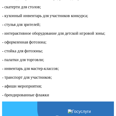
- скатерти для столов;
- кухонный инвентарь для участников конкурса;
- стулья для зрителей;
- интерактивное оборудование для детской игровой зоны;
- оформленная фотозона;
- стойка для фотозоны;
- палатки для торговли;
- инвентарь для мастер-классов;
- транспорт для участников;
- афиши мероприятия;
- брендированные флажки