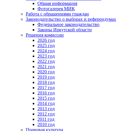
Общая информация
Фотогалерея МИК
Работа с обращениями граждан
Законодательство о выборах и референдумах
Федеральное законодательство
Законы Иркутской области
Решения комиссии
2026 год
2025 год
2024 год
2023 год
2022 год
2021 год
2020 год
2019 год
2018 год
2017 год
2016 год
2015 год
2014 год
2013 год
2012 год
2011 год
2010 год
Правовая культура