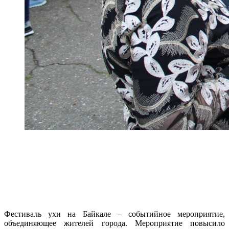
Фестиваль ухи на Байкале – событийное мероприятие,
объединяющее жителей города. Мероприятие повысило