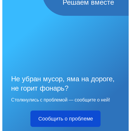
Решаем вместе
Не убран мусор, яма на дороге,
не горит фонарь?
Столкнулись с проблемой — сообщите о ней!
Сообщить о проблеме