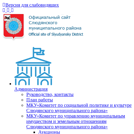
Версия для слабовидящих
Администрация
Руководство, контакты
План работы
МКУ«Комитет по социальной политике и культуре
Слюдянского муниципального района»
МКУ«Комитет по управлению муниципальным
имуществом и земельным отношениям
Слюдянского муниципального района»
Аукционы