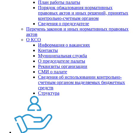
План работы палаты
Порядок обжалования нормативных
правовых актов и иных решений, принятых
контрольно-счетным органом
Сведения о председателе
Перечень законов и иных нормативных правовых
актов
О КСО
Информация о вакансиях
Контакты
Муниципальная служба
О председателе палаты
Реквизиты организации
СМИ о палате
Сведения об использовании контрольно-
счетным органом выделяемых бюджетных
средств
Структура