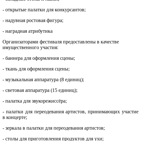
- открытые палатки для конкурсантов;
- надувная ростовая фигура;
- наградная атрибутика
Организаторами фестиваля предоставлены в качестве
имущественного участия:
- баннера для оформления сцены;
- ткань для оформления сцены;
- музыкальная аппаратура (8 единиц);
- световая аппаратура (15 единиц);
- палатка для звукорежиссёра;
- палатки для переодевания артистов, принимающих участие
в концерте;
- зеркала в палатки для переодевания артистов;
- столы для приготовления продуктов для ухи;