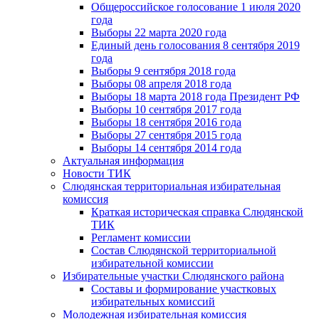
Общероссийское голосование 1 июля 2020
года
Выборы 22 марта 2020 года
Единый день голосования 8 сентября 2019
года
Выборы 9 сентября 2018 года
Выборы 08 апреля 2018 года
Выборы 18 марта 2018 года Президент РФ
Выборы 10 сентября 2017 года
Выборы 18 сентября 2016 года
Выборы 27 сентября 2015 года
Выборы 14 сентября 2014 года
Актуальная информация
Новости ТИК
Слюдянская территориальная избирательная
комиссия
Краткая историческая справка Слюдянской
ТИК
Регламент комиссии
Состав Слюдянской территориальной
избирательной комиссии
Избирательные участки Слюдянского района
Составы и формирование участковых
избирательных комиссий
Молодежная избирательная комиссия