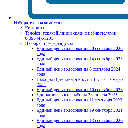
Избирательная комиссия
Контакты
Телефон горячей линии связи с избирателями:
8(39544)51206
Выборы и референдумы
Единый день голосования 20 сентября 2026
года
Единый день голосования 14 сентября 2025
года
Единый день голосования 8 сентября 2024
года
Выборы Президента России 15, 16, 17 марта
2024
Единый день голосования 10 сентября 2023
Дополнительные выборы 23 апреля 2023
Единый день голосования 11 сентября 2022
года
Единый день голосования 19 сентября 2021
года
Единый день голосования 13 сентября 2020
года