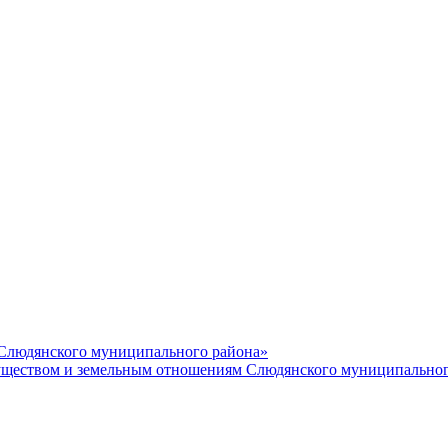
 Слюдянского муниципального района»
еством и земельным отношениям Слюдянского муниципальног