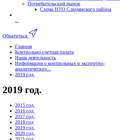
Потребительский рынок
Схема НТО Слюдянского района
...
Обратиться
Главная
Контрольно-счетная палата
Наша деятельность
Информация о контрольных и экспертно-
аналитических...
2019 год.
2019 год.
2015 год.
2016 год.
2017 год.
2018 год
2019 год.
2020 год.
2021 год.