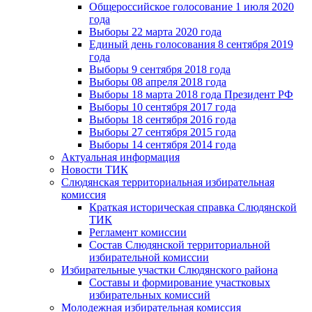
Общероссийское голосование 1 июля 2020
года
Выборы 22 марта 2020 года
Единый день голосования 8 сентября 2019
года
Выборы 9 сентября 2018 года
Выборы 08 апреля 2018 года
Выборы 18 марта 2018 года Президент РФ
Выборы 10 сентября 2017 года
Выборы 18 сентября 2016 года
Выборы 27 сентября 2015 года
Выборы 14 сентября 2014 года
Актуальная информация
Новости ТИК
Слюдянская территориальная избирательная
комиссия
Краткая историческая справка Слюдянской
ТИК
Регламент комиссии
Состав Слюдянской территориальной
избирательной комиссии
Избирательные участки Слюдянского района
Составы и формирование участковых
избирательных комиссий
Молодежная избирательная комиссия