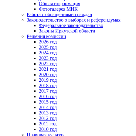
Общая информация
Фотогалерея МИК
Работа с обращениями граждан
Законодательство о выборах и референдумах
Федеральное законодательство
Законы Иркутской области
Решения комиссии
2026 год
2025 год
2024 год
2023 год
2022 год
2021 год
2020 год
2019 год
2018 год
2017 год
2016 год
2015 год
2014 год
2013 год
2012 год
2011 год
2010 год
Правовая культура