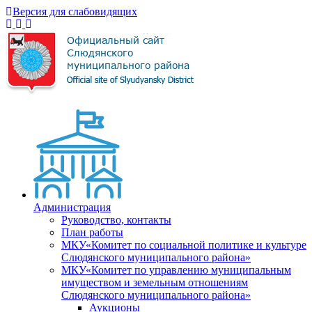
Версия для слабовидящих
Администрация
Руководство, контакты
План работы
МКУ«Комитет по социальной политике и культуре
Слюдянского муниципального района»
МКУ«Комитет по управлению муниципальным
имуществом и земельным отношениям
Слюдянского муниципального района»
Аукционы