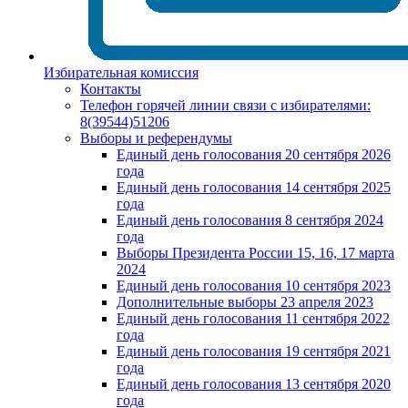
Избирательная комиссия
Контакты
Телефон горячей линии связи с избирателями:
8(39544)51206
Выборы и референдумы
Единый день голосования 20 сентября 2026
года
Единый день голосования 14 сентября 2025
года
Единый день голосования 8 сентября 2024
года
Выборы Президента России 15, 16, 17 марта
2024
Единый день голосования 10 сентября 2023
Дополнительные выборы 23 апреля 2023
Единый день голосования 11 сентября 2022
года
Единый день голосования 19 сентября 2021
года
Единый день голосования 13 сентября 2020
года