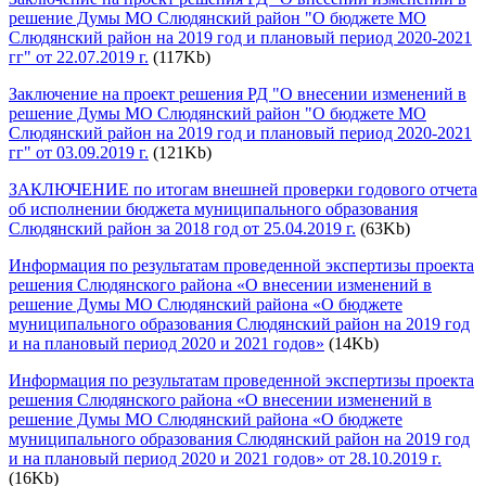
решение Думы МО Слюдянский район "О бюджете МО
Слюдянский район на 2019 год и плановый период 2020-2021
гг" от 22.07.2019 г.
(117Kb)
Заключение на проект решения РД "О внесении изменений в
решение Думы МО Слюдянский район "О бюджете МО
Слюдянский район на 2019 год и плановый период 2020-2021
гг" от 03.09.2019 г.
(121Kb)
ЗАКЛЮЧЕНИЕ по итогам внешней проверки годового отчета
об исполнении бюджета муниципального образования
Слюдянский район за 2018 год от 25.04.2019 г.
(63Kb)
Информация по результатам проведенной экспертизы проекта
решения Слюдянского района «О внесении изменений в
решение Думы МО Слюдянский района «О бюджете
муниципального образования Слюдянский район на 2019 год
и на плановый период 2020 и 2021 годов»
(14Kb)
Информация по результатам проведенной экспертизы проекта
решения Слюдянского района «О внесении изменений в
решение Думы МО Слюдянский района «О бюджете
муниципального образования Слюдянский район на 2019 год
и на плановый период 2020 и 2021 годов» от 28.10.2019 г.
(16Kb)