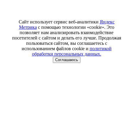
Сайт использует сервис веб-аналитики
Яндекс
Метрика
с помощью технологии «cookie». Это
позволяет нам анализировать взаимодействие
посетителей с сайтом и делать его лучше. Продолжая
пользоваться сайтом, вы соглашаетесь с
использованием файлов cookie и
политикой
обработки персональных данных.
Соглашаюсь