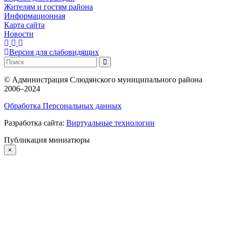
Жителям и гостям района
Информационная
Карта сайта
Новости
Версия для слабовидящих
©
Администрация Слюдянского муниципального района
2006–2024
Обработка Персональных данных
Разработка сайта:
Виртуальные технологии
Публикация миниатюры
×