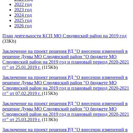
2022 год
2023 год
2024 год
2025 год
2026 год
План деятельности КСП МО Слюдянский район на 2019 год
(33Kb)
Заключение на проект решения РД "О внесении изменений в
решение Думы МО Слюдянский район "О бюджете МО
Слюдянский район на 2019 год и плановый период 2020-2021
гг" от 25.01.2019 г.
(115Kb)
Заключение на проект решения РД "О внесении изменений в
решение Думы МО Слюдянский район "О бюджете МО
Слюдянский район на 2019 год и плановый период 2020-2021
гг" от 07.02.2019 г.
(115Kb)
Заключение на проект решения РД "О внесении изменений в
решение Думы МО Слюдянский район "О бюджете МО
Слюдянский район на 2019 год и плановый период 2020-2021
гг" от 25.03.2019 г.
(113Kb)
Заключение на проект решения РД "О внесении изменений в