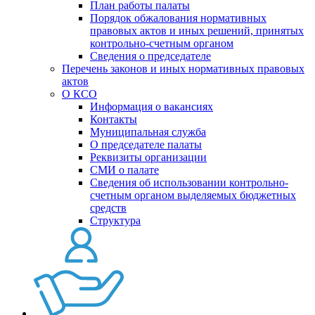
План работы палаты
Порядок обжалования нормативных
правовых актов и иных решений, принятых
контрольно-счетным органом
Сведения о председателе
Перечень законов и иных нормативных правовых
актов
О КСО
Информация о вакансиях
Контакты
Муниципальная служба
О председателе палаты
Реквизиты организации
СМИ о палате
Сведения об использовании контрольно-
счетным органом выделяемых бюджетных
средств
Структура