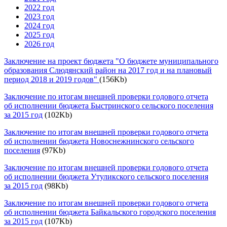
2022 год
2023 год
2024 год
2025 год
2026 год
Заключение на проект бюджета "О бюджете муниципального
образования Слюдянский район на 2017 год и на плановый
период 2018 и 2019 годов"
(156Kb)
Заключение по итогам внешней проверки годового отчета
об исполнении бюджета Быстринского сельского поселения
за 2015 год
(102Kb)
Заключение по итогам внешней проверки годового отчета
об исполнении бюджета Новоснежнинского сельского
поселения
(97Kb)
Заключение по итогам внешней проверки годового отчета
об исполнении бюджета Утуликского сельского поселения
за 2015 год
(98Kb)
Заключение по итогам внешней проверки годового отчета
об исполнении бюджета Байкальского городского поселения
за 2015 год
(107Kb)