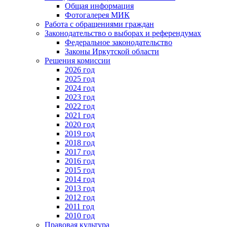
Общая информация
Фотогалерея МИК
Работа с обращениями граждан
Законодательство о выборах и референдумах
Федеральное законодательство
Законы Иркутской области
Решения комиссии
2026 год
2025 год
2024 год
2023 год
2022 год
2021 год
2020 год
2019 год
2018 год
2017 год
2016 год
2015 год
2014 год
2013 год
2012 год
2011 год
2010 год
Правовая культура