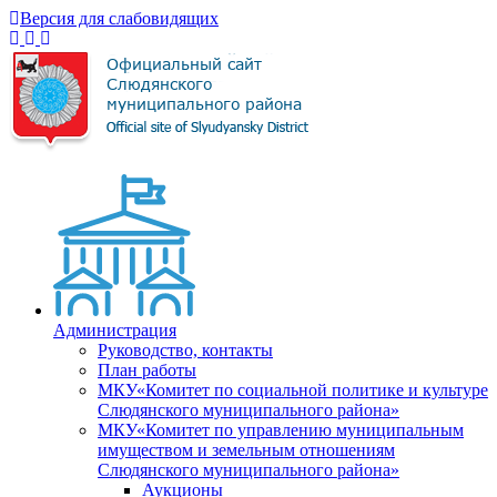
Версия для слабовидящих
Администрация
Руководство, контакты
План работы
МКУ«Комитет по социальной политике и культуре
Слюдянского муниципального района»
МКУ«Комитет по управлению муниципальным
имуществом и земельным отношениям
Слюдянского муниципального района»
Аукционы