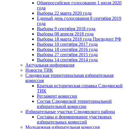
Общероссийское голосование 1 июля 2020
года
Выборы 22 марта 2020 года
Единый день голосования 8 сентября 2019
года
Выборы 9 сентября 2018 года
Выборы 08 апреля 2018 года
Выборы 18 марта 2018 года Президент РФ
Выборы 10 сентября 2017 года
Выборы 18 сентября 2016 года
Выборы 27 сентября 2015 года
Выборы 14 сентября 2014 года
Актуальная информация
Новости ТИК
Слюдянская территориальная избирательная
комиссия
Краткая историческая справка Слюдянской
ТИК
Регламент комиссии
Состав Слюдянской территориальной
избирательной комиссии
Избирательные участки Слюдянского района
Составы и формирование участковых
избирательных комиссий
Молодежная избирательная комиссия