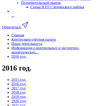
Потребительский рынок
Схема НТО Слюдянского района
...
Обратиться
Главная
Контрольно-счетная палата
Наша деятельность
Информация о контрольных и экспертно-
аналитических...
2016 год.
2016 год.
2015 год.
2016 год.
2017 год.
2018 год
2019 год.
2020 год.
2021 год.