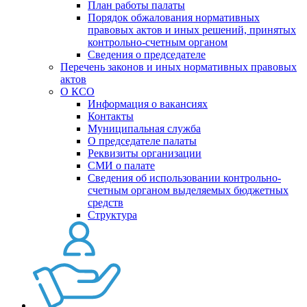
План работы палаты
Порядок обжалования нормативных
правовых актов и иных решений, принятых
контрольно-счетным органом
Сведения о председателе
Перечень законов и иных нормативных правовых
актов
О КСО
Информация о вакансиях
Контакты
Муниципальная служба
О председателе палаты
Реквизиты организации
СМИ о палате
Сведения об использовании контрольно-
счетным органом выделяемых бюджетных
средств
Структура