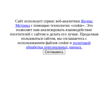
Сайт использует сервис веб-аналитики
Яндекс
Метрика
с помощью технологии «cookie». Это
позволяет нам анализировать взаимодействие
посетителей с сайтом и делать его лучше. Продолжая
пользоваться сайтом, вы соглашаетесь с
использованием файлов cookie и
политикой
обработки персональных данных.
Соглашаюсь