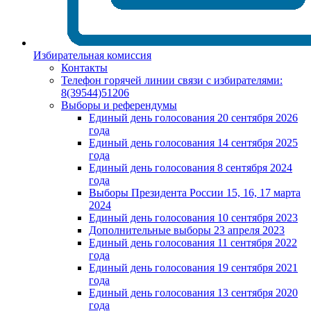
Избирательная комиссия
Контакты
Телефон горячей линии связи с избирателями:
8(39544)51206
Выборы и референдумы
Единый день голосования 20 сентября 2026
года
Единый день голосования 14 сентября 2025
года
Единый день голосования 8 сентября 2024
года
Выборы Президента России 15, 16, 17 марта
2024
Единый день голосования 10 сентября 2023
Дополнительные выборы 23 апреля 2023
Единый день голосования 11 сентября 2022
года
Единый день голосования 19 сентября 2021
года
Единый день голосования 13 сентября 2020
года