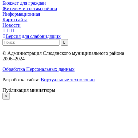
Бюджет для граждан
Жителям и гостям района
Информационная
Карта сайта
Новости
Версия для слабовидящих
©
Администрация Слюдянского муниципального района
2006–2024
Обработка Персональных данных
Разработка сайта:
Виртуальные технологии
Публикация миниатюры
×