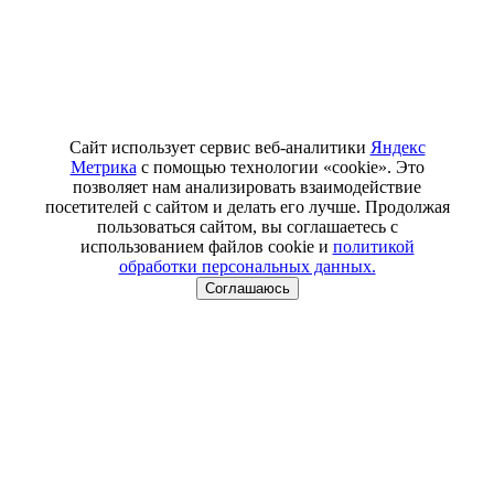
Сайт использует сервис веб-аналитики
Яндекс
Метрика
с помощью технологии «cookie». Это
позволяет нам анализировать взаимодействие
посетителей с сайтом и делать его лучше. Продолжая
пользоваться сайтом, вы соглашаетесь с
использованием файлов cookie и
политикой
обработки персональных данных.
Соглашаюсь