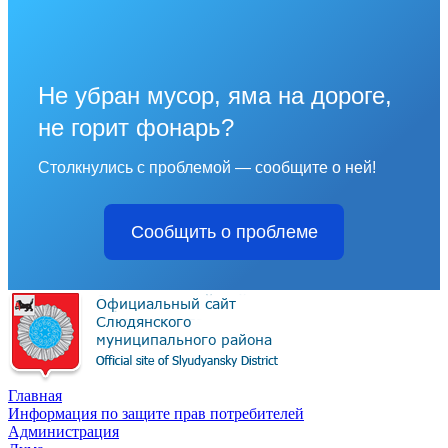
Не убран мусор, яма на дороге,
не горит фонарь?
Столкнулись с проблемой — сообщите о ней!
Сообщить о проблеме
Главная
Информация по защите прав потребителей
Администрация