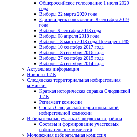
Общероссийское голосование 1 июля 2020
года
Выборы 22 марта 2020 года
Единый день голосования 8 сентября 2019
года
Выборы 9 сентября 2018 года
Выборы 08 апреля 2018 года
Выборы 18 марта 2018 года Президент РФ
Выборы 10 сентября 2017 года
Выборы 18 сентября 2016 года
Выборы 27 сентября 2015 года
Выборы 14 сентября 2014 года
Актуальная информация
Новости ТИК
Слюдянская территориальная избирательная
комиссия
Краткая историческая справка Слюдянской
ТИК
Регламент комиссии
Состав Слюдянской территориальной
избирательной комиссии
Избирательные участки Слюдянского района
Составы и формирование участковых
избирательных комиссий
Молодежная избирательная комиссия