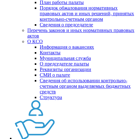
План работы палаты
Порядок обжалования нормативных
правовых актов и иных решений, принятых
контрольно-счетным органом
Сведения о председателе
Перечень законов и иных нормативных правовых
актов
О КСО
Информация о вакансиях
Контакты
Муниципальная служба
О председателе палаты
Реквизиты организации
СМИ о палате
Сведения об использовании контрольно-
счетным органом выделяемых бюджетных
средств
Структура