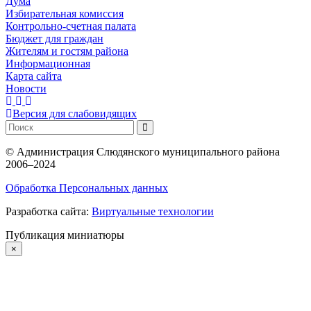
Дума
Избирательная комиссия
Контрольно-счетная палата
Бюджет для граждан
Жителям и гостям района
Информационная
Карта сайта
Новости
Версия для слабовидящих
©
Администрация Слюдянского муниципального района
2006–2024
Обработка Персональных данных
Разработка сайта:
Виртуальные технологии
Публикация миниатюры
×