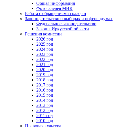
Общая информация
Фотогалерея МИК
Работа с обращениями граждан
Законодательство о выборах и референдумах
Федеральное законодательство
Законы Иркутской области
Решения комиссии
2026 год
2025 год
2024 год
2023 год
2022 год
2021 год
2020 год
2019 год
2018 год
2017 год
2016 год
2015 год
2014 год
2013 год
2012 год
2011 год
2010 год
Правовая культура