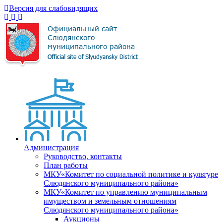
Версия для слабовидящих
Администрация
Руководство, контакты
План работы
МКУ«Комитет по социальной политике и культуре
Слюдянского муниципального района»
МКУ«Комитет по управлению муниципальным
имуществом и земельным отношениям
Слюдянского муниципального района»
Аукционы