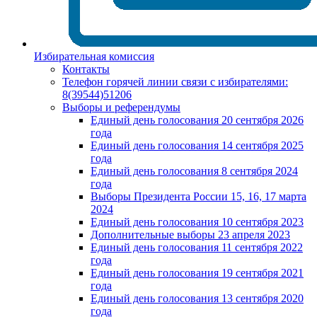
Избирательная комиссия
Контакты
Телефон горячей линии связи с избирателями:
8(39544)51206
Выборы и референдумы
Единый день голосования 20 сентября 2026
года
Единый день голосования 14 сентября 2025
года
Единый день голосования 8 сентября 2024
года
Выборы Президента России 15, 16, 17 марта
2024
Единый день голосования 10 сентября 2023
Дополнительные выборы 23 апреля 2023
Единый день голосования 11 сентября 2022
года
Единый день голосования 19 сентября 2021
года
Единый день голосования 13 сентября 2020
года