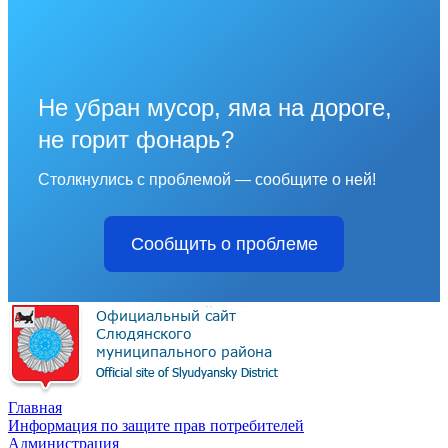
Не убран мусор, яма на дороге,
не горит фонарь?
Столкнулись с проблемой — сообщите о ней!
Сообщить о проблеме
Главная
Информация по защите прав потребителей
Администрация