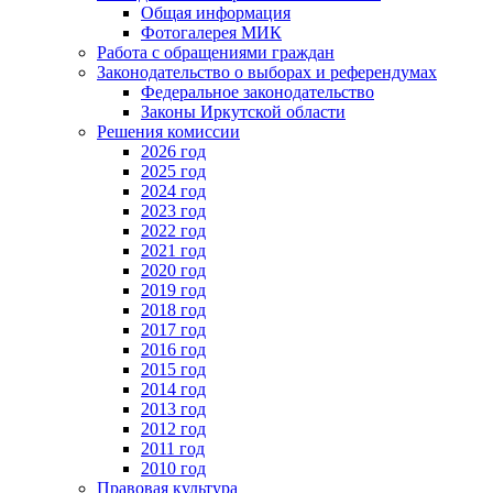
Общая информация
Фотогалерея МИК
Работа с обращениями граждан
Законодательство о выборах и референдумах
Федеральное законодательство
Законы Иркутской области
Решения комиссии
2026 год
2025 год
2024 год
2023 год
2022 год
2021 год
2020 год
2019 год
2018 год
2017 год
2016 год
2015 год
2014 год
2013 год
2012 год
2011 год
2010 год
Правовая культура