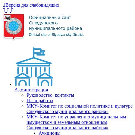
Версия для слабовидящих
Администрация
Руководство, контакты
План работы
МКУ«Комитет по социальной политике и культуре
Слюдянского муниципального района»
МКУ«Комитет по управлению муниципальным
имуществом и земельным отношениям
Слюдянского муниципального района»
Аукционы