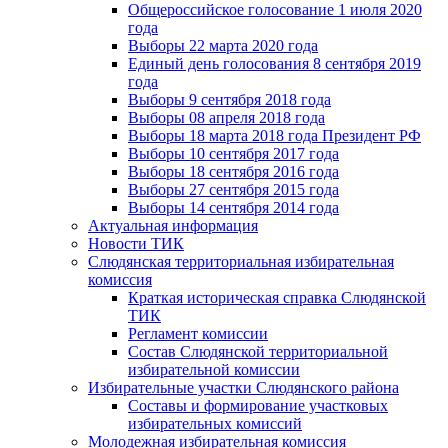
Общероссийское голосование 1 июля 2020
года
Выборы 22 марта 2020 года
Единый день голосования 8 сентября 2019
года
Выборы 9 сентября 2018 года
Выборы 08 апреля 2018 года
Выборы 18 марта 2018 года Президент РФ
Выборы 10 сентября 2017 года
Выборы 18 сентября 2016 года
Выборы 27 сентября 2015 года
Выборы 14 сентября 2014 года
Актуальная информация
Новости ТИК
Слюдянская территориальная избирательная
комиссия
Краткая историческая справка Слюдянской
ТИК
Регламент комиссии
Состав Слюдянской территориальной
избирательной комиссии
Избирательные участки Слюдянского района
Составы и формирование участковых
избирательных комиссий
Молодежная избирательная комиссия