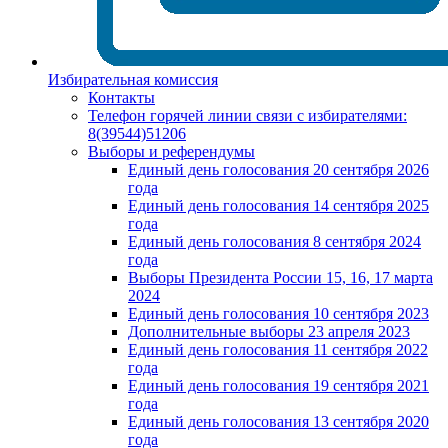
Избирательная комиссия
Контакты
Телефон горячей линии связи с избирателями:
8(39544)51206
Выборы и референдумы
Единый день голосования 20 сентября 2026
года
Единый день голосования 14 сентября 2025
года
Единый день голосования 8 сентября 2024
года
Выборы Президента России 15, 16, 17 марта
2024
Единый день голосования 10 сентября 2023
Дополнительные выборы 23 апреля 2023
Единый день голосования 11 сентября 2022
года
Единый день голосования 19 сентября 2021
года
Единый день голосования 13 сентября 2020
года