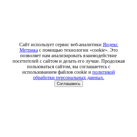
Сайт использует сервис веб-аналитики
Яндекс
Метрика
с помощью технологии «cookie». Это
позволяет нам анализировать взаимодействие
посетителей с сайтом и делать его лучше. Продолжая
пользоваться сайтом, вы соглашаетесь с
использованием файлов cookie и
политикой
обработки персональных данных.
Соглашаюсь