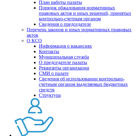
План работы палаты
Порядок обжалования нормативных
правовых актов и иных решений, принятых
контрольно-счетным органом
Сведения о председателе
Перечень законов и иных нормативных правовых
актов
О КСО
Информация о вакансиях
Контакты
Муниципальная служба
О председателе палаты
Реквизиты организации
СМИ о палате
Сведения об использовании контрольно-
счетным органом выделяемых бюджетных
средств
Структура