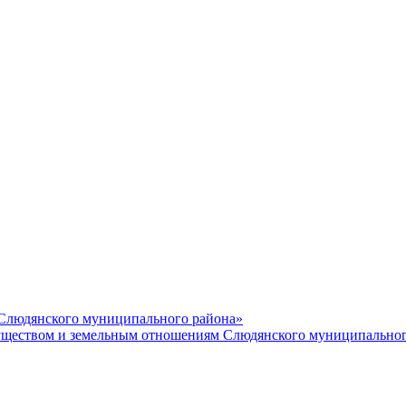
 Слюдянского муниципального района»
еством и земельным отношениям Слюдянского муниципальног