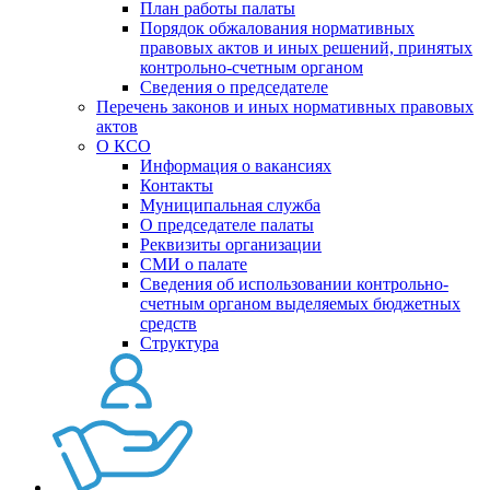
План работы палаты
Порядок обжалования нормативных
правовых актов и иных решений, принятых
контрольно-счетным органом
Сведения о председателе
Перечень законов и иных нормативных правовых
актов
О КСО
Информация о вакансиях
Контакты
Муниципальная служба
О председателе палаты
Реквизиты организации
СМИ о палате
Сведения об использовании контрольно-
счетным органом выделяемых бюджетных
средств
Структура