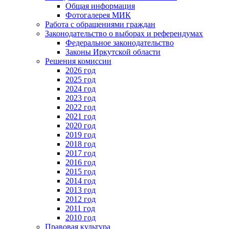
Общая информация
Фотогалерея МИК
Работа с обращениями граждан
Законодательство о выборах и референдумах
Федеральное законодательство
Законы Иркутской области
Решения комиссии
2026 год
2025 год
2024 год
2023 год
2022 год
2021 год
2020 год
2019 год
2018 год
2017 год
2016 год
2015 год
2014 год
2013 год
2012 год
2011 год
2010 год
Правовая культура