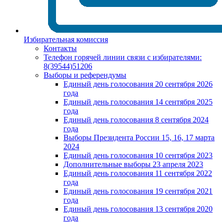
Избирательная комиссия
Контакты
Телефон горячей линии связи с избирателями:
8(39544)51206
Выборы и референдумы
Единый день голосования 20 сентября 2026
года
Единый день голосования 14 сентября 2025
года
Единый день голосования 8 сентября 2024
года
Выборы Президента России 15, 16, 17 марта
2024
Единый день голосования 10 сентября 2023
Дополнительные выборы 23 апреля 2023
Единый день голосования 11 сентября 2022
года
Единый день голосования 19 сентября 2021
года
Единый день голосования 13 сентября 2020
года