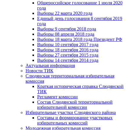
Общероссийское голосование 1 июля 2020
года
Выборы 22 марта 2020 года
Единый день голосования 8 сентября 2019
года
Выборы 9 сентября 2018 года
Выборы 08 апреля 2018 года
Выборы 18 марта 2018 года Президент РФ
Выборы 10 сентября 2017 года
Выборы 18 сентября 2016 года
Выборы 27 сентября 2015 года
Выборы 14 сентября 2014 года
Актуальная информация
Новости ТИК
Слюдянская территориальная избирательная
комиссия
Краткая историческая справка Слюдянской
ТИК
Регламент комиссии
Состав Слюдянской территориальной
избирательной комиссии
Избирательные участки Слюдянского района
Составы и формирование участковых
избирательных комиссий
Молодежная избирательная комиссия