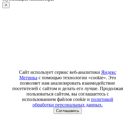
×
Сайт использует сервис веб-аналитики
Яндекс
Метрика
с помощью технологии «cookie». Это
позволяет нам анализировать взаимодействие
посетителей с сайтом и делать его лучше. Продолжая
пользоваться сайтом, вы соглашаетесь с
использованием файлов cookie и
политикой
обработки персональных данных.
Соглашаюсь