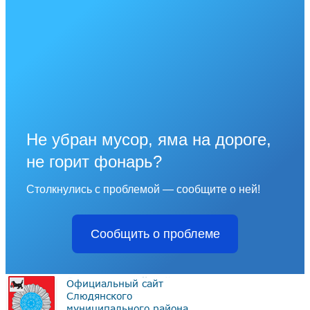
Не убран мусор, яма на дороге,
не горит фонарь?
Столкнулись с проблемой — сообщите о ней!
Сообщить о проблеме