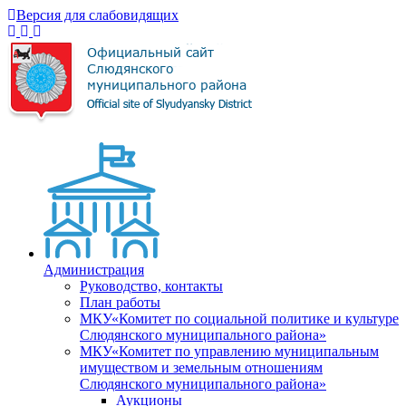
Версия для слабовидящих
Администрация
Руководство, контакты
План работы
МКУ«Комитет по социальной политике и культуре
Слюдянского муниципального района»
МКУ«Комитет по управлению муниципальным
имуществом и земельным отношениям
Слюдянского муниципального района»
Аукционы