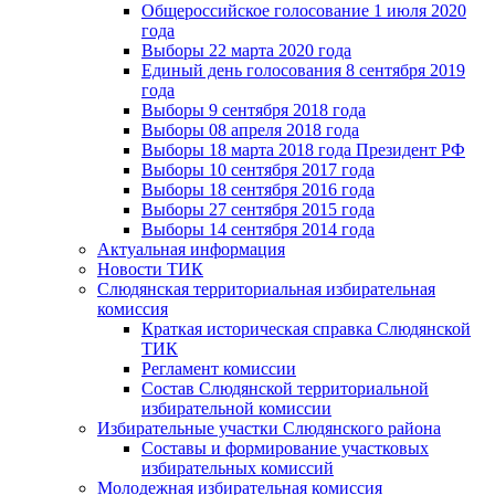
Общероссийское голосование 1 июля 2020
года
Выборы 22 марта 2020 года
Единый день голосования 8 сентября 2019
года
Выборы 9 сентября 2018 года
Выборы 08 апреля 2018 года
Выборы 18 марта 2018 года Президент РФ
Выборы 10 сентября 2017 года
Выборы 18 сентября 2016 года
Выборы 27 сентября 2015 года
Выборы 14 сентября 2014 года
Актуальная информация
Новости ТИК
Слюдянская территориальная избирательная
комиссия
Краткая историческая справка Слюдянской
ТИК
Регламент комиссии
Состав Слюдянской территориальной
избирательной комиссии
Избирательные участки Слюдянского района
Составы и формирование участковых
избирательных комиссий
Молодежная избирательная комиссия