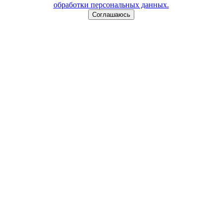
обработки персональных данных.
Соглашаюсь