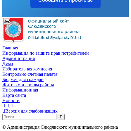
Главная
Информация по защите прав потребителей
Администрация
Дума
Избирательная комиссия
Контрольно-счетная палата
Бюджет для граждан
Жителям и гостям района
Информационная
Карта сайта
Новости
Версия для слабовидящих
©
Администрация Слюдянского муниципального района