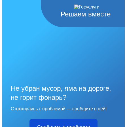
Решаем вместе
Не убран мусор, яма на дороге,
не горит фонарь?
Столкнулись с проблемой — сообщите о ней!
Сообщить о проблеме