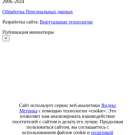
2006–2024
Обработка Персональных данных
Разработка сайта:
Виртуальные технологии
Публикация миниатюры
×
Сайт использует сервис веб-аналитики
Яндекс
Метрика
с помощью технологии «cookie». Это
позволяет нам анализировать взаимодействие
посетителей с сайтом и делать его лучше. Продолжая
пользоваться сайтом, вы соглашаетесь с
использованием файлов cookie и
политикой