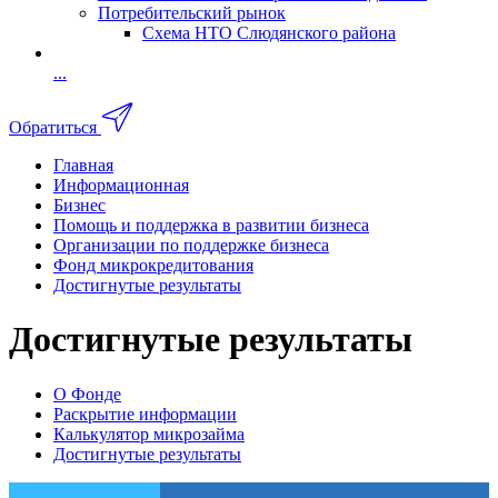
Потребительский рынок
Схема НТО Слюдянского района
...
Обратиться
Главная
Информационная
Бизнес
Помощь и поддержка в развитии бизнеса
Организации по поддержке бизнеса
Фонд микрокредитования
Достигнутые результаты
Достигнутые результаты
О Фонде
Раскрытие информации
Калькулятор микрозайма
Достигнутые результаты