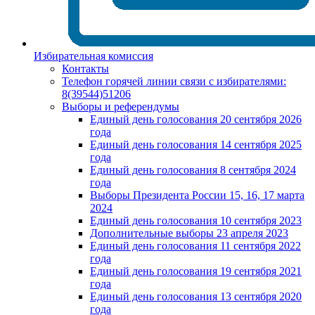
Избирательная комиссия
Контакты
Телефон горячей линии связи с избирателями:
8(39544)51206
Выборы и референдумы
Единый день голосования 20 сентября 2026
года
Единый день голосования 14 сентября 2025
года
Единый день голосования 8 сентября 2024
года
Выборы Президента России 15, 16, 17 марта
2024
Единый день голосования 10 сентября 2023
Дополнительные выборы 23 апреля 2023
Единый день голосования 11 сентября 2022
года
Единый день голосования 19 сентября 2021
года
Единый день голосования 13 сентября 2020
года