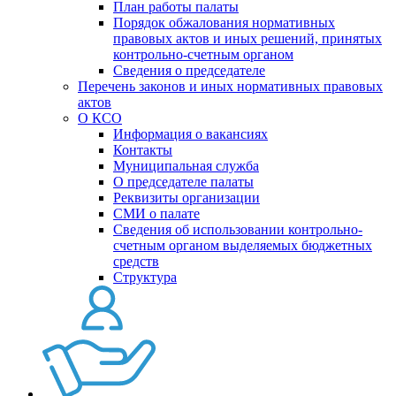
План работы палаты
Порядок обжалования нормативных
правовых актов и иных решений, принятых
контрольно-счетным органом
Сведения о председателе
Перечень законов и иных нормативных правовых
актов
О КСО
Информация о вакансиях
Контакты
Муниципальная служба
О председателе палаты
Реквизиты организации
СМИ о палате
Сведения об использовании контрольно-
счетным органом выделяемых бюджетных
средств
Структура