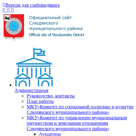
Версия для слабовидящих
Администрация
Руководство, контакты
План работы
МКУ«Комитет по социальной политике и культуре
Слюдянского муниципального района»
МКУ«Комитет по управлению муниципальным
имуществом и земельным отношениям
Слюдянского муниципального района»
Аукционы