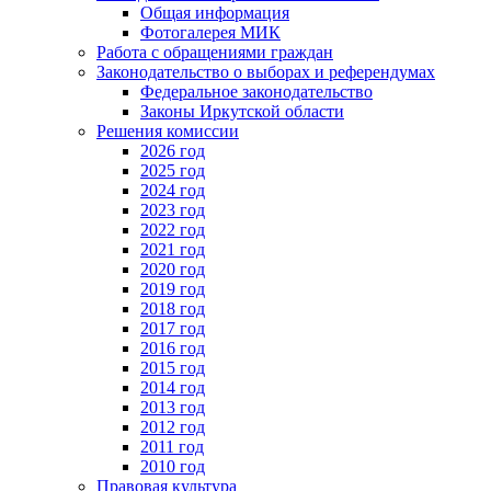
Общая информация
Фотогалерея МИК
Работа с обращениями граждан
Законодательство о выборах и референдумах
Федеральное законодательство
Законы Иркутской области
Решения комиссии
2026 год
2025 год
2024 год
2023 год
2022 год
2021 год
2020 год
2019 год
2018 год
2017 год
2016 год
2015 год
2014 год
2013 год
2012 год
2011 год
2010 год
Правовая культура