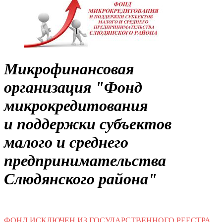
Микрофинансовая
организация "Фонд
микрокредитования
и поддержки субъектов
малого и среднего
предпринимательства
Слюдянского района"
ФОНД ИСКЛЮЧЕН ИЗ ГОСУДАРСТВЕННОГО РЕЕСТРА