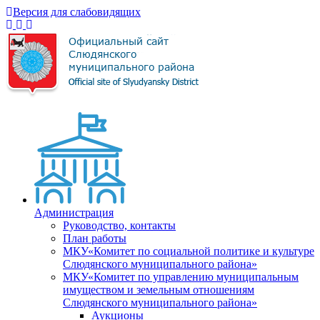
Версия для слабовидящих
Администрация
Руководство, контакты
План работы
МКУ«Комитет по социальной политике и культуре
Слюдянского муниципального района»
МКУ«Комитет по управлению муниципальным
имуществом и земельным отношениям
Слюдянского муниципального района»
Аукционы