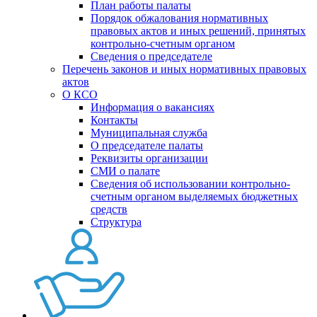
План работы палаты
Порядок обжалования нормативных
правовых актов и иных решений, принятых
контрольно-счетным органом
Сведения о председателе
Перечень законов и иных нормативных правовых
актов
О КСО
Информация о вакансиях
Контакты
Муниципальная служба
О председателе палаты
Реквизиты организации
СМИ о палате
Сведения об использовании контрольно-
счетным органом выделяемых бюджетных
средств
Структура