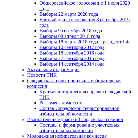
Общероссийское голосование 1 июля 2020
года
Выборы 22 марта 2020 года
Единый день голосования 8 сентября 2019
года
Выборы 9 сентября 2018 года
Выборы 08 апреля 2018 года
Выборы 18 марта 2018 года Президент РФ
Выборы 10 сентября 2017 года
Выборы 18 сентября 2016 года
Выборы 27 сентября 2015 года
Выборы 14 сентября 2014 года
Актуальная информация
Новости ТИК
Слюдянская территориальная избирательная
комиссия
Краткая историческая справка Слюдянской
ТИК
Регламент комиссии
Состав Слюдянской территориальной
избирательной комиссии
Избирательные участки Слюдянского района
Составы и формирование участковых
избирательных комиссий
Молодежная избирательная комиссия