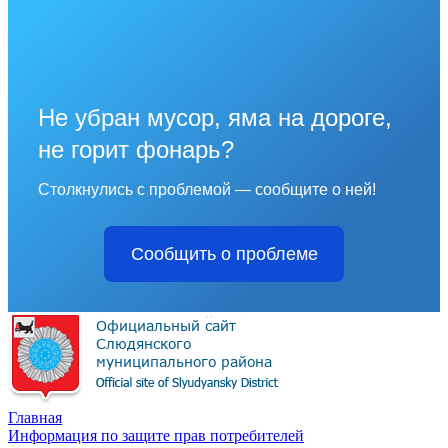
Не убран мусор, яма на дороге,
не горит фонарь?
Столкнулись с проблемой — сообщите о ней!
Сообщить о проблеме
Главная
Информация по защите прав потребителей