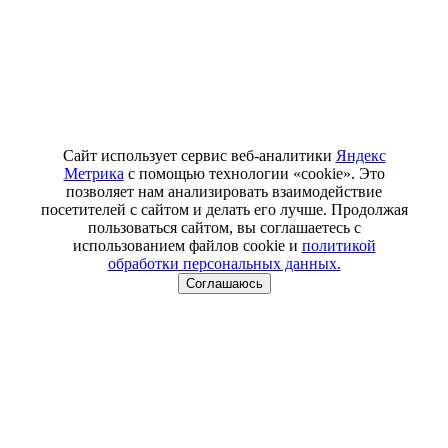
Сайт использует сервис веб-аналитики
Яндекс
Метрика
с помощью технологии «cookie». Это
позволяет нам анализировать взаимодействие
посетителей с сайтом и делать его лучше. Продолжая
пользоваться сайтом, вы соглашаетесь с
использованием файлов cookie и
политикой
обработки персональных данных.
Соглашаюсь