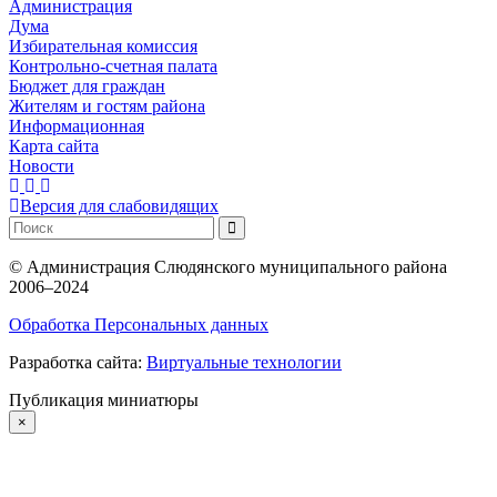
Администрация
Дума
Избирательная комиссия
Контрольно-счетная палата
Бюджет для граждан
Жителям и гостям района
Информационная
Карта сайта
Новости
Версия для слабовидящих
©
Администрация Слюдянского муниципального района
2006–2024
Обработка Персональных данных
Разработка сайта:
Виртуальные технологии
Публикация миниатюры
×