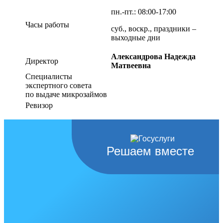
пн.-пт.: 08:00-17:00
Часы работы
суб., воскр., праздники –
выходные дни
Александрова Надежда
Директор
Матвеевна
Специалисты
экспертного совета
по выдаче микрозаймов
Ревизор
Решаем вместе