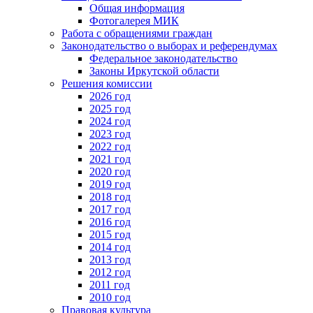
Общая информация
Фотогалерея МИК
Работа с обращениями граждан
Законодательство о выборах и референдумах
Федеральное законодательство
Законы Иркутской области
Решения комиссии
2026 год
2025 год
2024 год
2023 год
2022 год
2021 год
2020 год
2019 год
2018 год
2017 год
2016 год
2015 год
2014 год
2013 год
2012 год
2011 год
2010 год
Правовая культура