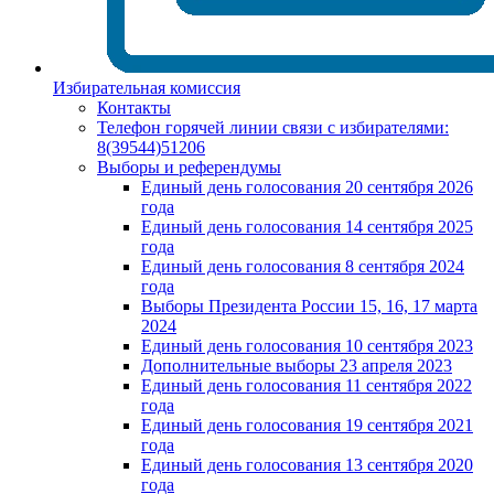
Избирательная комиссия
Контакты
Телефон горячей линии связи с избирателями:
8(39544)51206
Выборы и референдумы
Единый день голосования 20 сентября 2026
года
Единый день голосования 14 сентября 2025
года
Единый день голосования 8 сентября 2024
года
Выборы Президента России 15, 16, 17 марта
2024
Единый день голосования 10 сентября 2023
Дополнительные выборы 23 апреля 2023
Единый день голосования 11 сентября 2022
года
Единый день голосования 19 сентября 2021
года
Единый день голосования 13 сентября 2020
года