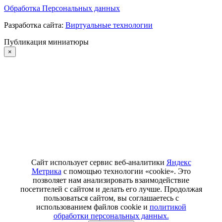
Обработка Персональных данных
Разработка сайта:
Виртуальные технологии
Публикация миниатюры
×
Сайт использует сервис веб-аналитики
Яндекс
Метрика
с помощью технологии «cookie». Это
позволяет нам анализировать взаимодействие
посетителей с сайтом и делать его лучше. Продолжая
пользоваться сайтом, вы соглашаетесь с
использованием файлов cookie и
политикой
обработки персональных данных.