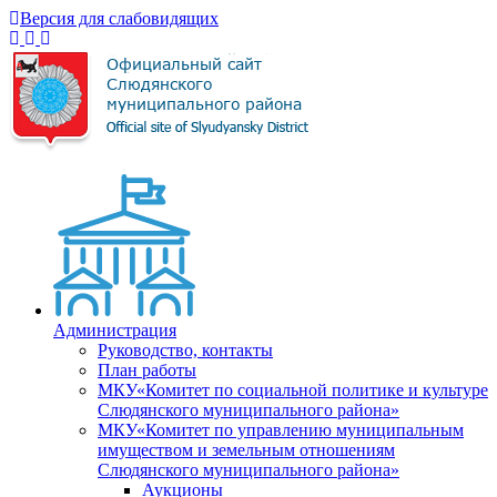
Версия для слабовидящих
Администрация
Руководство, контакты
План работы
МКУ«Комитет по социальной политике и культуре
Слюдянского муниципального района»
МКУ«Комитет по управлению муниципальным
имуществом и земельным отношениям
Слюдянского муниципального района»
Аукционы