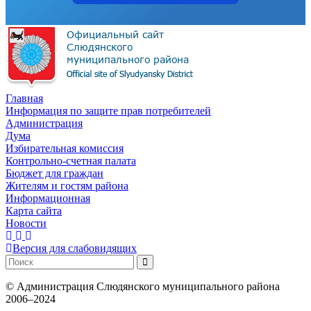
Главная
Информация по защите прав потребителей
Администрация
Дума
Избирательная комиссия
Контрольно-счетная палата
Бюджет для граждан
Жителям и гостям района
Информационная
Карта сайта
Новости
Версия для слабовидящих
©
Администрация Слюдянского муниципального района
2006–2024