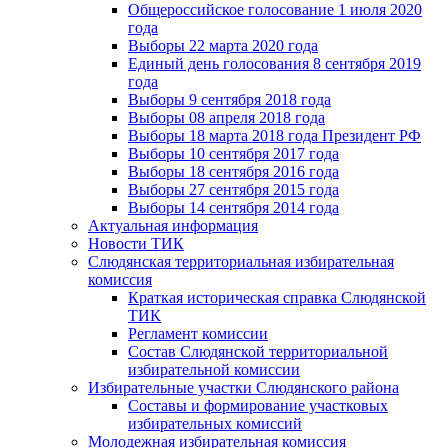
Общероссийское голосование 1 июля 2020
года
Выборы 22 марта 2020 года
Единый день голосования 8 сентября 2019
года
Выборы 9 сентября 2018 года
Выборы 08 апреля 2018 года
Выборы 18 марта 2018 года Президент РФ
Выборы 10 сентября 2017 года
Выборы 18 сентября 2016 года
Выборы 27 сентября 2015 года
Выборы 14 сентября 2014 года
Актуальная информация
Новости ТИК
Слюдянская территориальная избирательная
комиссия
Краткая историческая справка Слюдянской
ТИК
Регламент комиссии
Состав Слюдянской территориальной
избирательной комиссии
Избирательные участки Слюдянского района
Составы и формирование участковых
избирательных комиссий
Молодежная избирательная комиссия