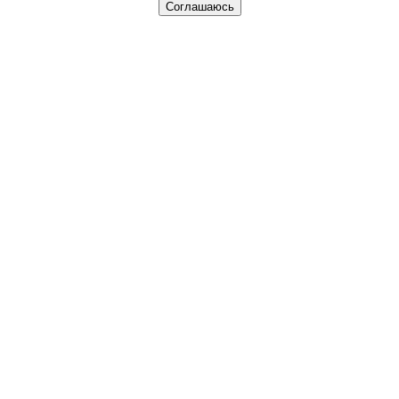
Соглашаюсь