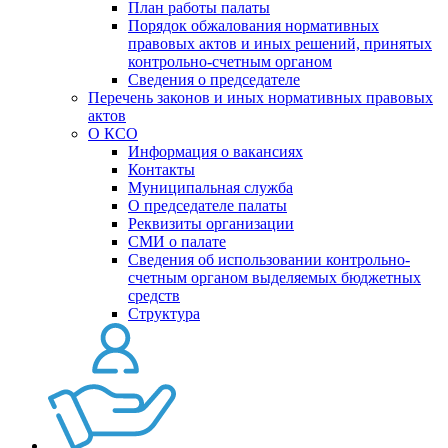
План работы палаты
Порядок обжалования нормативных
правовых актов и иных решений, принятых
контрольно-счетным органом
Сведения о председателе
Перечень законов и иных нормативных правовых
актов
О КСО
Информация о вакансиях
Контакты
Муниципальная служба
О председателе палаты
Реквизиты организации
СМИ о палате
Сведения об использовании контрольно-
счетным органом выделяемых бюджетных
средств
Структура