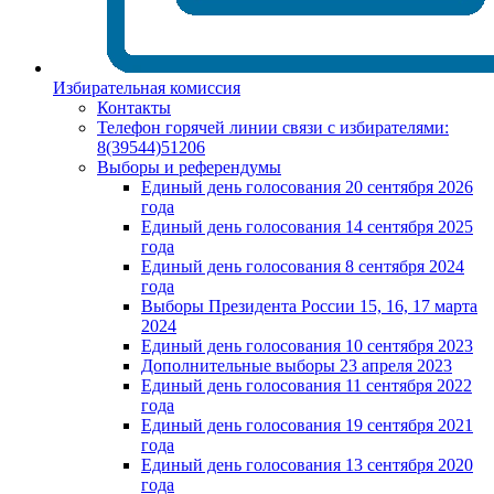
Избирательная комиссия
Контакты
Телефон горячей линии связи с избирателями:
8(39544)51206
Выборы и референдумы
Единый день голосования 20 сентября 2026
года
Единый день голосования 14 сентября 2025
года
Единый день голосования 8 сентября 2024
года
Выборы Президента России 15, 16, 17 марта
2024
Единый день голосования 10 сентября 2023
Дополнительные выборы 23 апреля 2023
Единый день голосования 11 сентября 2022
года
Единый день голосования 19 сентября 2021
года
Единый день голосования 13 сентября 2020
года