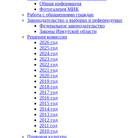
Общая информация
Фотогалерея МИК
Работа с обращениями граждан
Законодательство о выборах и референдумах
Федеральное законодательство
Законы Иркутской области
Решения комиссии
2026 год
2025 год
2024 год
2023 год
2022 год
2021 год
2020 год
2019 год
2018 год
2017 год
2016 год
2015 год
2014 год
2013 год
2012 год
2011 год
2010 год
Правовая культура