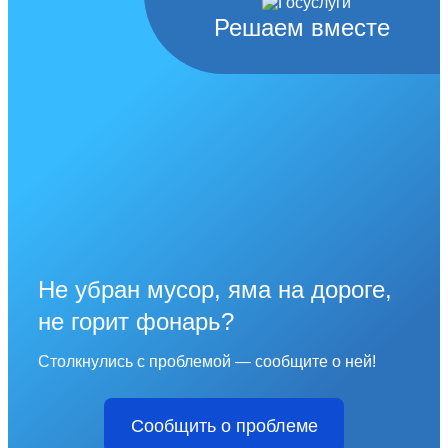
Решаем вместе
Не убран мусор, яма на дороге,
не горит фонарь?
Столкнулись с проблемой — сообщите о ней!
Сообщить о проблеме